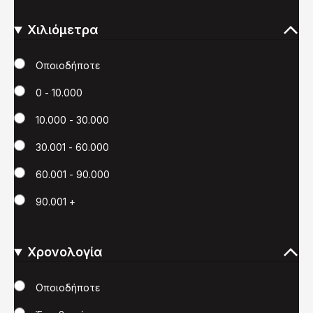
Χιλιόμετρα
Χιλιόμετρα
Οποιοδήποτε
0 - 10.000
10.000 - 30.000
30.001 - 60.000
60.001 - 90.000
90.001 +
Χρονολογία
Χρονολογία
Οποιοδήποτε