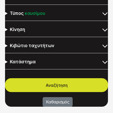
Τύπος
καυσίμου
Κίνηση
Κιβώτιο ταχυτήτων
Κατάστημα