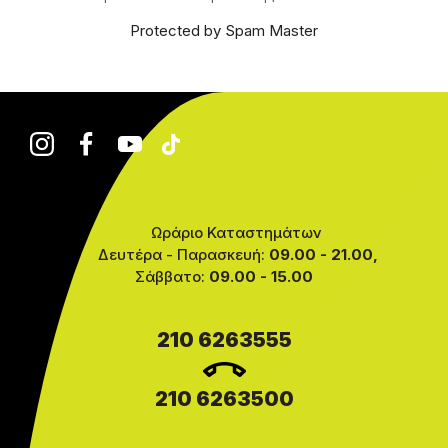
Protected by Spam Master
Ωράριο Καταστημάτων
Δευτέρα - Παρασκευή:
09.00 - 21.00,
Σάββατο:
09.00 - 15.00
210 6263555
210 6263500