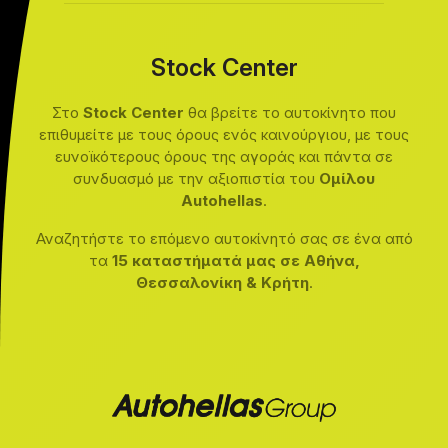
Stock Center
Στο
Stock Center
θα βρείτε το αυτοκίνητο που
επιθυμείτε με τους όρους ενός καινούργιου, με τους
ευνοϊκότερους όρους της αγοράς και πάντα σε
συνδυασμό με την αξιοπιστία του
Ομίλου
Autohellas
.
Αναζητήστε το επόμενο αυτοκίνητό σας σε ένα από
τα
15 καταστήματά μας σε Αθήνα,
Θεσσαλονίκη & Κρήτη
.