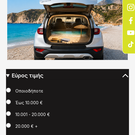
Εύρος τιμής
Τιμή
Οποιοδήποτε
Έως 10.000 €
10.001 - 20.000 €
20.000 € +