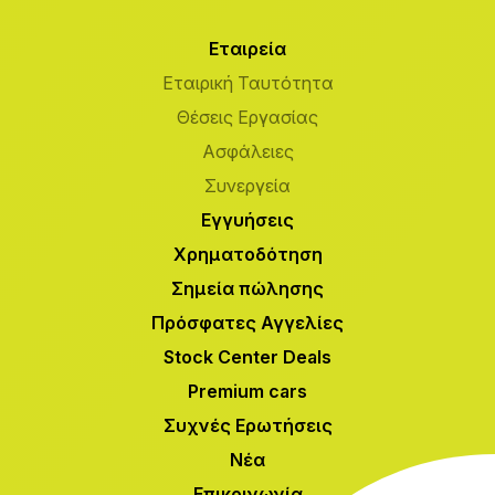
Εταιρεία
Εταιρική Ταυτότητα
Θέσεις Εργασίας
Ασφάλειες
Συνεργεία
Εγγυήσεις
Χρηματοδότηση
Σημεία πώλησης
Πρόσφατες Αγγελίες
Stock Center Deals
Premium cars
Συχνές Ερωτήσεις
Νέα
Επικοινωνία