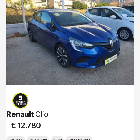
Renault
Clio
€ 12.780