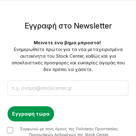
Eγγραφή στο Νewsletter
Μείνετε ένα βήμα μπροστά!
Ενημερωθείτε πρώτοι για τα νέα μεταχειρισμένα
αυτοκίνητα του Stock Center, καθώς και για
αποκλειστικές προσφορές και ευκαιρίες αγοράς που
δεν πρέπει να χάσετε.
Email
checkbox
Συμφωνώ με τους όρους της Πολιτικής Προστασίας
Προσωπικών Δεδομένων της Stock Center.