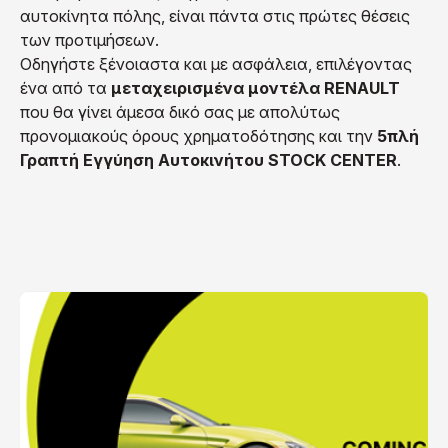
αυτοκίνητα πόλης, είναι πάντα στις πρώτες θέσεις
των προτιμήσεων.
Οδηγήστε ξένοιαστα και με ασφάλεια, επιλέγοντας
ένα από τα
μεταχειρισμένα μοντέλα RENAULT
που θα γίνει άμεσα δικό σας με απολύτως
προνομιακούς όρους χρηματοδότησης και την
5πλή
Γραπτή Εγγύηση Αυτοκινήτου STOCK CENTER
.