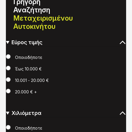
Γρήγορη
Αναζήτηση
Μεταχειρισμένου
Αυτοκινήτου
Εύρος τιμής
Τιμή
Οποιοδήποτε
Έως 10.000 €
10.001 - 20.000 €
20.000 € +
Χιλιόμετρα
Χιλιόμετρα
Οποιοδήποτε