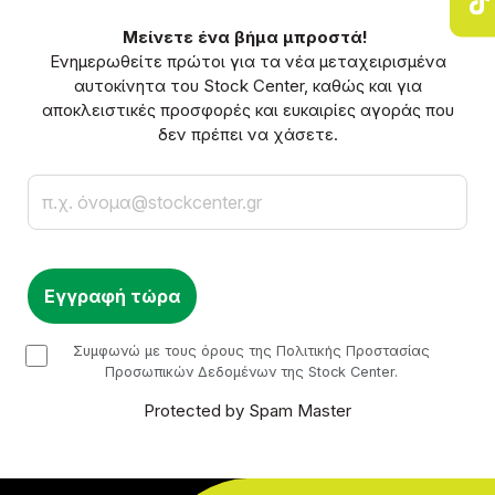
Μείνετε ένα βήμα μπροστά!
Ενημερωθείτε πρώτοι για τα νέα μεταχειρισμένα
αυτοκίνητα του Stock Center, καθώς και για
αποκλειστικές προσφορές και ευκαιρίες αγοράς που
δεν πρέπει να χάσετε.
Email
checkbox
Συμφωνώ με τους όρους της Πολιτικής Προστασίας
Προσωπικών Δεδομένων της Stock Center.
Protected by Spam Master