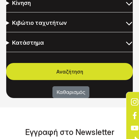
Κίνηση
Κιβώτιο ταχυτήτων
Κατάστημα
Eγγραφή στο Νewsletter