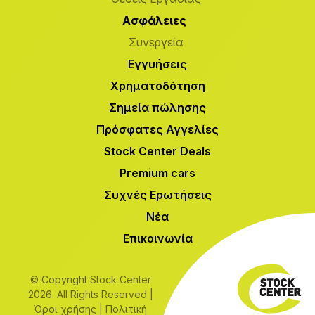
Ασφάλειες
Συνεργεία
Εγγυήσεις
Χρηματοδότηση
Σημεία πώλησης
Πρόσφατες Αγγελίες
Stock Center Deals
Premium cars
Συχνές Ερωτήσεις
Νέα
Επικοινωνία
© Copyright Stock Center
2026. All Rights Reserved |
Όροι χρήσης
|
Πολιτική