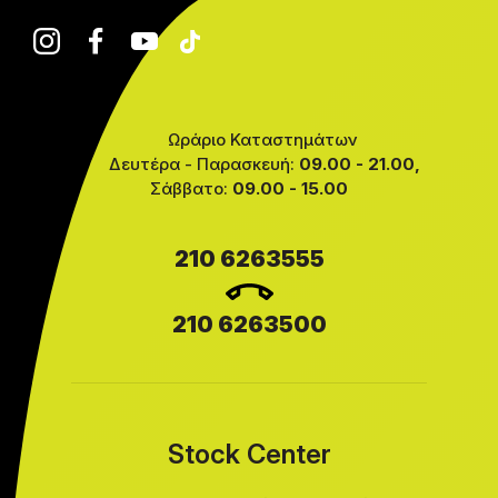
Ωράριο Καταστημάτων
Δευτέρα - Παρασκευή:
09.00 - 21.00,
Σάββατο:
09.00 - 15.00
210 6263555
210 6263500
Stock Center