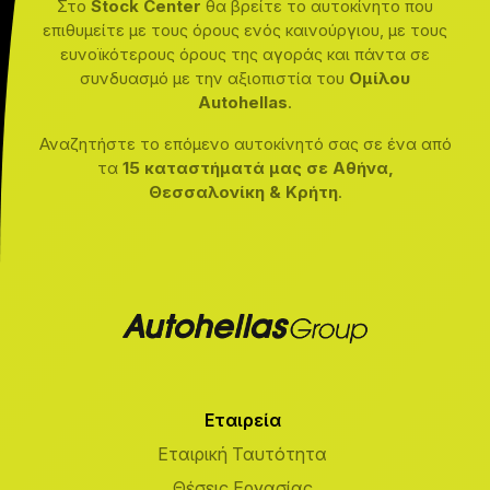
Στο
Stock Center
θα βρείτε το αυτοκίνητο που
επιθυμείτε με τους όρους ενός καινούργιου, με τους
ευνοϊκότερους όρους της αγοράς και πάντα σε
συνδυασμό με την αξιοπιστία του
Ομίλου
Autohellas
.
Αναζητήστε το επόμενο αυτοκίνητό σας σε ένα από
τα
15 καταστήματά μας σε Αθήνα,
Θεσσαλονίκη & Κρήτη
.
Εταιρεία
Εταιρική Ταυτότητα
Θέσεις Εργασίας