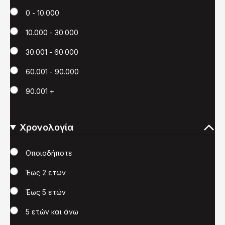
0 - 10.000
10.000 - 30.000
30.001 - 60.000
60.001 - 90.000
90.001 +
Χρονολογία
Χρονολογία
Οποιοδήποτε
Έως 2 ετών
Έως 5 ετών
5 ετών και άνω