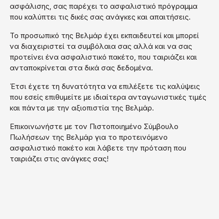
ασφάλισης, σας παρέχει το ασφαλιστικό πρόγραμμα
που καλύπτει τις δικές σας ανάγκες και απαιτήσεις.
Το προσωπικό της Βελμάρ έχει εκπαιδευτεί και μπορεί
να διαχειριστεί τα συμβόλαια σας αλλά και να σας
προτείνει ένα ασφαλιστικό πακέτο, που ταιριάζει και
ανταποκρίνεται στα δικά σας δεδομένα.
Έτσι έχετε τη δυνατότητα να επιλέξετε τις καλύψεις
που εσείς επιθυμείτε με ιδιαίτερα ανταγωνιστικές τιμές
και πάντα με την αξιοπιστία της Βελμάρ.
Επικοινωνήστε με τον Πιστοποιημένο Σύμβουλο
Πωλήσεων της Βελμάρ για το προτεινόμενο
ασφαλιστικό πακέτο και λάβετε την πρόταση που
ταιριάζει στις ανάγκες σας!