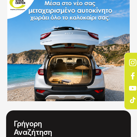
Γρήγορη
Αναζήτηση