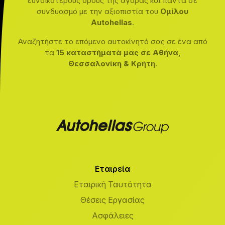
ευνοϊκότερους όρους της αγοράς και πάντα σε
συνδυασμό με την αξιοπιστία του
Ομίλου
Autohellas
.
Αναζητήστε το επόμενο αυτοκίνητό σας σε ένα από
τα
15 καταστήματά μας σε Αθήνα,
Θεσσαλονίκη & Κρήτη
.
Εταιρεία
Εταιρική Ταυτότητα
Θέσεις Εργασίας
Ασφάλειες