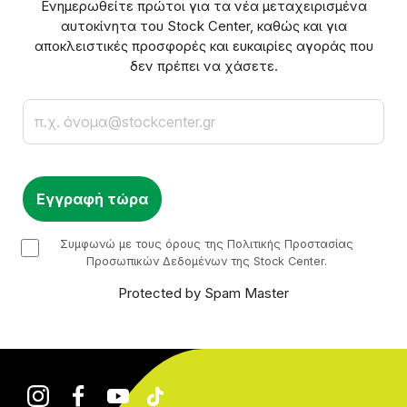
Ενημερωθείτε πρώτοι για τα νέα μεταχειρισμένα
αυτοκίνητα του Stock Center, καθώς και για
αποκλειστικές προσφορές και ευκαιρίες αγοράς που
δεν πρέπει να χάσετε.
Email
checkbox
Συμφωνώ με τους όρους της Πολιτικής Προστασίας
Προσωπικών Δεδομένων της Stock Center.
Protected by Spam Master