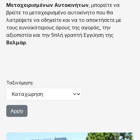
Μεταχειρισμένων Αυτοκινήτων
, μπορείτε να
βρείτε το μεταχειρισμένο αυτοκίνητο που θα
λατρέψετε να οδηγείτε και να το αποκτήσετε με
τους ευνοϊκότερους όρους της αγοράς, την
αξιοπιστία και την 5πλή γραπτή Εγγύηση της
Βελμάρ
.
Ταξινόμηση: