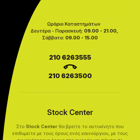
Ωράριο Καταστημάτων
Δευτέρα - Παρασκευή:
09.00 - 21.00,
Σάββατο:
09.00 - 15.00
210 6263555
210 6263500
Stock Center
Στο
Stock Center
θα βρείτε το αυτοκίνητο που
επιθυμείτε με τους όρους ενός καινούργιου, με τους