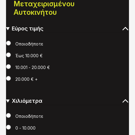
Μεταχειρισμένου
Αυτοκινήτου
Εύρος τιμής
Τιμή
Οποιοδήποτε
Έως 10.000 €
10.001 - 20.000 €
20.000 € +
Χιλιόμετρα
Χιλιόμετρα
Οποιοδήποτε
0 - 10.000