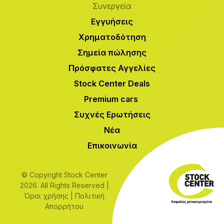
Συνεργεία
Εγγυήσεις
Χρηματοδότηση
Σημεία πώλησης
Πρόσφατες Αγγελίες
Stock Center Deals
Premium cars
Συχνές Ερωτήσεις
Νέα
Επικοινωνία
© Copyright Stock Center
2026. All Rights Reserved |
Όροι χρήσης
|
Πολιτική
Απορρήτου