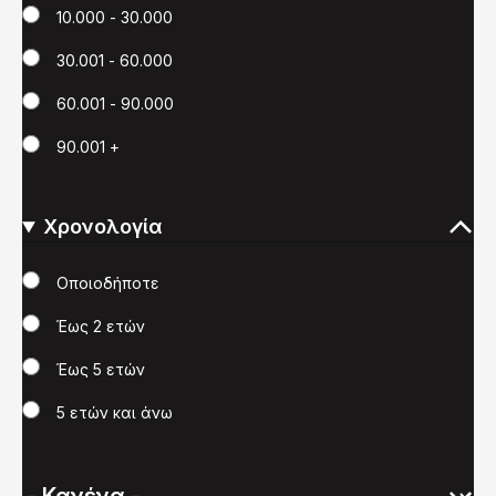
10.000 - 30.000
30.001 - 60.000
60.001 - 90.000
90.001 +
Χρονολογία
Χρονολογία
Οποιοδήποτε
Έως 2 ετών
Έως 5 ετών
5 ετών και άνω