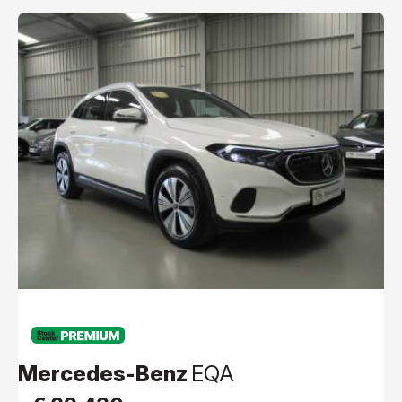
PREMIUM
Mercedes-Benz
EQA