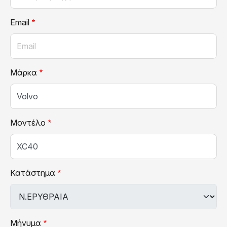
Email
Μάρκα
Μοντέλο
Κατάστημα
Μήνυμα