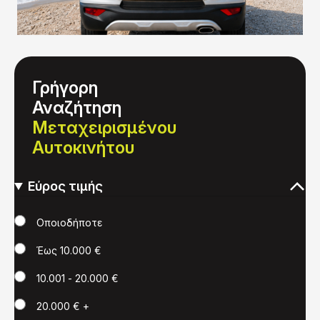
Γρήγορη
Αναζήτηση
Μεταχειρισμένου
Αυτοκινήτου
Εύρος τιμής
Τιμή
Οποιοδήποτε
Έως 10.000 €
10.001 - 20.000 €
20.000 € +