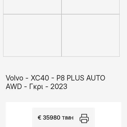
Volvo - XC40 - P8 PLUS AUTO
AWD - Γκρι - 2023
€ 35980
Εκτύπωση
ΤΙΜΉ