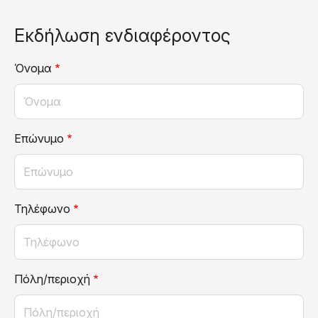
Εκδήλωση ενδιαφέροντος
Όνομα
Επώνυμο
Τηλέφωνο
Πόλη/περιοχή