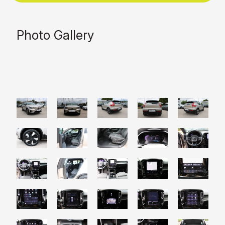
Photo Gallery