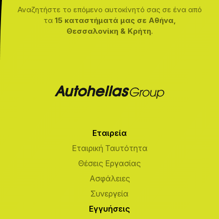
Αναζητήστε το επόμενο αυτοκίνητό σας σε ένα από
τα
15 καταστήματά μας σε Αθήνα,
Θεσσαλονίκη & Κρήτη
.
Εταιρεία
Εταιρική Ταυτότητα
Θέσεις Εργασίας
Ασφάλειες
Συνεργεία
Εγγυήσεις