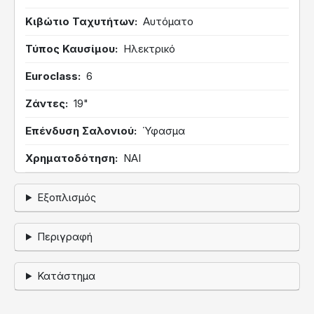
Κιβώτιο Ταχυτήτων
Αυτόματο
Τύπος Καυσίμου
Ηλεκτρικό
Euroclass
6
Ζάντες
19"
Επένδυση Σαλονιού
Ύφασμα
Χρηματοδότηση
ΝΑΙ
Εξοπλισμός
Περιγραφή
Κατάστημα