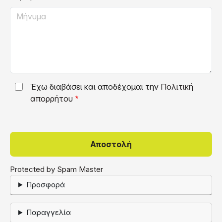
Έχω διαβάσει και αποδέχομαι την
Πολιτική
απορρήτου
Protected by Spam Master
Προσφορά
Παραγγελία