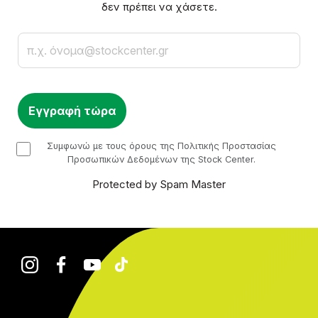
δεν πρέπει να χάσετε.
Email
checkbox
Συμφωνώ με τους όρους της Πολιτικής Προστασίας
Προσωπικών Δεδομένων της Stock Center.
Protected by Spam Master