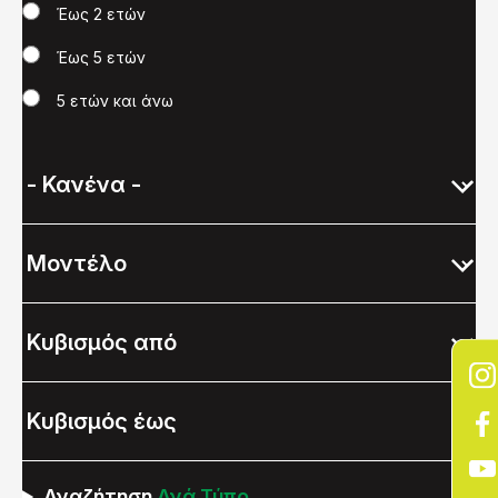
Έως 2 ετών
Έως 5 ετών
5 ετών και άνω
Αναζήτηση
Ανά Τύπο