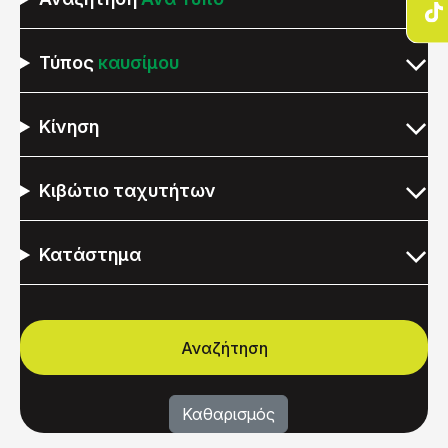
Τύπος
καυσίμου
Κίνηση
Κιβώτιο ταχυτήτων
Κατάστημα