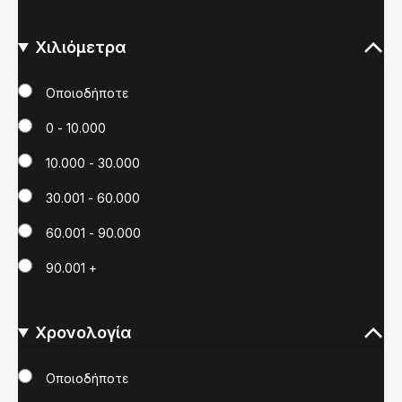
Χιλιόμετρα
Χιλιόμετρα
Οποιοδήποτε
0 - 10.000
10.000 - 30.000
30.001 - 60.000
60.001 - 90.000
90.001 +
Χρονολογία
Χρονολογία
Οποιοδήποτε