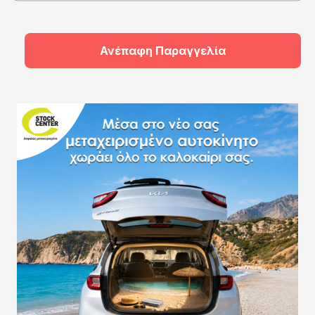
Ανέπαφη Παραγγελία