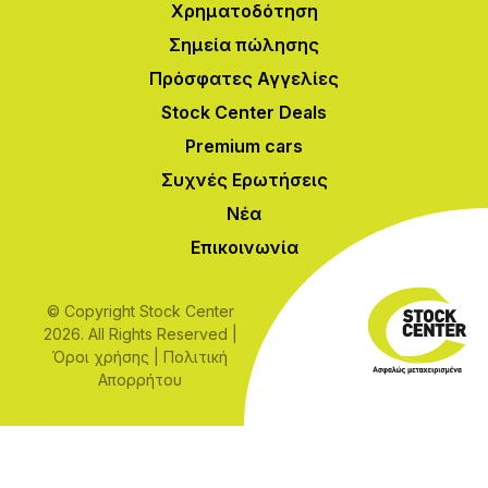
Χρηματοδότηση
Σημεία πώλησης
Πρόσφατες Αγγελίες
Stock Center Deals
Premium cars
Συχνές Ερωτήσεις
Νέα
Επικοινωνία
© Copyright Stock Center
2026. All Rights Reserved |
Όροι χρήσης
|
Πολιτική
Απορρήτου