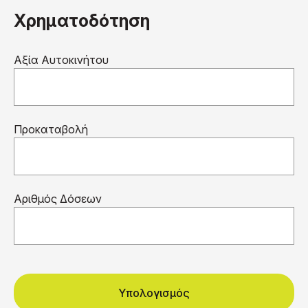
Χρηματοδότηση
Αξία Αυτοκινήτου
Προκαταβολή
Αριθμός Δόσεων
Υπολογισμός