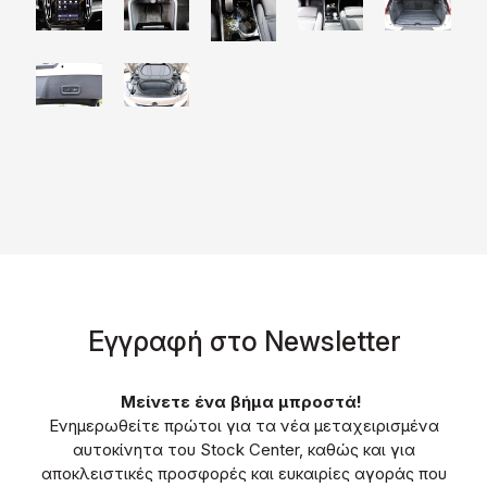
Eγγραφή στο Νewsletter
Μείνετε ένα βήμα μπροστά!
Ενημερωθείτε πρώτοι για τα νέα μεταχειρισμένα
αυτοκίνητα του Stock Center, καθώς και για
αποκλειστικές προσφορές και ευκαιρίες αγοράς που