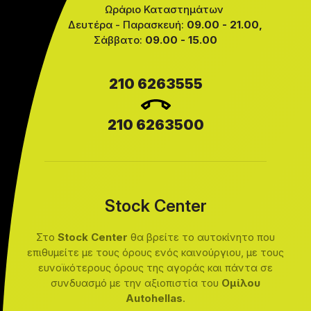
Ωράριο Καταστημάτων
Δευτέρα - Παρασκευή:
09.00 - 21.00,
Σάββατο:
09.00 - 15.00
210 6263555
210 6263500
Stock Center
Στο
Stock Center
θα βρείτε το αυτοκίνητο που
επιθυμείτε με τους όρους ενός καινούργιου, με τους
ευνοϊκότερους όρους της αγοράς και πάντα σε
συνδυασμό με την αξιοπιστία του
Ομίλου
Autohellas
.