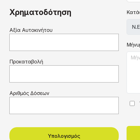
Χρηματοδότηση
Κατά
Αξία Αυτοκινήτου
Μήνυ
Προκαταβολή
Αριθμός Δόσεων
Υπολογισμός