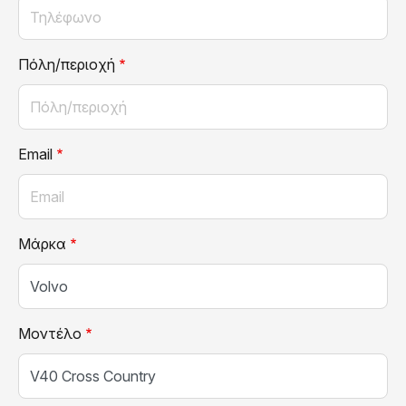
Πόλη/περιοχή
Email
Μάρκα
Μοντέλο