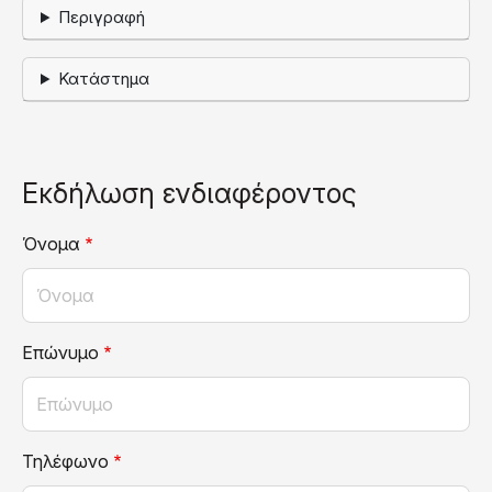
Περιγραφή
Κατάστημα
Εκδήλωση ενδιαφέροντος
Όνομα
Επώνυμο
Τηλέφωνο