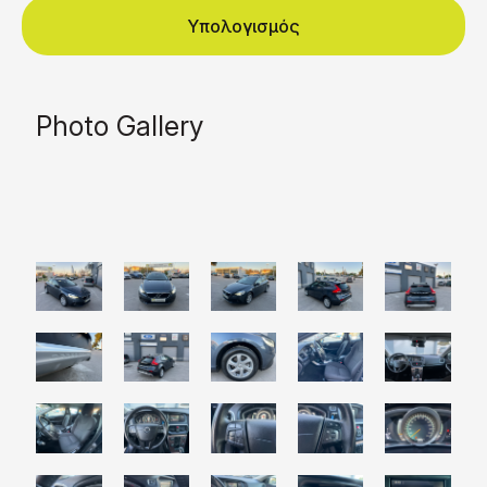
Υπολογισμός
Photo Gallery