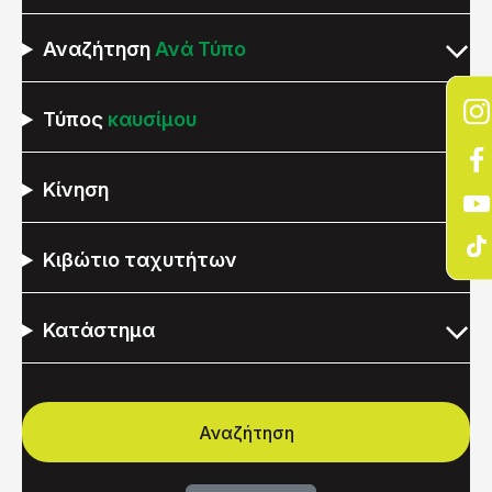
Αναζήτηση
Ανά Τύπο
Τύπος
καυσίμου
Κίνηση
Κιβώτιο ταχυτήτων
Κατάστημα