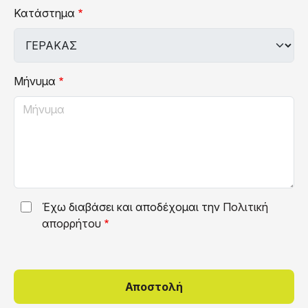
Κατάστημα
Μήνυμα
Έχω διαβάσει και αποδέχομαι την
Πολιτική
απορρήτου