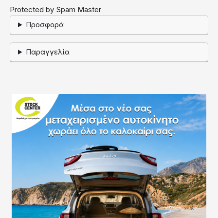
Protected by Spam Master
Προσφορά
Παραγγελία