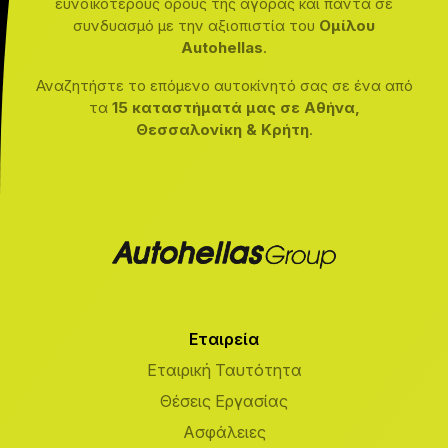
ευνοϊκότερους όρους της αγοράς και πάντα σε
συνδυασμό με την αξιοπιστία του
Ομίλου
Autohellas
.
Αναζητήστε το επόμενο αυτοκίνητό σας σε ένα από
τα
15 καταστήματά μας σε Αθήνα,
Θεσσαλονίκη & Κρήτη
.
Εταιρεία
Εταιρική Ταυτότητα
Θέσεις Εργασίας
Ασφάλειες