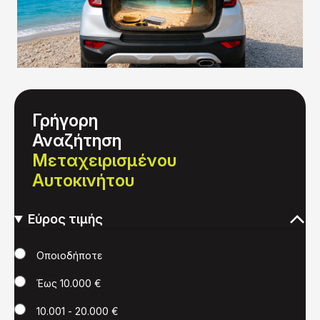
Γρήγορη
Αναζήτηση
Μεταχειρισμένου
Αυτοκινήτου
Εύρος τιμής
Τιμή
Οποιοδήποτε
Έως 10.000 €
10.001 - 20.000 €