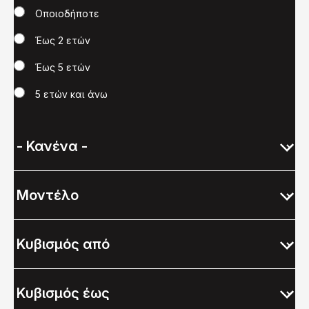
Χρονολογία
Οποιοδήποτε
Έως 2 ετών
Έως 5 ετών
5 ετών και άνω