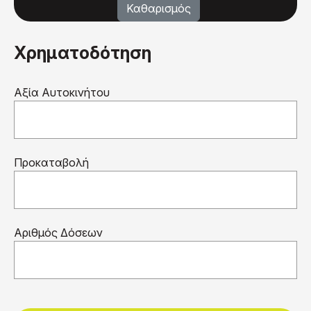
Χρηματοδότηση
Αξία Αυτοκινήτου
Προκαταβολή
Αριθμός Δόσεων