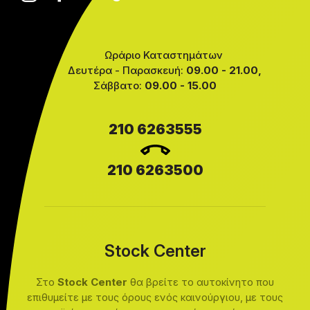
Ωράριο Καταστημάτων
Δευτέρα - Παρασκευή:
09.00 - 21.00,
Σάββατο:
09.00 - 15.00
210 6263555
210 6263500
Stock Center
Στο
Stock Center
θα βρείτε το αυτοκίνητο που
επιθυμείτε με τους όρους ενός καινούργιου, με τους