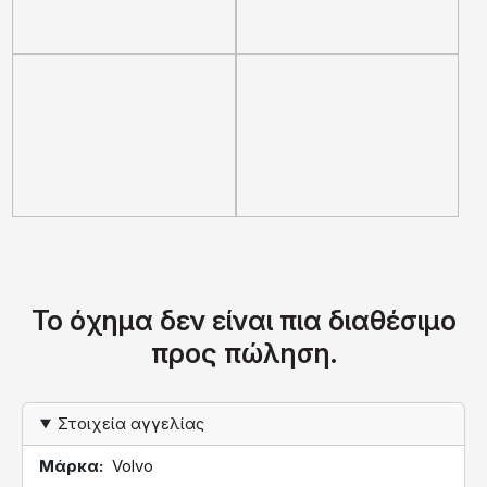
Το όχημα δεν είναι πια διαθέσιμο
προς πώληση.
Στοιχεία αγγελίας
Μάρκα
Volvo