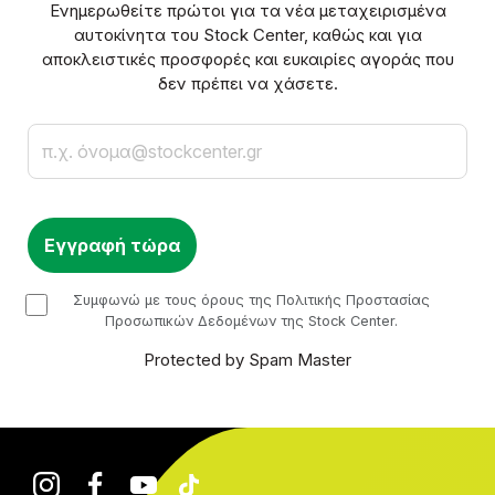
Ενημερωθείτε πρώτοι για τα νέα μεταχειρισμένα
αυτοκίνητα του Stock Center, καθώς και για
αποκλειστικές προσφορές και ευκαιρίες αγοράς που
δεν πρέπει να χάσετε.
Email
checkbox
Συμφωνώ με τους όρους της Πολιτικής Προστασίας
Προσωπικών Δεδομένων της Stock Center.
Protected by Spam Master