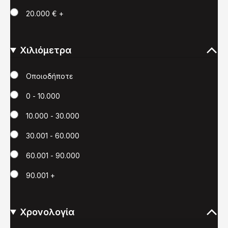
20.000 € +
Χιλιόμετρα
Χιλιόμετρα
Οποιοδήποτε
0 - 10.000
10.000 - 30.000
30.001 - 60.000
60.001 - 90.000
90.001 +
Χρονολογία