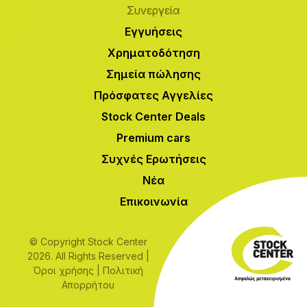
Συνεργεία
Εγγυήσεις
Χρηματοδότηση
Σημεία πώλησης
Πρόσφατες Αγγελίες
Stock Center Deals
Premium cars
Συχνές Ερωτήσεις
Νέα
Επικοινωνία
© Copyright Stock Center
2026. All Rights Reserved |
Όροι χρήσης
|
Πολιτική
Απορρήτου