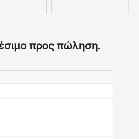
θέσιμο προς πώληση.