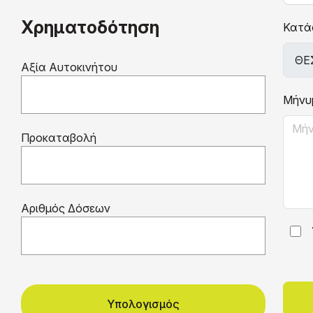
Χρηματοδότηση
Κατά
Αξία Αυτοκινήτου
Μήνυ
Προκαταβολή
Αριθμός Δόσεων
Υπολογισμός