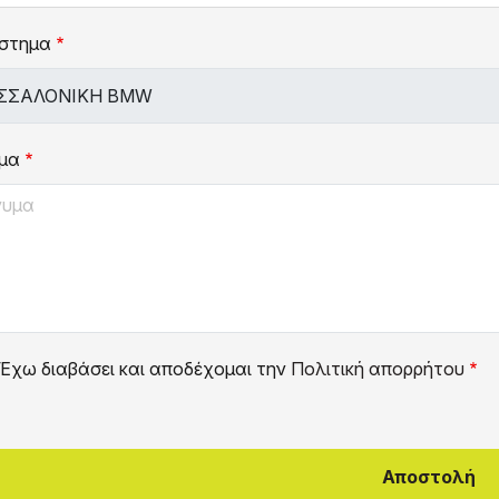
στημα
μα
Έχω διαβάσει και αποδέχομαι την
Πολιτική απορρήτου