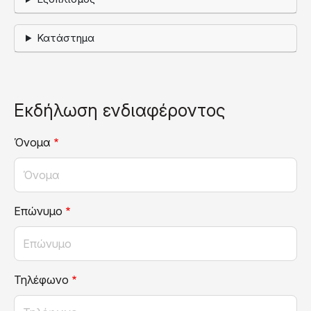
Κατάστημα
Εκδήλωση ενδιαφέροντος
Όνομα
Επώνυμο
Τηλέφωνο