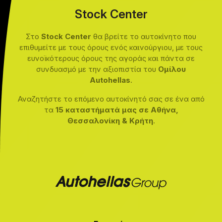
Stock Center
Στο
Stock Center
θα βρείτε το αυτοκίνητο που
επιθυμείτε με τους όρους ενός καινούργιου, με τους
ευνοϊκότερους όρους της αγοράς και πάντα σε
συνδυασμό με την αξιοπιστία του
Ομίλου
Autohellas
.
Αναζητήστε το επόμενο αυτοκίνητό σας σε ένα από
τα
15 καταστήματά μας σε Αθήνα,
Θεσσαλονίκη & Κρήτη
.