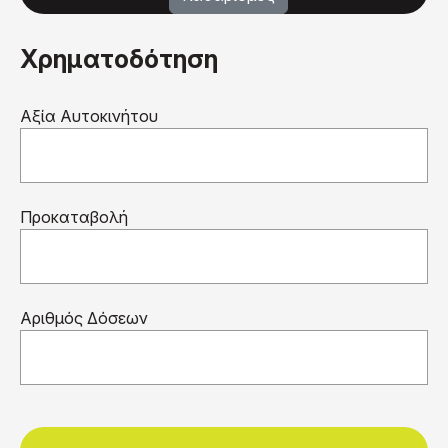
Χρηματοδότηση
Αξία Αυτοκινήτου
Προκαταβολή
Αριθμός Δόσεων