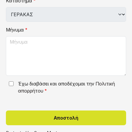
Κατάστημα
Μήνυμα
Έχω διαβάσει και αποδέχομαι την
Πολιτική
απορρήτου