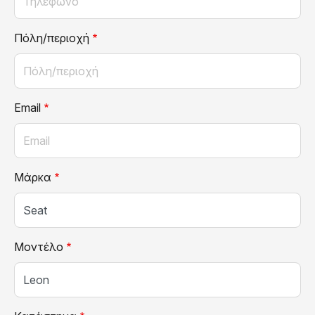
Πόλη/περιοχή
Email
Μάρκα
Μοντέλο