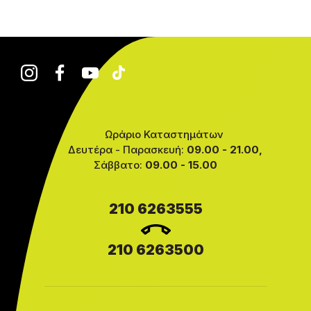
Ωράριο Καταστημάτων
Δευτέρα - Παρασκευή:
09.00 - 21.00,
Σάββατο:
09.00 - 15.00
210 6263555
210 6263500