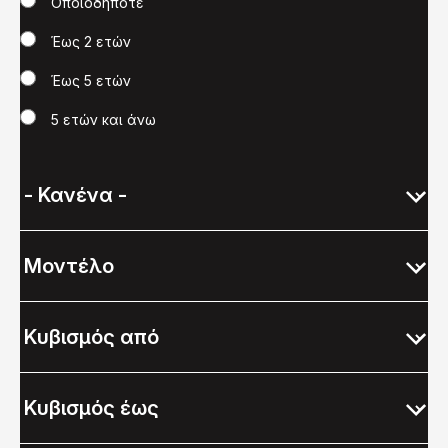
Χρονολογία
Οποιοδήποτε
Έως 2 ετών
Έως 5 ετών
5 ετών και άνω