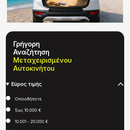
Γρήγορη
Αναζήτηση
Μεταχειρισμένου
Αυτοκινήτου
Εύρος τιμής
Τιμή
Οποιοδήποτε
Έως 10.000 €
10.001 - 20.000 €