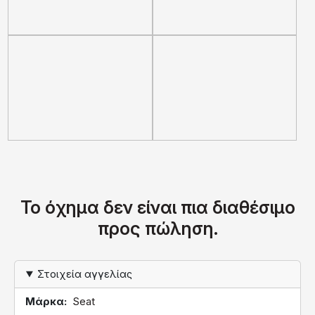
Το όχημα δεν είναι πια διαθέσιμο
προς πώληση.
Στοιχεία αγγελίας
Μάρκα
Seat