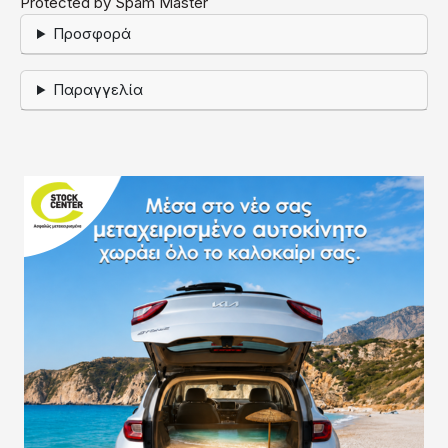
Protected by Spam Master
Προσφορά
Παραγγελία