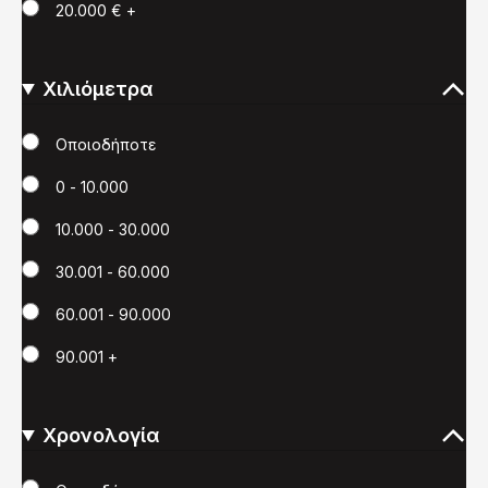
20.000 € +
Χιλιόμετρα
Χιλιόμετρα
Οποιοδήποτε
0 - 10.000
10.000 - 30.000
30.001 - 60.000
60.001 - 90.000
90.001 +
Χρονολογία