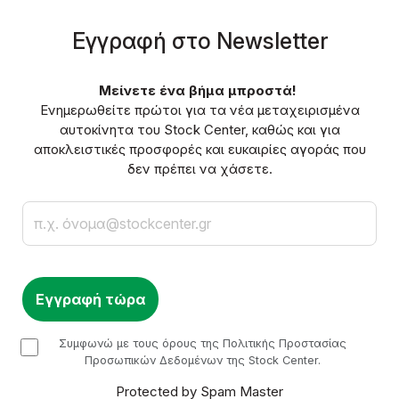
Eγγραφή στο Νewsletter
Μείνετε ένα βήμα μπροστά!
Ενημερωθείτε πρώτοι για τα νέα μεταχειρισμένα
αυτοκίνητα του Stock Center, καθώς και για
αποκλειστικές προσφορές και ευκαιρίες αγοράς που
δεν πρέπει να χάσετε.
Email
checkbox
Συμφωνώ με τους όρους της Πολιτικής Προστασίας
Προσωπικών Δεδομένων της Stock Center.
Protected by Spam Master