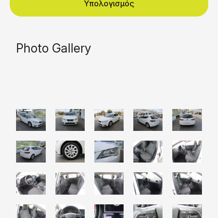
Υπολογισμός
Photo Gallery