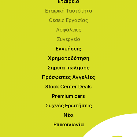
Εταιρεία
Εταιρική Ταυτότητα
Θέσεις Εργασίας
Ασφάλειες
Συνεργεία
Εγγυήσεις
Χρηματοδότηση
Σημεία πώλησης
Πρόσφατες Αγγελίες
Stock Center Deals
Premium cars
Συχνές Ερωτήσεις
Νέα
Επικοινωνία