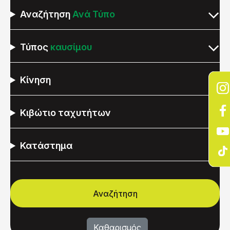
Αναζήτηση
Ανά Τύπο
Τύπος
καυσίμου
Κίνηση
Κιβώτιο ταχυτήτων
Κατάστημα