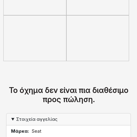
Το όχημα δεν είναι πια διαθέσιμο
προς πώληση.
Στοιχεία αγγελίας
Μάρκα
Seat