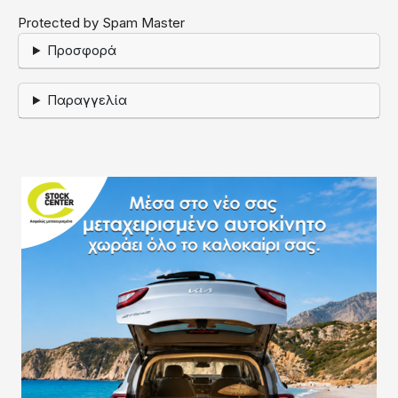
Protected by Spam Master
Προσφορά
Παραγγελία