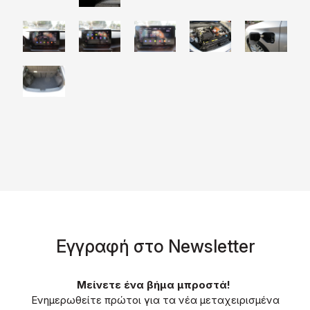
Eγγραφή στο Νewsletter
Μείνετε ένα βήμα μπροστά!
Ενημερωθείτε πρώτοι για τα νέα μεταχειρισμένα