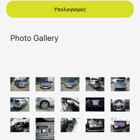
Υπολογισμός
Photo Gallery