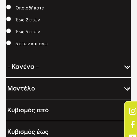
Χρονολογία
Οποιοδήποτε
Έως 2 ετών
Έως 5 ετών
5 ετών και άνω