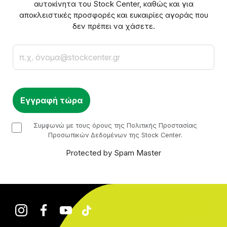
αυτοκίνητα του Stock Center, καθώς και για
αποκλειστικές προσφορές και ευκαιρίες αγοράς που
δεν πρέπει να χάσετε.
Email
checkbox
Συμφωνώ με τους όρους της Πολιτικής Προστασίας
Προσωπικών Δεδομένων της Stock Center.
Protected by Spam Master