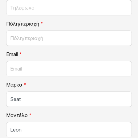
Πόλη/περιοχή
Email
Μάρκα
Μοντέλο