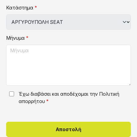
Κατάστημα
Μήνυμα
Έχω διαβάσει και αποδέχομαι την
Πολιτική
απορρήτου