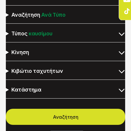
Αναζήτηση
Ανά Τύπο
Τύπος
καυσίμου
Κίνηση
Κιβώτιο ταχυτήτων
Κατάστημα