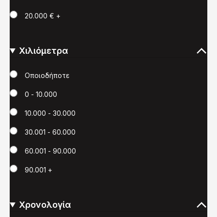
20.000 € +
Χιλιόμετρα
Χιλιόμετρα
Οποιοδήποτε
0 - 10.000
10.000 - 30.000
30.001 - 60.000
60.001 - 90.000
90.001 +
Χρονολογία