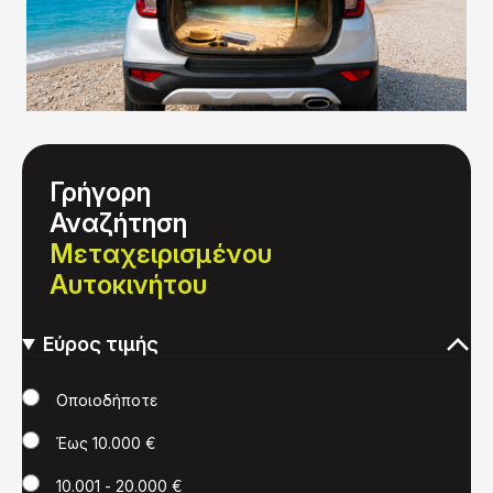
Γρήγορη
Αναζήτηση
Μεταχειρισμένου
Αυτοκινήτου
Εύρος τιμής
Τιμή
Οποιοδήποτε
Έως 10.000 €
10.001 - 20.000 €