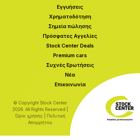
Εγγυήσεις
Χρηματοδότηση
Σημεία πώλησης
Πρόσφατες Αγγελίες
Stock Center Deals
Premium cars
Συχνές Ερωτήσεις
Νέα
Επικοινωνία
© Copyright Stock Center
2026. All Rights Reserved |
Όροι χρήσης
|
Πολιτική
Απορρήτου