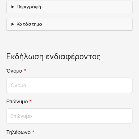
Περιγραφή
Κατάστημα
Εκδήλωση ενδιαφέροντος
Όνομα
Επώνυμο
Τηλέφωνο