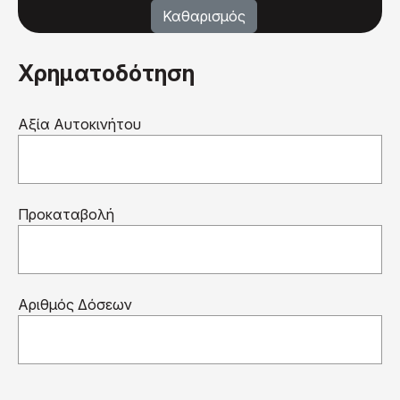
Χρηματοδότηση
Αξία Αυτοκινήτου
Προκαταβολή
Αριθμός Δόσεων