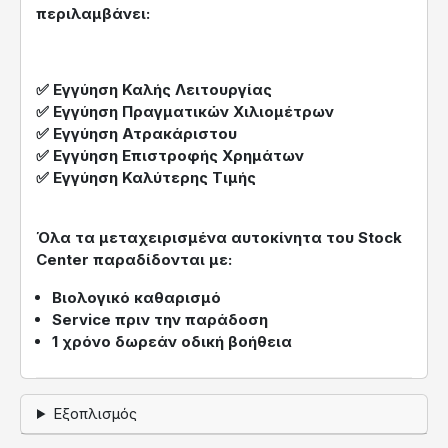
περιλαμβάνει:
✅ Εγγύηση Καλής Λειτουργίας
✅ Εγγύηση Πραγματικών Χιλιομέτρων
✅ Εγγύηση Ατρακάριστου
✅ Εγγύηση Επιστροφής Χρημάτων
✅ Εγγύηση Καλύτερης Τιμής
Όλα τα μεταχειρισμένα αυτοκίνητα του
Stock
Center
παραδίδονται με:
Βιολογικό καθαρισμό
Service πριν την παράδοση
1 χρόνο δωρεάν οδική βοήθεια
Εξοπλισμός