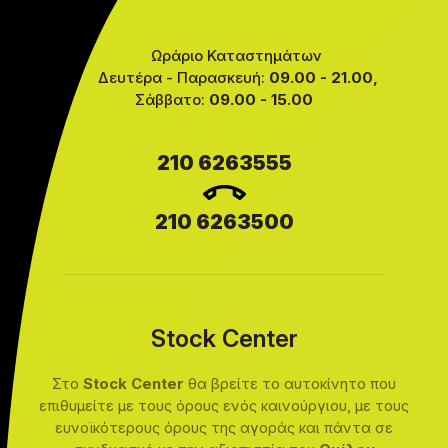
Ωράριο Καταστημάτων
Δευτέρα - Παρασκευή:
09.00 - 21.00,
Σάββατο:
09.00 - 15.00
210 6263555
210 6263500
Stock Center
Στο
Stock Center
θα βρείτε το αυτοκίνητο που
επιθυμείτε με τους όρους ενός καινούργιου, με τους
ευνοϊκότερους όρους της αγοράς και πάντα σε