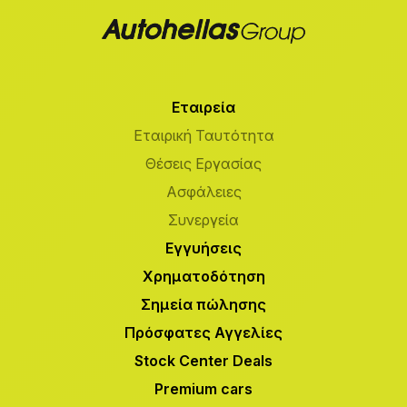
Εταιρεία
Εταιρική Ταυτότητα
Θέσεις Εργασίας
Ασφάλειες
Συνεργεία
Εγγυήσεις
Χρηματοδότηση
Σημεία πώλησης
Πρόσφατες Αγγελίες
Stock Center Deals
Premium cars