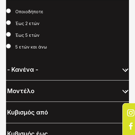
Χρονολογία
Οποιοδήποτε
Έως 2 ετών
Έως 5 ετών
5 ετών και άνω