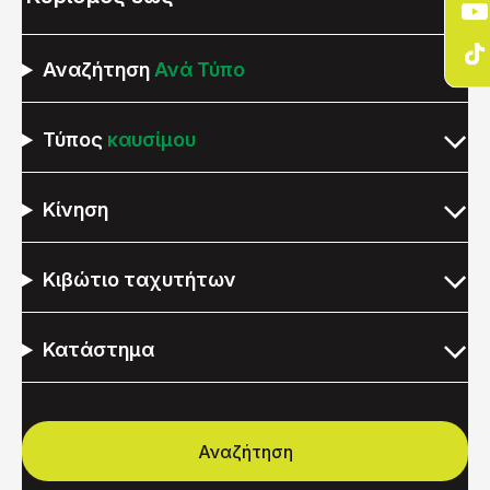
Αναζήτηση
Ανά Τύπο
Τύπος
καυσίμου
Κίνηση
Κιβώτιο ταχυτήτων
Κατάστημα