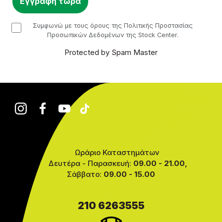
checkbox
Συμφωνώ με τους όρους της Πολιτικής Προστασίας
Προσωπικών Δεδομένων της Stock Center.
Protected by Spam Master
Ωράριο Καταστημάτων
Δευτέρα - Παρασκευή:
09.00 - 21.00,
Σάββατο:
09.00 - 15.00
210 6263555