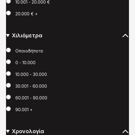
10.001 - 20.000 €
20.000 € +
Χιλιόμετρα
Χιλιόμετρα
Οποιοδήποτε
0 - 10.000
10.000 - 30.000
30.001 - 60.000
60.001 - 90.000
90.001 +
Χρονολογία