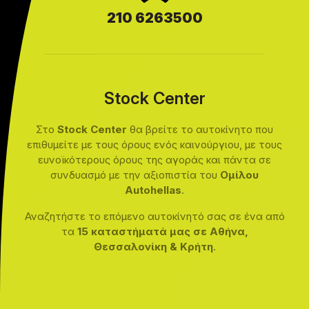
210 6263500
Stock Center
Στο
Stock Center
θα βρείτε το αυτοκίνητο που
επιθυμείτε με τους όρους ενός καινούργιου, με τους
ευνοϊκότερους όρους της αγοράς και πάντα σε
συνδυασμό με την αξιοπιστία του
Ομίλου
Autohellas
.
Αναζητήστε το επόμενο αυτοκίνητό σας σε ένα από
τα
15 καταστήματά μας σε Αθήνα,
Θεσσαλονίκη & Κρήτη
.