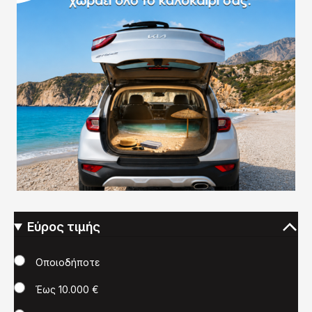
Εύρος τιμής
Τιμή
Οποιοδήποτε
Έως 10.000 €