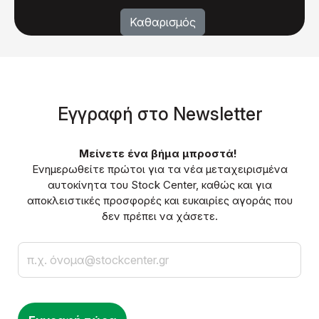
Eγγραφή στο Νewsletter
Μείνετε ένα βήμα μπροστά!
Ενημερωθείτε πρώτοι για τα νέα μεταχειρισμένα
αυτοκίνητα του Stock Center, καθώς και για
αποκλειστικές προσφορές και ευκαιρίες αγοράς που
δεν πρέπει να χάσετε.
Email