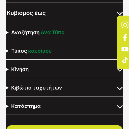
Αναζήτηση
Ανά Τύπο
Τύπος
καυσίμου
Κίνηση
Κιβώτιο ταχυτήτων
Κατάστημα