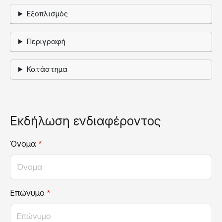
Εξοπλισμός
Περιγραφή
Κατάστημα
Εκδήλωση ενδιαφέροντος
Όνομα
Επώνυμο