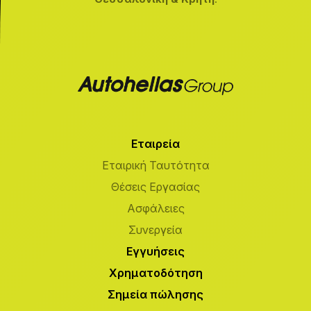
Εταιρεία
Εταιρική Ταυτότητα
Θέσεις Εργασίας
Ασφάλειες
Συνεργεία
Εγγυήσεις
Χρηματοδότηση
Σημεία πώλησης