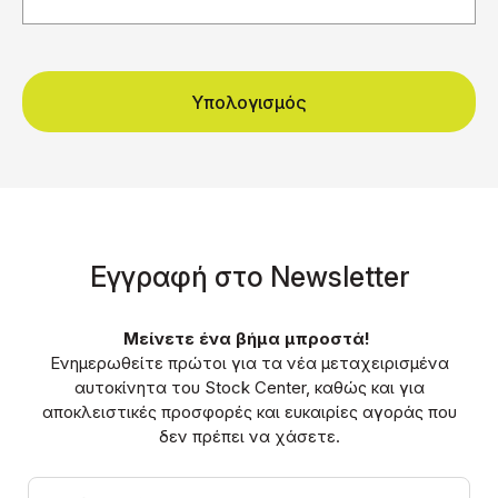
Υπολογισμός
Eγγραφή στο Νewsletter
Μείνετε ένα βήμα μπροστά!
Ενημερωθείτε πρώτοι για τα νέα μεταχειρισμένα
αυτοκίνητα του Stock Center, καθώς και για
αποκλειστικές προσφορές και ευκαιρίες αγοράς που
δεν πρέπει να χάσετε.
Email