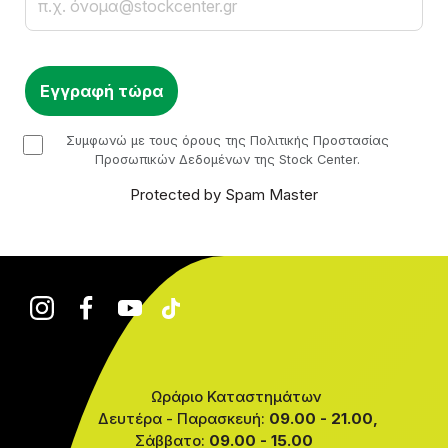
checkbox
Συμφωνώ με τους όρους της Πολιτικής Προστασίας
Προσωπικών Δεδομένων της Stock Center.
Protected by Spam Master
Ωράριο Καταστημάτων
Δευτέρα - Παρασκευή:
09.00 - 21.00,
Σάββατο:
09.00 - 15.00