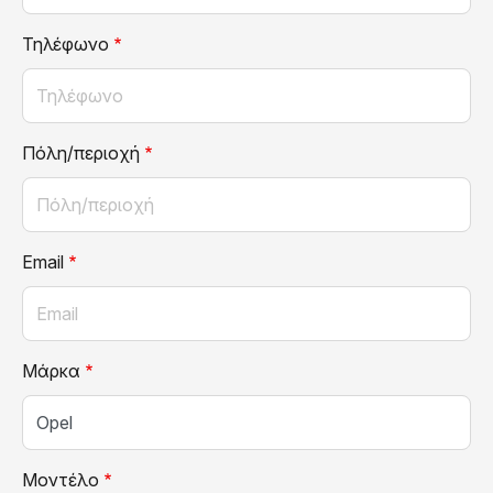
Τηλέφωνο
Πόλη/περιοχή
Email
Μάρκα
Μοντέλο