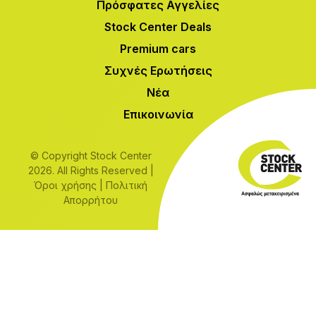
Πρόσφατες Αγγελίες
Stock Center Deals
Premium cars
Συχνές Ερωτήσεις
Νέα
Επικοινωνία
© Copyright Stock Center
2026. All Rights Reserved |
Όροι χρήσης
|
Πολιτική
Απορρήτου