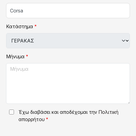
Κατάστημα
Μήνυμα
Έχω διαβάσει και αποδέχομαι την
Πολιτική
απορρήτου