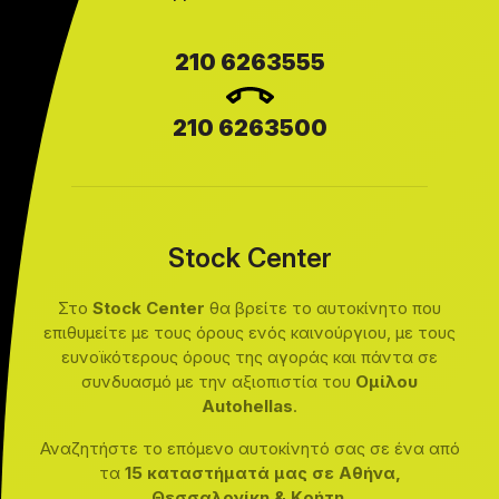
210 6263555
210 6263500
Stock Center
Στο
Stock Center
θα βρείτε το αυτοκίνητο που
επιθυμείτε με τους όρους ενός καινούργιου, με τους
ευνοϊκότερους όρους της αγοράς και πάντα σε
συνδυασμό με την αξιοπιστία του
Ομίλου
Autohellas
.
Αναζητήστε το επόμενο αυτοκίνητό σας σε ένα από
τα
15 καταστήματά μας σε Αθήνα,
Θεσσαλονίκη & Κρήτη
.