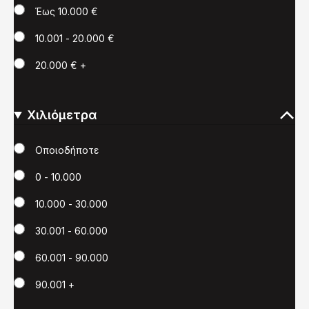
Έως 10.000 €
10.001 - 20.000 €
20.000 € +
Χιλιόμετρα
Χιλιόμετρα
Οποιοδήποτε
0 - 10.000
10.000 - 30.000
30.001 - 60.000
60.001 - 90.000
90.001 +