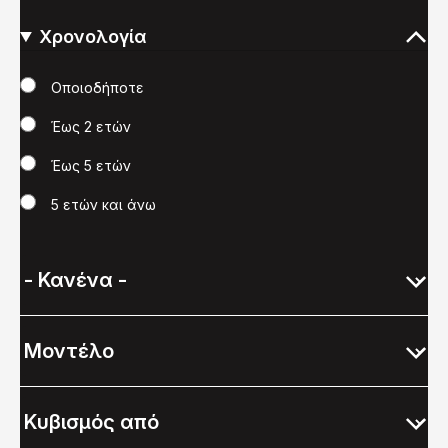
Χρονολογία
Χρονολογία
Οποιοδήποτε
Έως 2 ετών
Έως 5 ετών
5 ετών και άνω