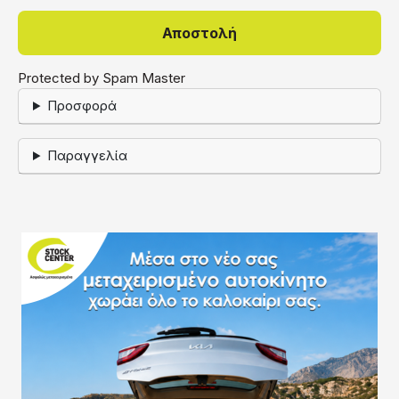
Protected by Spam Master
Προσφορά
Παραγγελία