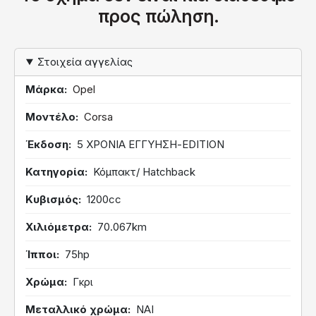
προς πώληση.
Στοιχεία αγγελίας
Μάρκα
Opel
Μοντέλο
Corsa
Έκδοση
5 ΧΡΟΝΙΑ ΕΓΓΥΗΣΗ-EDITION
Κατηγορία
Κόμπακτ/ Hatchback
Κυβισμός
1200cc
Χιλιόμετρα
70.067km
Ίπποι
75hp
Χρώμα
Γκρι
Μεταλλικό χρώμα
ΝΑΙ