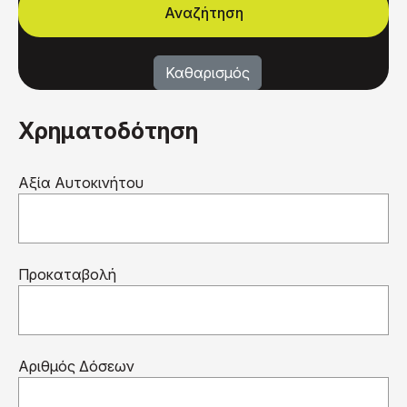
Χρηματοδότηση
Αξία Αυτοκινήτου
Προκαταβολή
Αριθμός Δόσεων