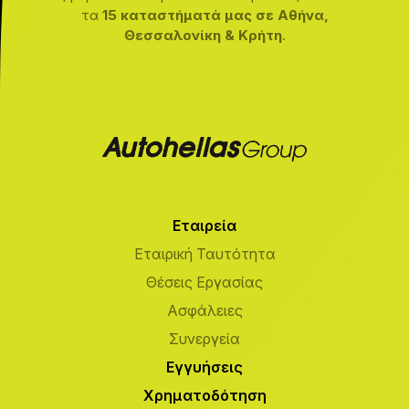
τα
15 καταστήματά μας σε Αθήνα,
Θεσσαλονίκη & Κρήτη
.
Εταιρεία
Εταιρική Ταυτότητα
Θέσεις Εργασίας
Ασφάλειες
Συνεργεία
Εγγυήσεις
Χρηματοδότηση