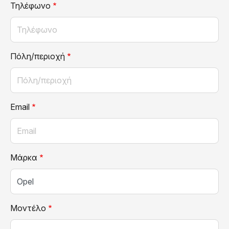
Τηλέφωνο
Πόλη/περιοχή
Email
Μάρκα
Μοντέλο