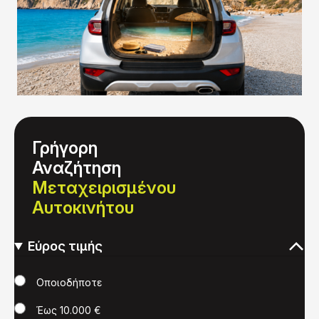
Γρήγορη
Αναζήτηση
Μεταχειρισμένου
Αυτοκινήτου
Εύρος τιμής
Τιμή
Οποιοδήποτε
Έως 10.000 €