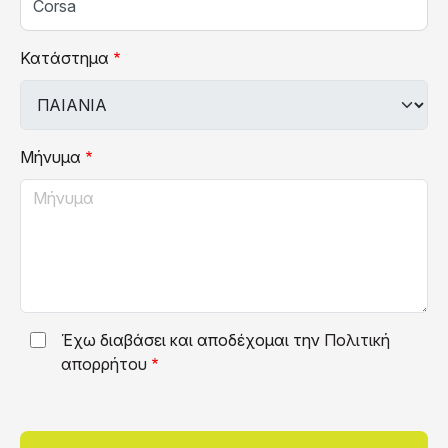
Κατάστημα
Μήνυμα
Έχω διαβάσει και αποδέχομαι την
Πολιτική
απορρήτου