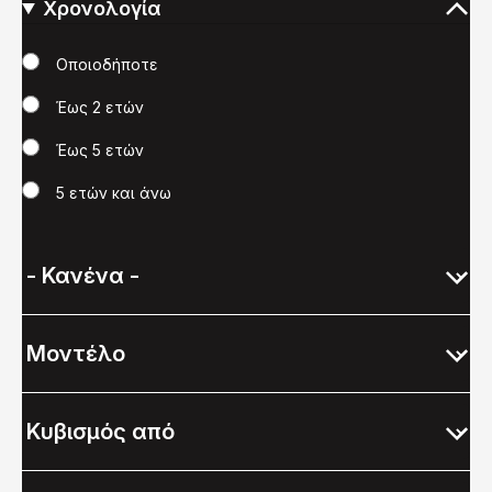
Χρονολογία
Χρονολογία
Οποιοδήποτε
Έως 2 ετών
Έως 5 ετών
5 ετών και άνω