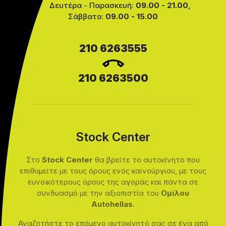
Δευτέρα - Παρασκευή:
09.00 - 21.00,
Σάββατο:
09.00 - 15.00
210 6263555
210 6263500
Stock Center
Στο
Stock Center
θα βρείτε το αυτοκίνητο που
επιθυμείτε με τους όρους ενός καινούργιου, με τους
ευνοϊκότερους όρους της αγοράς και πάντα σε
συνδυασμό με την αξιοπιστία του
Ομίλου
Autohellas
.
Αναζητήστε το επόμενο αυτοκίνητό σας σε ένα από