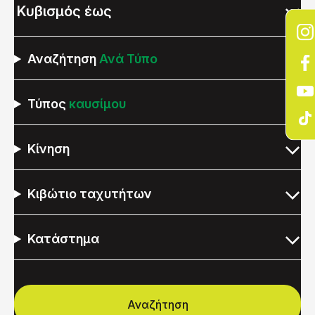
Αναζήτηση
Ανά Τύπο
Τύπος
καυσίμου
Κίνηση
Κιβώτιο ταχυτήτων
Κατάστημα