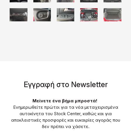
Eγγραφή στο Νewsletter
Μείνετε ένα βήμα μπροστά!
Ενημερωθείτε πρώτοι για τα νέα μεταχειρισμένα
αυτοκίνητα του Stock Center, καθώς και για
αποκλειστικές προσφορές και ευκαιρίες αγοράς που
δεν πρέπει να χάσετε.