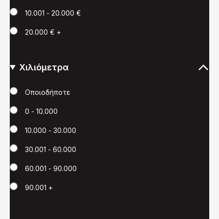
10.001 - 20.000 €
20.000 € +
Χιλιόμετρα
Χιλιόμετρα
Οποιοδήποτε
0 - 10.000
10.000 - 30.000
30.001 - 60.000
60.001 - 90.000
90.001 +