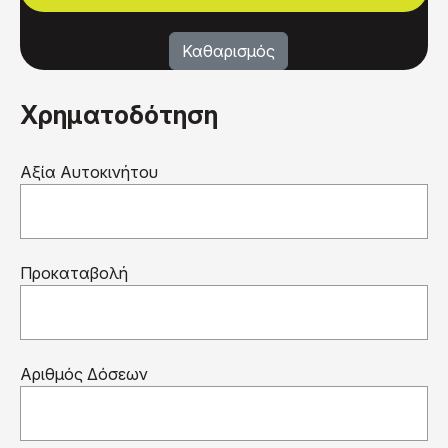
Χρηματοδότηση
Αξία Αυτοκινήτου
Προκαταβολή
Αριθμός Δόσεων