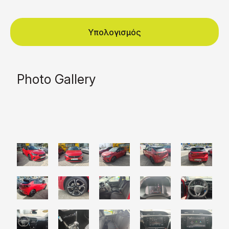
Υπολογισμός
Photo Gallery