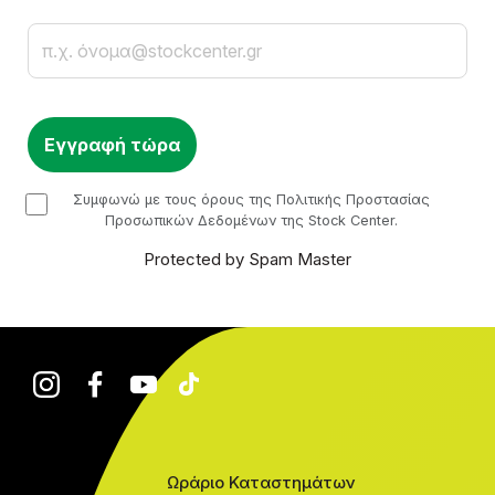
Email
checkbox
Συμφωνώ με τους όρους της Πολιτικής Προστασίας
Προσωπικών Δεδομένων της Stock Center.
Protected by Spam Master
Ωράριο Καταστημάτων