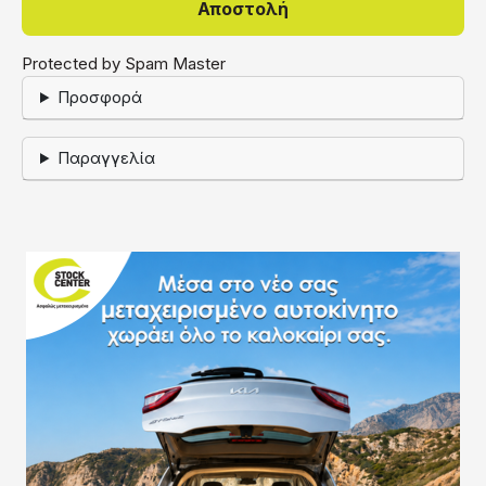
Protected by Spam Master
Προσφορά
Παραγγελία