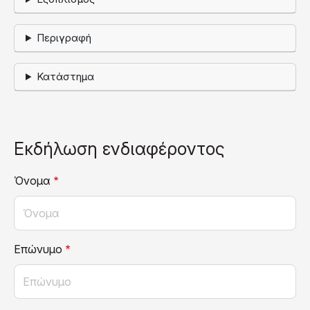
Περιγραφή
Κατάστημα
Εκδήλωση ενδιαφέροντος
Όνομα
Επώνυμο