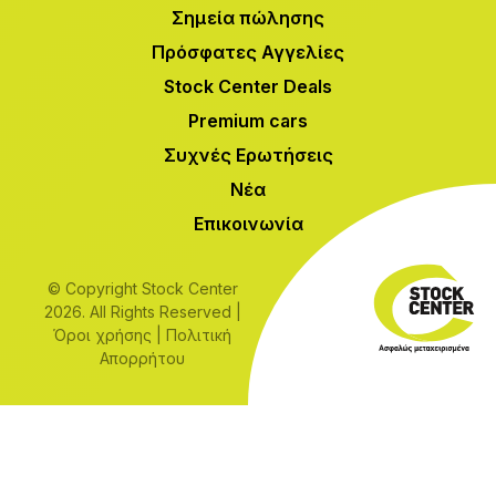
Σημεία πώλησης
Πρόσφατες Αγγελίες
Stock Center Deals
Premium cars
Συχνές Ερωτήσεις
Νέα
Επικοινωνία
© Copyright Stock Center
2026. All Rights Reserved |
Όροι χρήσης
|
Πολιτική
Απορρήτου