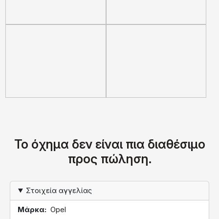
Το όχημα δεν είναι πια διαθέσιμο
προς πώληση.
Στοιχεία αγγελίας
Μάρκα
Opel