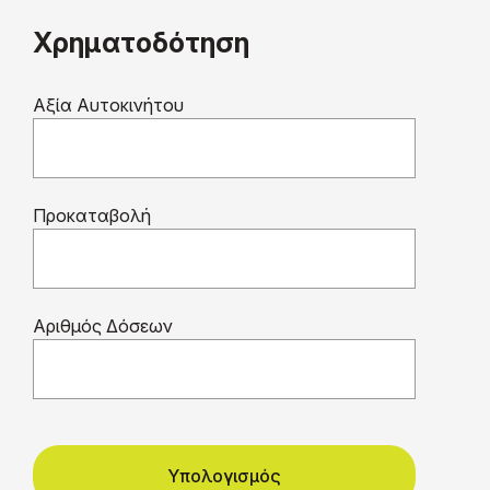
Χρηματοδότηση
Αξία Αυτοκινήτου
Προκαταβολή
Αριθμός Δόσεων
Υπολογισμός