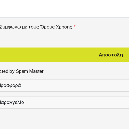
Συμφωνώ με τους
Όρους Χρήσης
cted by Spam Master
Προσφορά
Παραγγελία