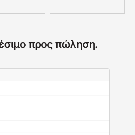
θέσιμο προς πώληση.