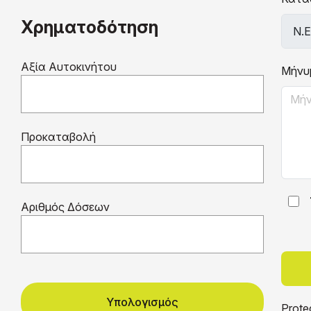
Χρηματοδότηση
Αξία Αυτοκινήτου
Μήνυ
Προκαταβολή
Αριθμός Δόσεων
Υπολογισμός
Prote