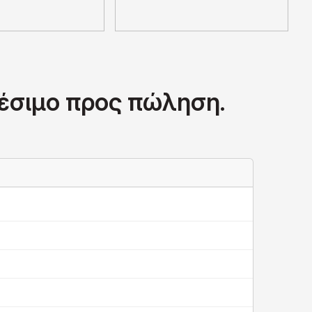
θέσιμο προς πώληση.