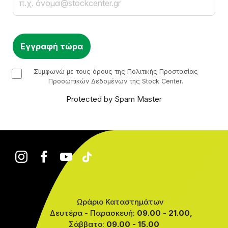
checkbox
Συμφωνώ με τους όρους της Πολιτικής Προστασίας
Προσωπικών Δεδομένων της Stock Center.
Protected by Spam Master
Ωράριο Καταστημάτων
Δευτέρα - Παρασκευή:
09.00 - 21.00,
Σάββατο:
09.00 - 15.00