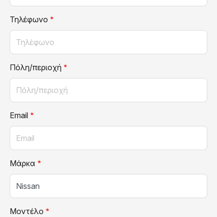
Τηλέφωνο
Πόλη/περιοχή
Email
Μάρκα
Μοντέλο