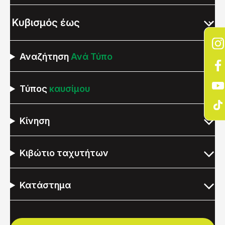
Αναζήτηση
Ανά Τύπο
Τύπος
καυσίμου
Κίνηση
Κιβώτιο ταχυτήτων
Κατάστημα