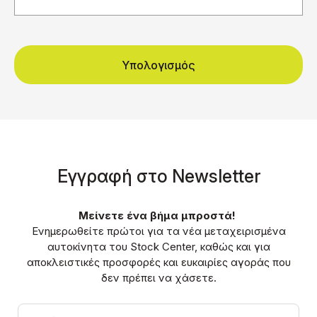
Υπολογισμός
Eγγραφή στο Νewsletter
Μείνετε ένα βήμα μπροστά!
Ενημερωθείτε πρώτοι για τα νέα μεταχειρισμένα
αυτοκίνητα του Stock Center, καθώς και για
αποκλειστικές προσφορές και ευκαιρίες αγοράς που
δεν πρέπει να χάσετε.
Email