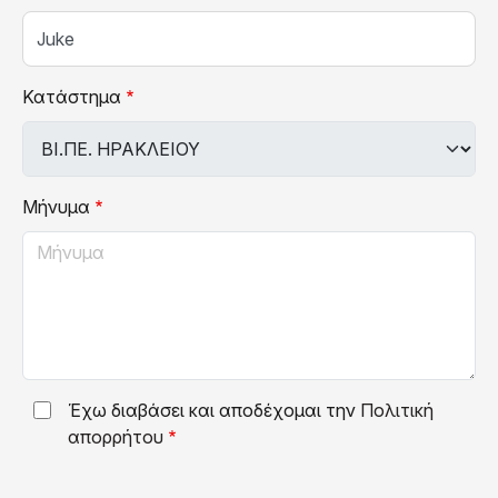
Κατάστημα
Μήνυμα
Έχω διαβάσει και αποδέχομαι την
Πολιτική
απορρήτου