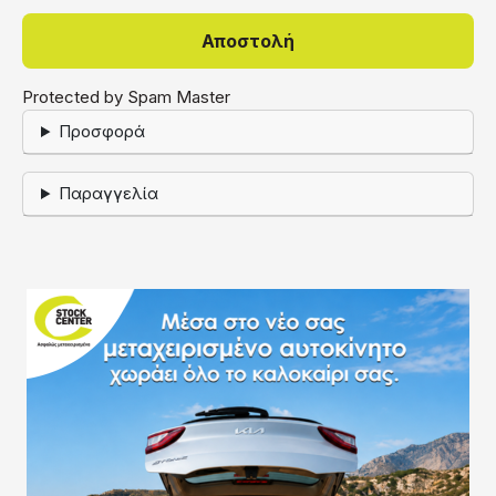
Protected by Spam Master
Προσφορά
Παραγγελία