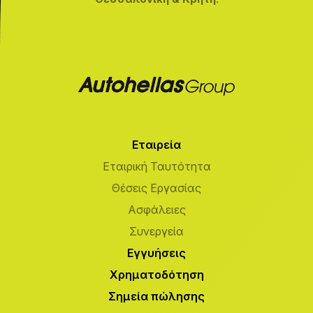
Εταιρεία
Εταιρική Ταυτότητα
Θέσεις Εργασίας
Ασφάλειες
Συνεργεία
Εγγυήσεις
Χρηματοδότηση
Σημεία πώλησης