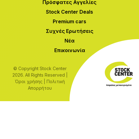
Πρόσφατες Αγγελίες
Stock Center Deals
Premium cars
Συχνές Ερωτήσεις
Νέα
Επικοινωνία
© Copyright Stock Center
2026. All Rights Reserved |
Όροι χρήσης
|
Πολιτική
Απορρήτου