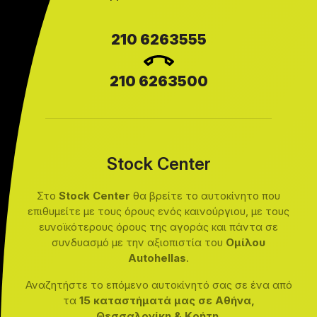
210 6263555
210 6263500
Stock Center
Στο
Stock Center
θα βρείτε το αυτοκίνητο που
επιθυμείτε με τους όρους ενός καινούργιου, με τους
ευνοϊκότερους όρους της αγοράς και πάντα σε
συνδυασμό με την αξιοπιστία του
Ομίλου
Autohellas
.
Αναζητήστε το επόμενο αυτοκίνητό σας σε ένα από
τα
15 καταστήματά μας σε Αθήνα,
Θεσσαλονίκη & Κρήτη
.