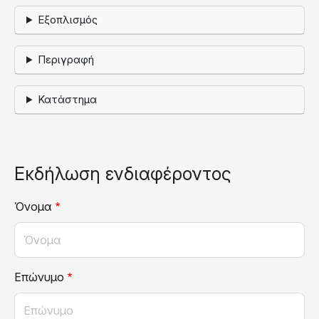
Εξοπλισμός
Περιγραφή
Κατάστημα
Εκδήλωση ενδιαφέροντος
Όνομα
Επώνυμο