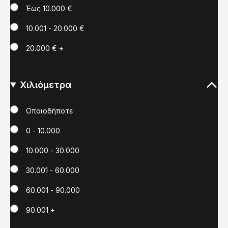
Έως 10.000 €
10.001 - 20.000 €
20.000 € +
Χιλιόμετρα
Χιλιόμετρα
Οποιοδήποτε
0 - 10.000
10.000 - 30.000
30.001 - 60.000
60.001 - 90.000
90.001 +