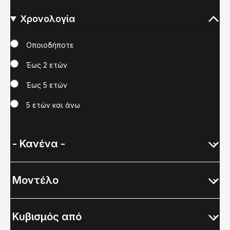
Χρονολογία
Χρονολογία
Οποιοδήποτε
Έως 2 ετών
Έως 5 ετών
5 ετών και άνω