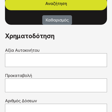
Χρηματοδότηση
Αξία Αυτοκινήτου
Προκαταβολή
Αριθμός Δόσεων