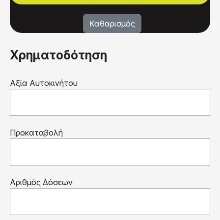
Χρηματοδότηση
Αξία Αυτοκινήτου
Προκαταβολή
Αριθμός Δόσεων