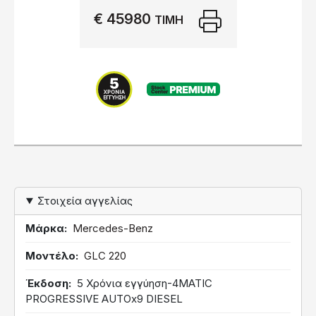
€ 45980
Εκτύπωση
ΤΙΜΉ
PREMIUM
Στοιχεία αγγελίας
Μάρκα
Mercedes-Benz
Μοντέλο
GLC 220
Έκδοση
5 Χρόνια εγγύηση-4MATIC
PROGRESSIVE AUTOx9 DIESEL