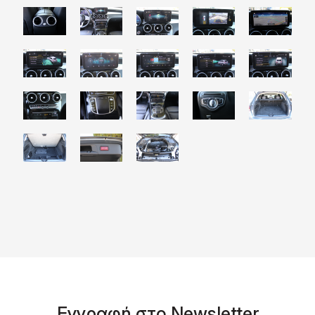
Eγγραφή στο Νewsletter