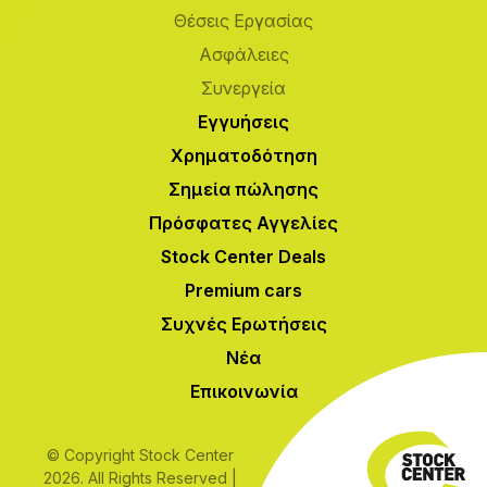
Θέσεις Εργασίας
Ασφάλειες
Συνεργεία
Εγγυήσεις
Χρηματοδότηση
Σημεία πώλησης
Πρόσφατες Αγγελίες
Stock Center Deals
Premium cars
Συχνές Ερωτήσεις
Νέα
Επικοινωνία
© Copyright Stock Center
2026. All Rights Reserved |