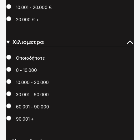
10.001 - 20.000 €
20.000 € +
Χιλιόμετρα
Χιλιόμετρα
Οποιοδήποτε
0 - 10.000
10.000 - 30.000
30.001 - 60.000
60.001 - 90.000
90.001 +