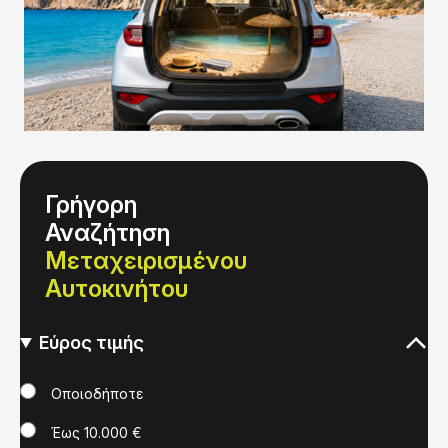
Γρήγορη
Αναζήτηση
Μεταχειρισμένου
Αυτοκινήτου
Εύρος τιμής
Τιμή
Οποιοδήποτε
Έως 10.000 €