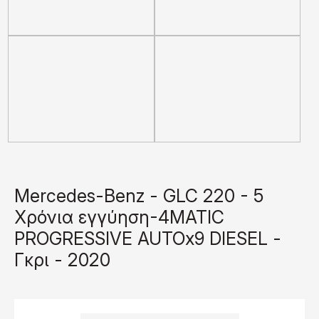
Mercedes-Benz - GLC 220 - 5
Χρόνια εγγύηση-4MATIC
PROGRESSIVE AUTOx9 DIESEL -
Γκρι - 2020