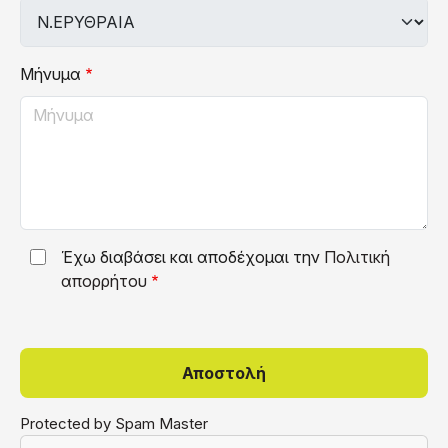
Μήνυμα
Έχω διαβάσει και αποδέχομαι την
Πολιτική
απορρήτου
Protected by Spam Master