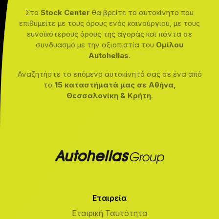
Στο
Stock Center
θα βρείτε το αυτοκίνητο που
επιθυμείτε με τους όρους ενός καινούργιου, με τους
ευνοϊκότερους όρους της αγοράς και πάντα σε
συνδυασμό με την αξιοπιστία του
Ομίλου
Autohellas
.
Αναζητήστε το επόμενο αυτοκίνητό σας σε ένα από
τα
15 καταστήματά μας σε Αθήνα,
Θεσσαλονίκη & Κρήτη
.
Εταιρεία
Εταιρική Ταυτότητα