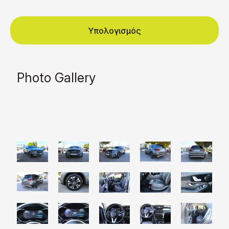
Υπολογισμός
Photo Gallery