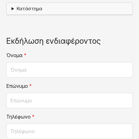
Κατάστημα
Εκδήλωση ενδιαφέροντος
Όνομα
Επώνυμο
Τηλέφωνο