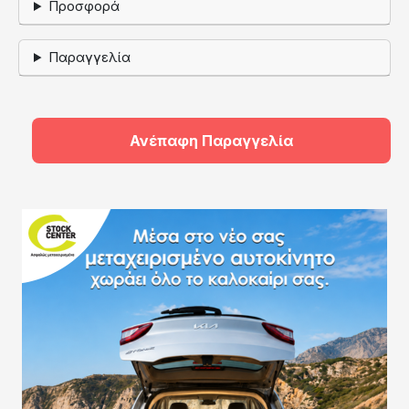
Προσφορά
Παραγγελία
Ανέπαφη Παραγγελία