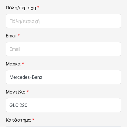
Πόλη/περιοχή
Email
Μάρκα
Μοντέλο
Κατάστημα