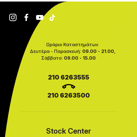
Ωράριο Καταστημάτων
Δευτέρα - Παρασκευή:
09.00 - 21.00,
Σάββατο:
09.00 - 15.00
210 6263555
210 6263500
Stock Center