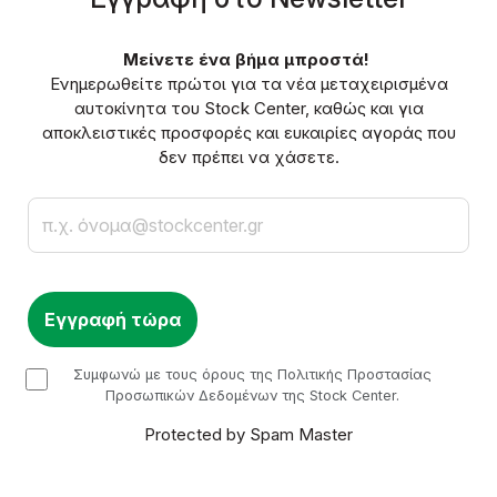
Μείνετε ένα βήμα μπροστά!
Ενημερωθείτε πρώτοι για τα νέα μεταχειρισμένα
αυτοκίνητα του Stock Center, καθώς και για
αποκλειστικές προσφορές και ευκαιρίες αγοράς που
δεν πρέπει να χάσετε.
Email
checkbox
Συμφωνώ με τους όρους της Πολιτικής Προστασίας
Προσωπικών Δεδομένων της Stock Center.
Protected by Spam Master