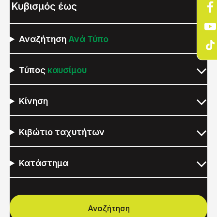
Αναζήτηση
Ανά Τύπο
Τύπος
καυσίμου
Κίνηση
Κιβώτιο ταχυτήτων
Κατάστημα