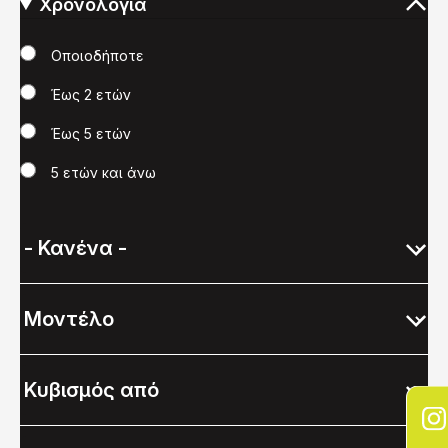
Χρονολογία
Χρονολογία
Οποιοδήποτε
Έως 2 ετών
Έως 5 ετών
5 ετών και άνω