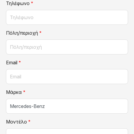
Τηλέφωνο
Πόλη/περιοχή
Email
Μάρκα
Μοντέλο