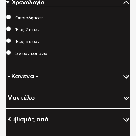
Χρονολογία
Χρονολογία
Οποιοδήποτε
Έως 2 ετών
Έως 5 ετών
5 ετών και άνω