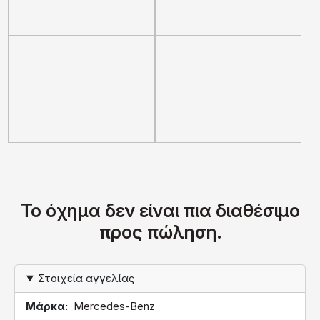
Το όχημα δεν είναι πια διαθέσιμο
προς πώληση.
Στοιχεία αγγελίας
Μάρκα
Mercedes-Benz