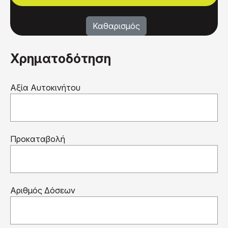
Χρηματοδότηση
Αξία Αυτοκινήτου
Προκαταβολή
Αριθμός Δόσεων