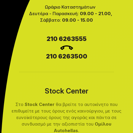
Ωράριο Καταστημάτων
Δευτέρα - Παρασκευή:
09.00 - 21.00,
Σάββατο:
09.00 - 15.00
210 6263555
210 6263500
Stock Center
Στο
Stock Center
θα βρείτε το αυτοκίνητο που
επιθυμείτε με τους όρους ενός καινούργιου, με τους
ευνοϊκότερους όρους της αγοράς και πάντα σε
συνδυασμό με την αξιοπιστία του
Ομίλου
Autohellas
.