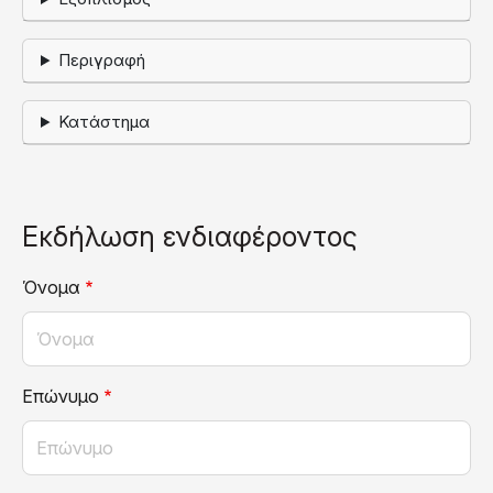
Περιγραφή
Κατάστημα
Εκδήλωση ενδιαφέροντος
Όνομα
Επώνυμο