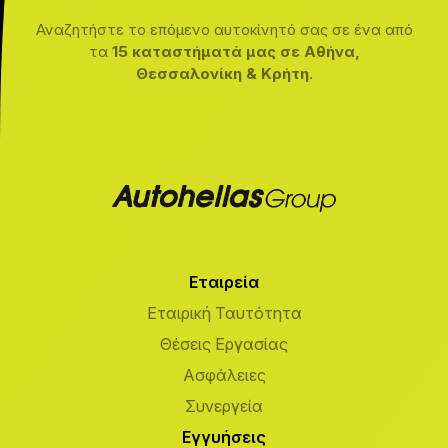
Αναζητήστε το επόμενο αυτοκίνητό σας σε ένα από
τα
15 καταστήματά μας σε Αθήνα,
Θεσσαλονίκη & Κρήτη
.
Εταιρεία
Εταιρική Ταυτότητα
Θέσεις Εργασίας
Ασφάλειες
Συνεργεία
Εγγυήσεις