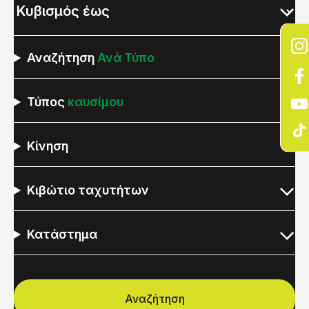
Αναζήτηση
Ανά Τύπο
Τύπος
καυσίμου
Κίνηση
Κιβώτιο ταχυτήτων
Κατάστημα