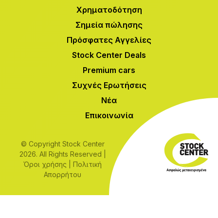
Χρηματοδότηση
Σημεία πώλησης
Πρόσφατες Αγγελίες
Stock Center Deals
Premium cars
Συχνές Ερωτήσεις
Νέα
Επικοινωνία
© Copyright Stock Center
2026. All Rights Reserved |
Όροι χρήσης
|
Πολιτική
Απορρήτου