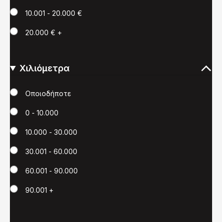
10.001 - 20.000 €
20.000 € +
Χιλιόμετρα
Χιλιόμετρα
Οποιοδήποτε
0 - 10.000
10.000 - 30.000
30.001 - 60.000
60.001 - 90.000
90.001 +