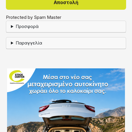
Protected by Spam Master
Προσφορά
Παραγγελία