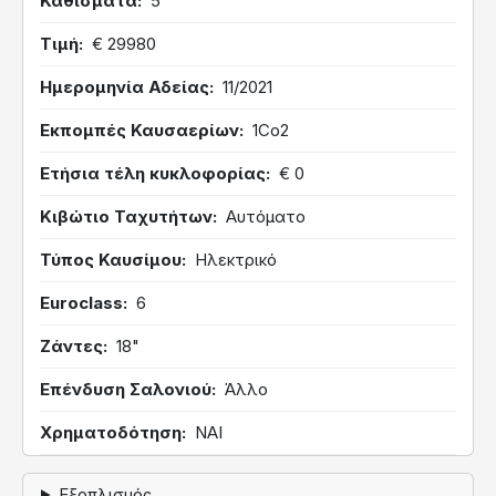
Καθίσματα
5
Τιμή
€ 29980
Ημερομηνία Αδείας
11/2021
Εκπομπές Καυσαερίων
1Co2
Ετήσια τέλη κυκλοφορίας
€ 0
Κιβώτιο Ταχυτήτων
Αυτόματο
Τύπος Καυσίμου
Ηλεκτρικό
Euroclass
6
Ζάντες
18"
Επένδυση Σαλονιού
Άλλο
Χρηματοδότηση
ΝΑΙ
Εξοπλισμός