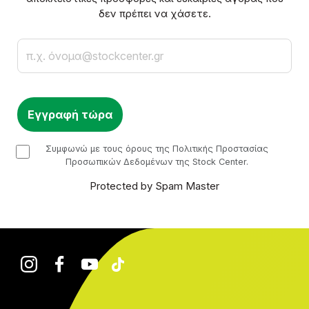
δεν πρέπει να χάσετε.
Email
checkbox
Συμφωνώ με τους όρους της Πολιτικής Προστασίας
Προσωπικών Δεδομένων της Stock Center.
Protected by Spam Master