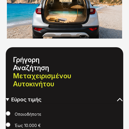
Γρήγορη
Αναζήτηση
Μεταχειρισμένου
Αυτοκινήτου
Εύρος τιμής
Τιμή
Οποιοδήποτε
Έως 10.000 €