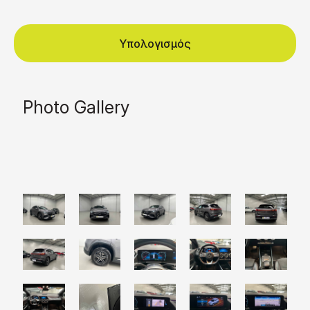
Υπολογισμός
Photo Gallery