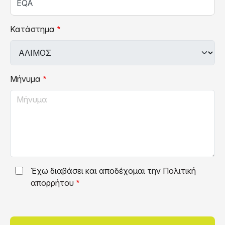
Κατάστημα
Μήνυμα
Έχω διαβάσει και αποδέχομαι την
Πολιτική
απορρήτου