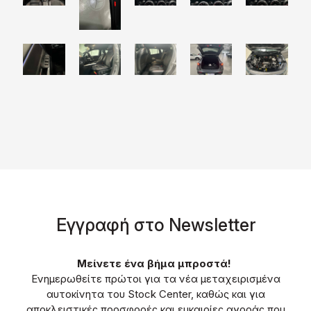
Eγγραφή στο Νewsletter
Μείνετε ένα βήμα μπροστά!
Ενημερωθείτε πρώτοι για τα νέα μεταχειρισμένα
αυτοκίνητα του Stock Center, καθώς και για
αποκλειστικές προσφορές και ευκαιρίες αγοράς που