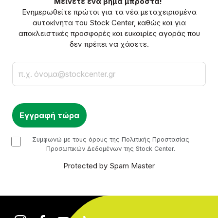
Μείνετε ένα βήμα μπροστά!
Ενημερωθείτε πρώτοι για τα νέα μεταχειρισμένα
αυτοκίνητα του Stock Center, καθώς και για
αποκλειστικές προσφορές και ευκαιρίες αγοράς που
δεν πρέπει να χάσετε.
Email
checkbox
Συμφωνώ με τους όρους της Πολιτικής Προστασίας
Προσωπικών Δεδομένων της Stock Center.
Protected by Spam Master