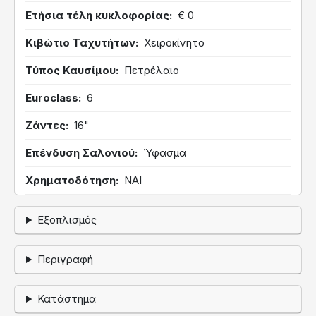
Ετήσια τέλη κυκλοφορίας
€ 0
Κιβώτιο Ταχυτήτων
Χειροκίνητο
Τύπος Καυσίμου
Πετρέλαιο
Euroclass
6
Ζάντες
16"
Επένδυση Σαλονιού
Ύφασμα
Χρηματοδότηση
ΝΑΙ
Εξοπλισμός
Περιγραφή
Κατάστημα