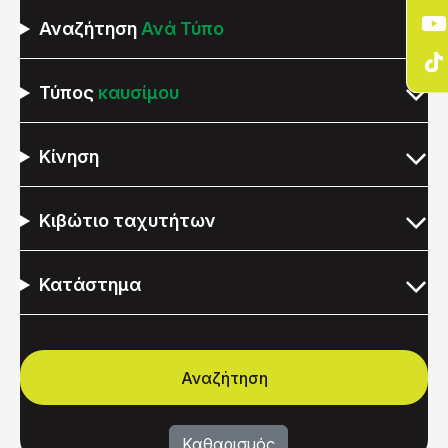
Αναζήτηση
Ανά Τύπο
Τύπος
καυσίμου
Κίνηση
Κιβώτιο ταχυτήτων
Κατάστημα