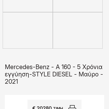
Mercedes-Benz - A 160 - 5 Χρόνια
εγγύηση-STYLE DIESEL - Μαύρο -
2021
€ 20280
Εκτύπωση
ΤΙΜΉ