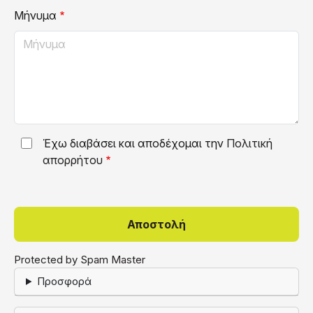
Μήνυμα
Έχω διαβάσει και αποδέχομαι την
Πολιτική
απορρήτου
Protected by Spam Master
Προσφορά