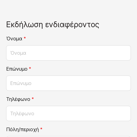
Εκδήλωση ενδιαφέροντος
Όνομα
Επώνυμο
Τηλέφωνο
Πόλη/περιοχή