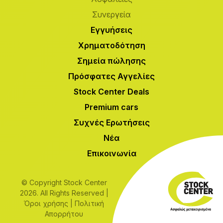
Συνεργεία
Εγγυήσεις
Χρηματοδότηση
Σημεία πώλησης
Πρόσφατες Αγγελίες
Stock Center Deals
Premium cars
Συχνές Ερωτήσεις
Νέα
Επικοινωνία
© Copyright Stock Center
2026. All Rights Reserved |
Όροι χρήσης
|
Πολιτική
Απορρήτου