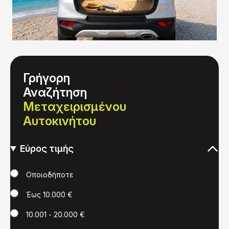
Γρήγορη
Αναζήτηση
Μεταχειρισμένου
Αυτοκινήτου
Εύρος τιμής
Τιμή
Οποιοδήποτε
Έως 10.000 €
10.001 - 20.000 €