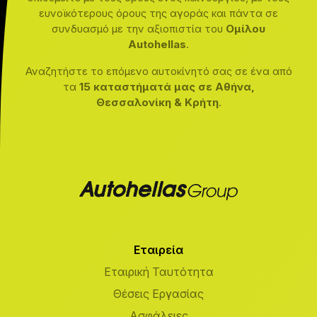
ευνοϊκότερους όρους της αγοράς και πάντα σε
συνδυασμό με την αξιοπιστία του
Ομίλου
Autohellas
.
Αναζητήστε το επόμενο αυτοκίνητό σας σε ένα από
τα
15 καταστήματά μας σε Αθήνα,
Θεσσαλονίκη & Κρήτη
.
Εταιρεία
Εταιρική Ταυτότητα
Θέσεις Εργασίας
Ασφάλειες