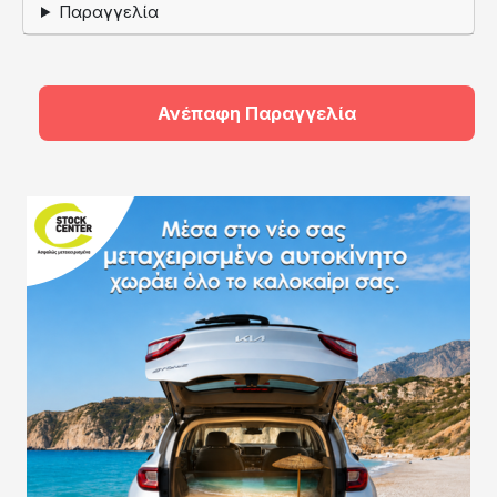
Παραγγελία
Ανέπαφη Παραγγελία