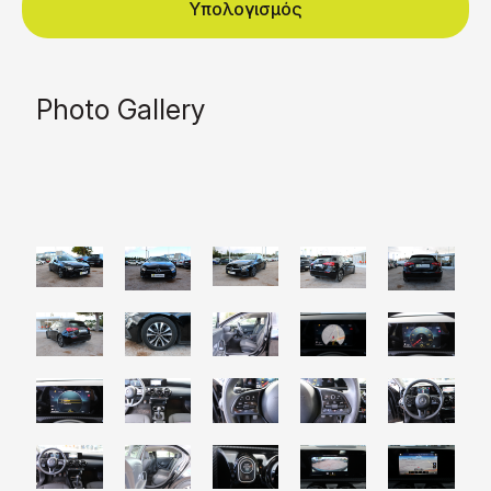
Υπολογισμός
Photo Gallery