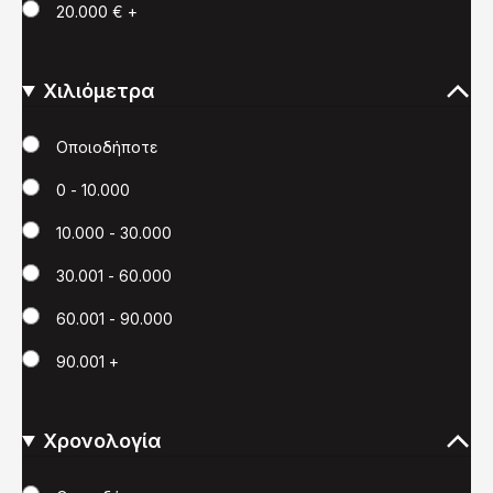
20.000 € +
Χιλιόμετρα
Χιλιόμετρα
Οποιοδήποτε
0 - 10.000
10.000 - 30.000
30.001 - 60.000
60.001 - 90.000
90.001 +
Χρονολογία