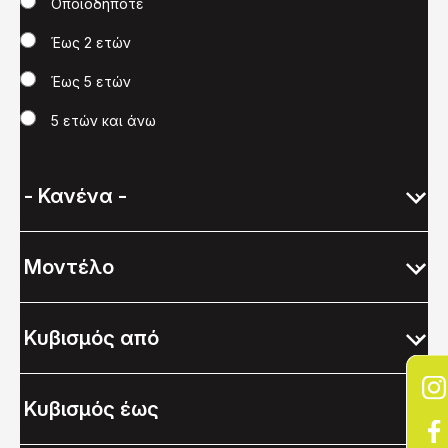
Χρονολογία
Οποιοδήποτε
Έως 2 ετών
Έως 5 ετών
5 ετών και άνω