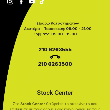
Ωράριο Καταστημάτων
Δευτέρα - Παρασκευή:
09.00 - 21.00,
Σάββατο:
09.00 - 15.00
210 6263555
210 6263500
Stock Center
Στο
Stock Center
θα βρείτε το αυτοκίνητο που
επιθυμείτε με τους όρους ενός καινούργιου, με τους