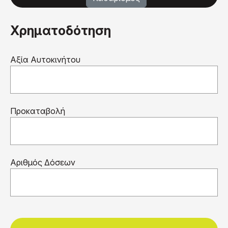
Χρηματοδότηση
Αξία Αυτοκινήτου
Προκαταβολή
Αριθμός Δόσεων