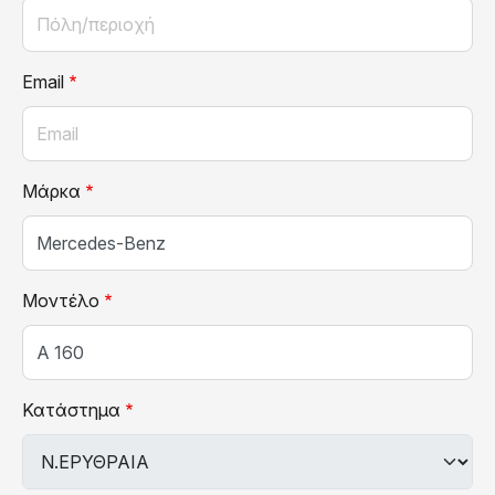
Email
Μάρκα
Μοντέλο
Κατάστημα