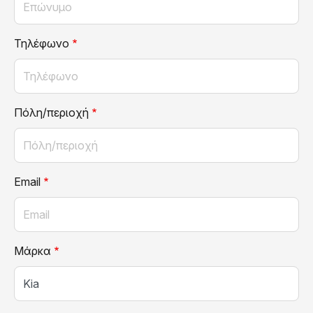
Τηλέφωνο
Πόλη/περιοχή
Email
Μάρκα