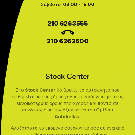
Σάββατο:
09.00 - 15.00
210 6263555
210 6263500
Stock Center
Στο
Stock Center
θα βρείτε το αυτοκίνητο που
επιθυμείτε με τους όρους ενός καινούργιου, με τους
ευνοϊκότερους όρους της αγοράς και πάντα σε
συνδυασμό με την αξιοπιστία του
Ομίλου
Autohellas
.
Αναζητήστε το επόμενο αυτοκίνητό σας σε ένα από
τα
15 καταστήματά μας σε Αθήνα,