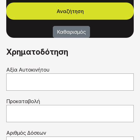
Χρηματοδότηση
Αξία Αυτοκινήτου
Προκαταβολή
Αριθμός Δόσεων