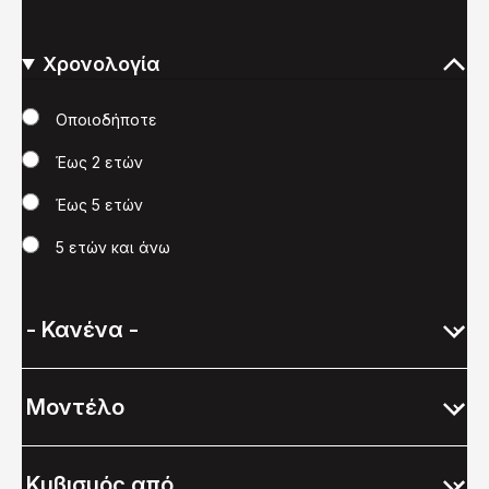
Χρονολογία
Χρονολογία
Οποιοδήποτε
Έως 2 ετών
Έως 5 ετών
5 ετών και άνω