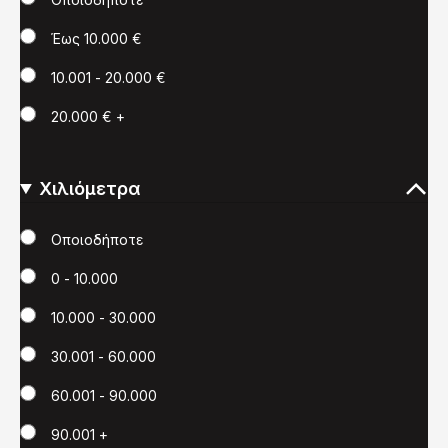
Έως 10.000 €
10.001 - 20.000 €
20.000 € +
Χιλιόμετρα
Χιλιόμετρα
Οποιοδήποτε
0 - 10.000
10.000 - 30.000
30.001 - 60.000
60.001 - 90.000
90.001 +