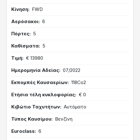
Κίνηση
FWD
Αερόσακοι
6
Πόρτες
5
Καθίσματα
5
Τιμή
€ 13980
Ημερομηνία Αδείας
07/2022
Εκπομπές Καυσαερίων
118Co2
Ετήσια τέλη κυκλοφορίας
€ 0
Κιβώτιο Ταχυτήτων
Αυτόματο
Τύπος Καυσίμου
Βενζίνη
Euroclass
6