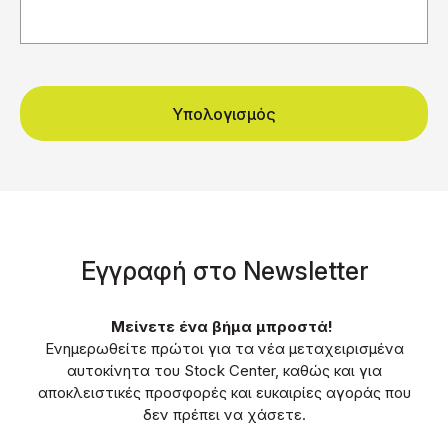
Υπολογισμός
Eγγραφή στο Νewsletter
Μείνετε ένα βήμα μπροστά!
Ενημερωθείτε πρώτοι για τα νέα μεταχειρισμένα
αυτοκίνητα του Stock Center, καθώς και για
αποκλειστικές προσφορές και ευκαιρίες αγοράς που
δεν πρέπει να χάσετε.