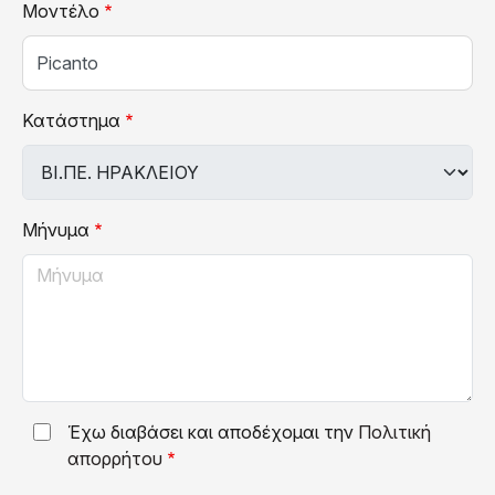
Μοντέλο
Κατάστημα
Μήνυμα
Έχω διαβάσει και αποδέχομαι την
Πολιτική
απορρήτου