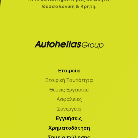
Θεσσαλονίκη & Κρήτη
.
Εταιρεία
Εταιρική Ταυτότητα
Θέσεις Εργασίας
Ασφάλειες
Συνεργεία
Εγγυήσεις
Χρηματοδότηση
Σημεία πώλησης