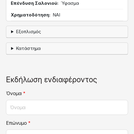
Επένδυση Σαλονιού
Ύφασμα
Χρηματοδότηση
ΝΑΙ
Εξοπλισμός
Κατάστημα
Εκδήλωση ενδιαφέροντος
Όνομα
Επώνυμο