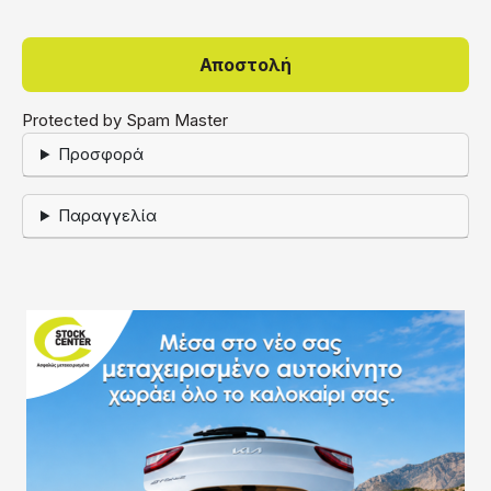
Protected by Spam Master
Προσφορά
Παραγγελία