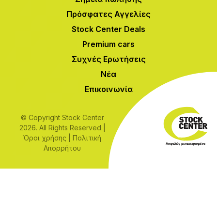
Πρόσφατες Αγγελίες
Stock Center Deals
Premium cars
Συχνές Ερωτήσεις
Νέα
Επικοινωνία
© Copyright Stock Center
2026. All Rights Reserved |
Όροι χρήσης
|
Πολιτική
Απορρήτου