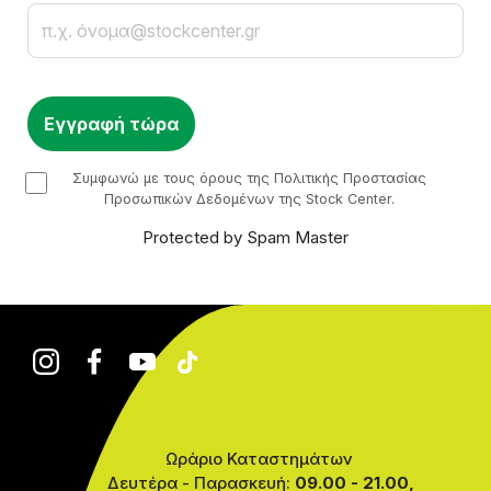
Email
checkbox
Συμφωνώ με τους όρους της Πολιτικής Προστασίας
Προσωπικών Δεδομένων της Stock Center.
Protected by Spam Master
Ωράριο Καταστημάτων
Δευτέρα - Παρασκευή:
09.00 - 21.00,