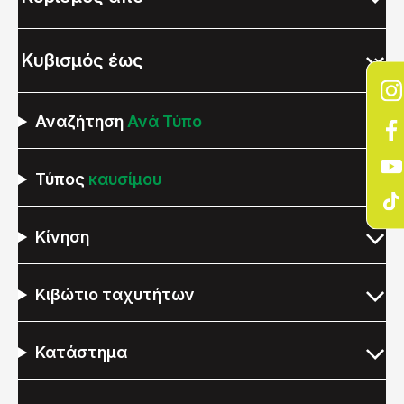
Αναζήτηση
Ανά Τύπο
Τύπος
καυσίμου
Κίνηση
Κιβώτιο ταχυτήτων
Κατάστημα