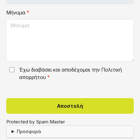
Μήνυμα
Έχω διαβάσει και αποδέχομαι την
Πολιτική
απορρήτου
Protected by Spam Master
Προσφορά