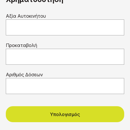
Αξία Αυτοκινήτου
Προκαταβολή
Αριθμός Δόσεων
Υπολογισμός