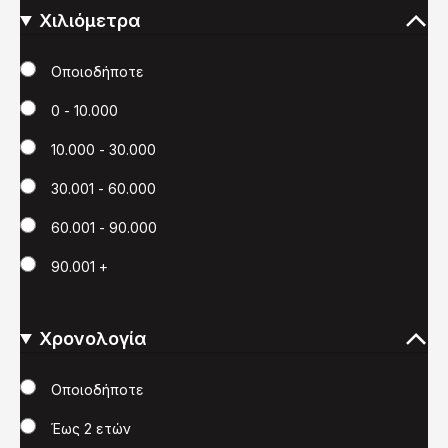
Χιλιόμετρα
Χιλιόμετρα
Οποιοδήποτε
0 - 10.000
10.000 - 30.000
30.001 - 60.000
60.001 - 90.000
90.001 +
Χρονολογία
Χρονολογία
Οποιοδήποτε
Έως 2 ετών