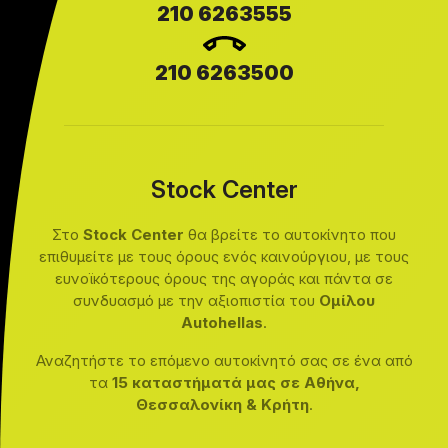
210 6263555
210 6263500
Stock Center
Στο
Stock Center
θα βρείτε το αυτοκίνητο που
επιθυμείτε με τους όρους ενός καινούργιου, με τους
ευνοϊκότερους όρους της αγοράς και πάντα σε
συνδυασμό με την αξιοπιστία του
Ομίλου
Autohellas
.
Αναζητήστε το επόμενο αυτοκίνητό σας σε ένα από
τα
15 καταστήματά μας σε Αθήνα,
Θεσσαλονίκη & Κρήτη
.