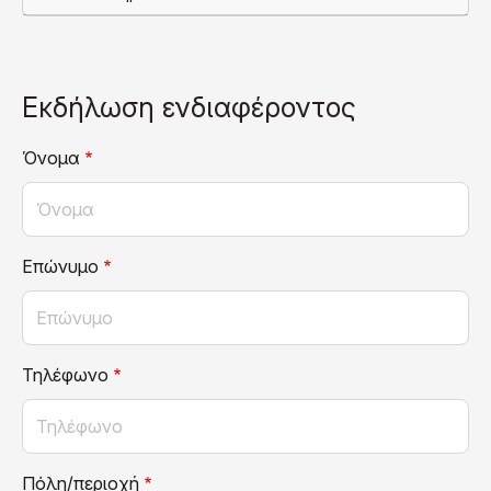
Εκδήλωση ενδιαφέροντος
Όνομα
Επώνυμο
Τηλέφωνο
Πόλη/περιοχή