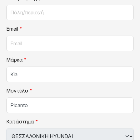
Email
Μάρκα
Μοντέλο
Κατάστημα