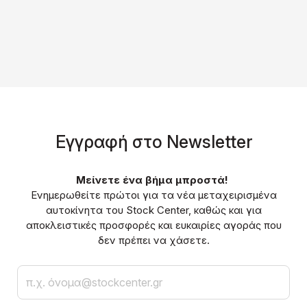
Eγγραφή στο Νewsletter
Μείνετε ένα βήμα μπροστά!
Ενημερωθείτε πρώτοι για τα νέα μεταχειρισμένα
αυτοκίνητα του Stock Center, καθώς και για
αποκλειστικές προσφορές και ευκαιρίες αγοράς που
δεν πρέπει να χάσετε.
Email