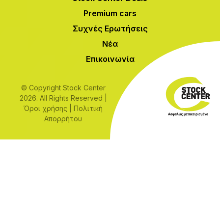
Premium cars
Συχνές Ερωτήσεις
Νέα
Επικοινωνία
© Copyright Stock Center
2026. All Rights Reserved |
Όροι χρήσης
|
Πολιτική
Απορρήτου