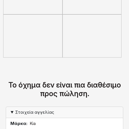
Το όχημα δεν είναι πια διαθέσιμο
προς πώληση.
Στοιχεία αγγελίας
Μάρκα
Kia