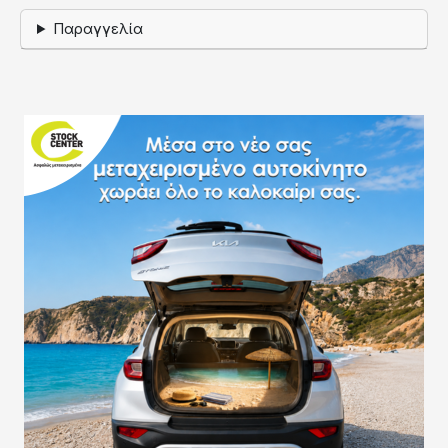
Παραγγελία