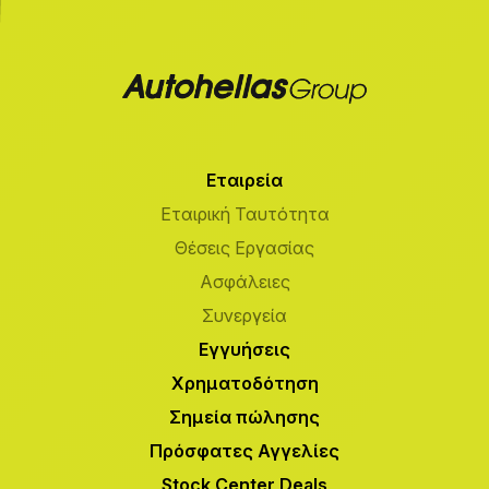
Εταιρεία
Εταιρική Ταυτότητα
Θέσεις Εργασίας
Ασφάλειες
Συνεργεία
Εγγυήσεις
Χρηματοδότηση
Σημεία πώλησης
Πρόσφατες Αγγελίες
Stock Center Deals