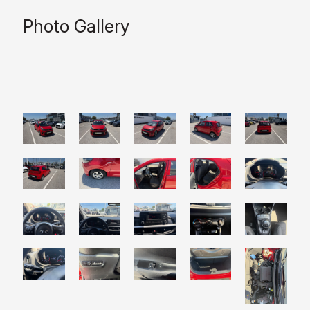
Photo Gallery