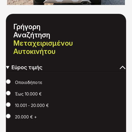
Γρήγορη
Αναζήτηση
Μεταχειρισμένου
Αυτοκινήτου
Εύρος τιμής
Τιμή
Οποιοδήποτε
Έως 10.000 €
10.001 - 20.000 €
20.000 € +