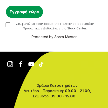
checkbox
Συμφωνώ με τους όρους της Πολιτικής Προστασίας
Προσωπικών Δεδομένων της Stock Center.
Protected by Spam Master
Ωράριο Καταστημάτων
Δευτέρα - Παρασκευή:
09.00 - 21.00,
Σάββατο:
09.00 - 15.00