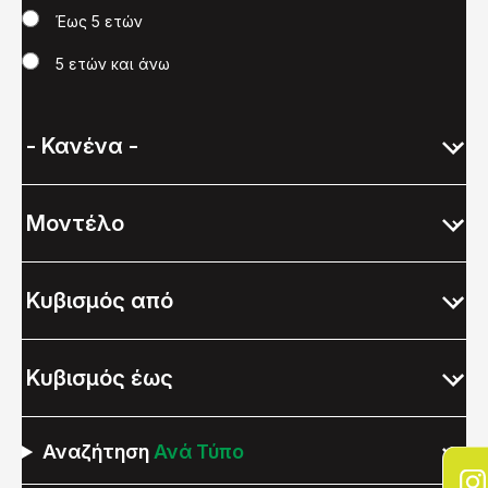
Έως 5 ετών
5 ετών και άνω
Αναζήτηση
Ανά Τύπο