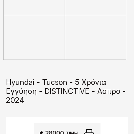
Hyundai - Tucson - 5 Χρόνια
Εγγύηση - DISTINCTIVE - Ασπρο -
2024
€ 28000
Εκτύπωση
ΤΙΜΉ