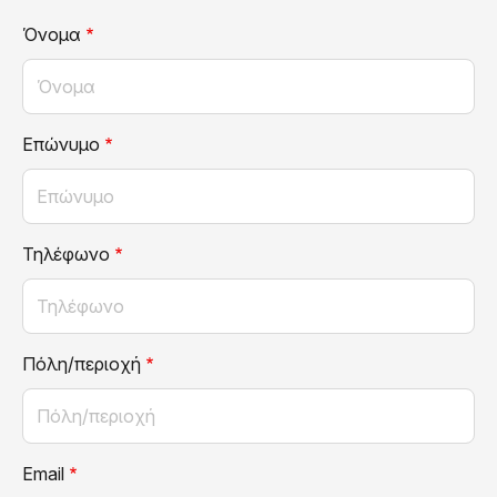
Όνομα
Επώνυμο
Τηλέφωνο
Πόλη/περιοχή
Email