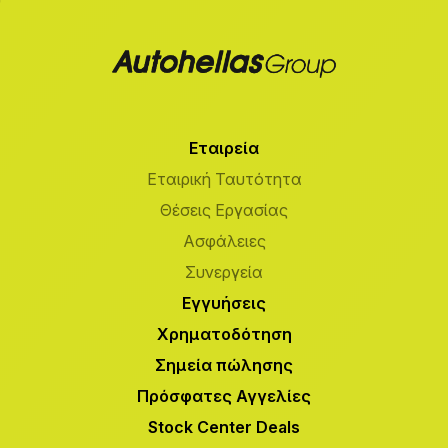
Εταιρεία
Εταιρική Ταυτότητα
Θέσεις Εργασίας
Ασφάλειες
Συνεργεία
Εγγυήσεις
Χρηματοδότηση
Σημεία πώλησης
Πρόσφατες Αγγελίες
Stock Center Deals