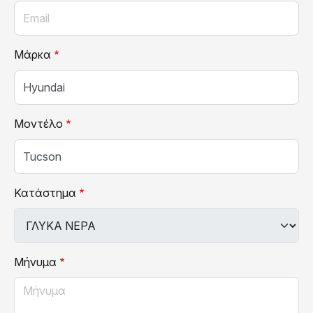
Μάρκα
Μοντέλο
Κατάστημα
Μήνυμα