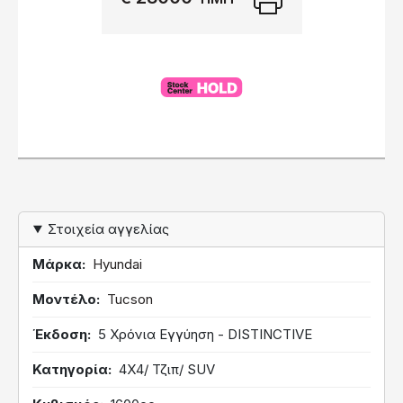
Στοιχεία αγγελίας
Μάρκα
Hyundai
Μοντέλο
Tucson
Έκδοση
5 Χρόνια Εγγύηση - DISTINCTIVE
Κατηγορία
4Χ4/ Τζιπ/ SUV