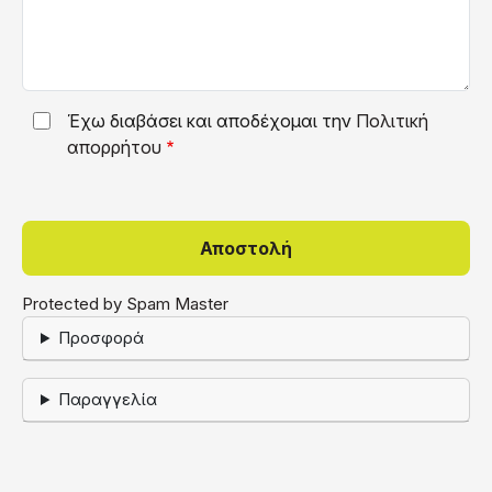
Έχω διαβάσει και αποδέχομαι την
Πολιτική
απορρήτου
Protected by Spam Master
Προσφορά
Παραγγελία