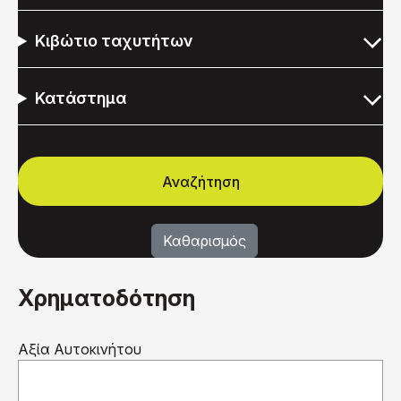
Κιβώτιο ταχυτήτων
Κατάστημα
Χρηματοδότηση
Αξία Αυτοκινήτου