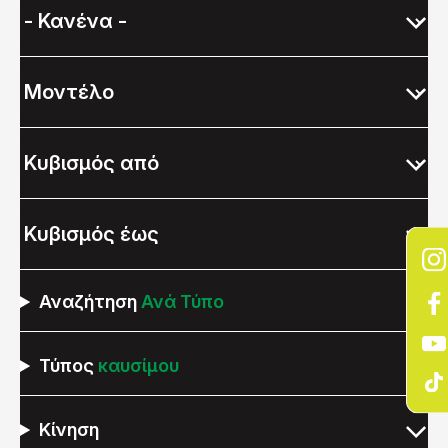
Αναζήτηση
Ανά Τύπο
Τύπος
καυσίμου
Κίνηση