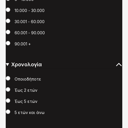
10.000 - 30.000
30.001 - 60.000
60.001 - 90.000
90.001 +
Χρονολογία
Χρονολογία
Οποιοδήποτε
Έως 2 ετών
Έως 5 ετών
5 ετών και άνω