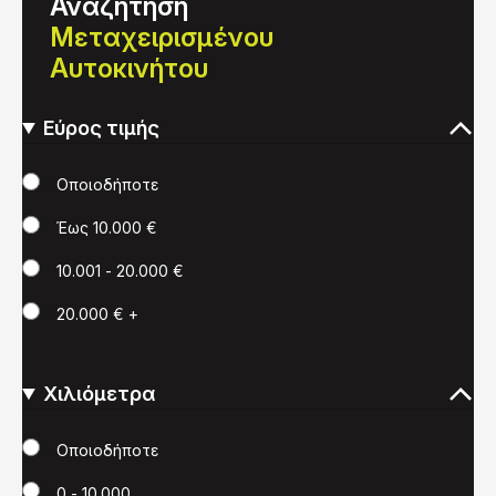
Αναζήτηση
Μεταχειρισμένου
Αυτοκινήτου
Εύρος τιμής
Τιμή
Οποιοδήποτε
Έως 10.000 €
10.001 - 20.000 €
20.000 € +
Χιλιόμετρα
Χιλιόμετρα
Οποιοδήποτε
0 - 10.000