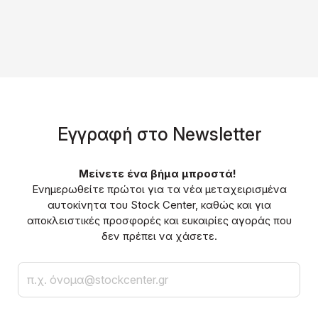
Eγγραφή στο Νewsletter
Μείνετε ένα βήμα μπροστά!
Ενημερωθείτε πρώτοι για τα νέα μεταχειρισμένα
αυτοκίνητα του Stock Center, καθώς και για
αποκλειστικές προσφορές και ευκαιρίες αγοράς που
δεν πρέπει να χάσετε.
Email