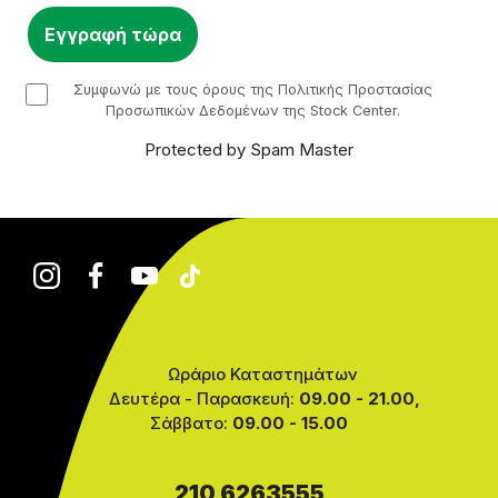
checkbox
Συμφωνώ με τους όρους της Πολιτικής Προστασίας
Προσωπικών Δεδομένων της Stock Center.
Protected by Spam Master
Ωράριο Καταστημάτων
Δευτέρα - Παρασκευή:
09.00 - 21.00,
Σάββατο:
09.00 - 15.00
210 6263555