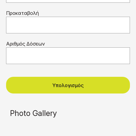
Προκαταβολή
Αριθμός Δόσεων
Υπολογισμός
Photo Gallery