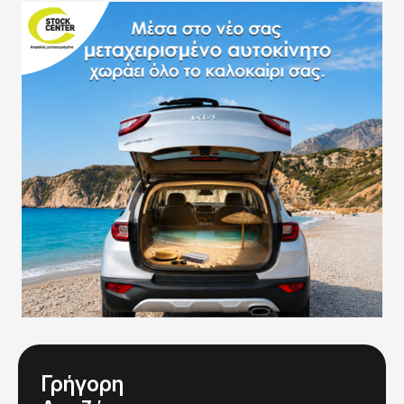
Γρήγορη