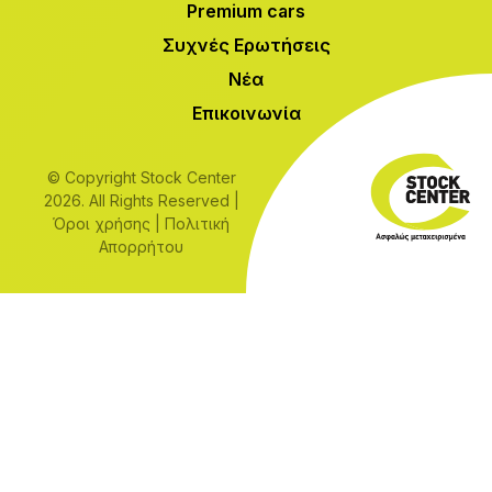
Premium cars
Συχνές Ερωτήσεις
Νέα
Επικοινωνία
© Copyright Stock Center
2026. All Rights Reserved |
Όροι χρήσης
|
Πολιτική
Απορρήτου