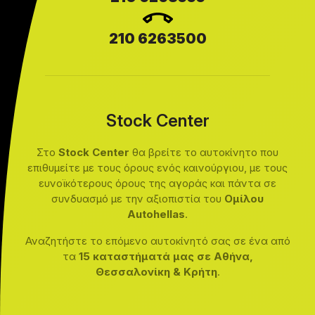
210 6263500
Stock Center
Στο
Stock Center
θα βρείτε το αυτοκίνητο που
επιθυμείτε με τους όρους ενός καινούργιου, με τους
ευνοϊκότερους όρους της αγοράς και πάντα σε
συνδυασμό με την αξιοπιστία του
Ομίλου
Autohellas
.
Αναζητήστε το επόμενο αυτοκίνητό σας σε ένα από
τα
15 καταστήματά μας σε Αθήνα,
Θεσσαλονίκη & Κρήτη
.