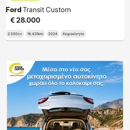
Ford
Transit Custom
€ 28.000
2.000cc
16.431km
2024
Χειροκίνητο