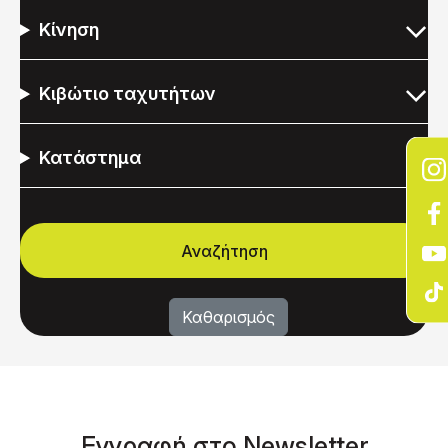
Κίνηση
Κιβώτιο ταχυτήτων
Κατάστημα
Eγγραφή στο Νewsletter