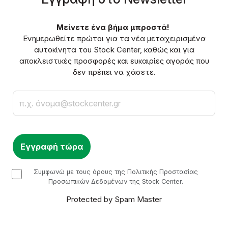
Μείνετε ένα βήμα μπροστά!
Ενημερωθείτε πρώτοι για τα νέα μεταχειρισμένα
αυτοκίνητα του Stock Center, καθώς και για
αποκλειστικές προσφορές και ευκαιρίες αγοράς που
δεν πρέπει να χάσετε.
Email
checkbox
Συμφωνώ με τους όρους της Πολιτικής Προστασίας
Προσωπικών Δεδομένων της Stock Center.
Protected by Spam Master