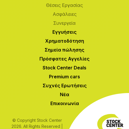
Θέσεις Εργασίας
Ασφάλειες
Συνεργεία
Εγγυήσεις
Χρηματοδότηση
Σημεία πώλησης
Πρόσφατες Αγγελίες
Stock Center Deals
Premium cars
Συχνές Ερωτήσεις
Νέα
Επικοινωνία
© Copyright Stock Center
2026. All Rights Reserved |