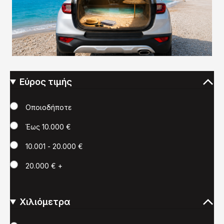
Εύρος τιμής
Τιμή
Οποιοδήποτε
Έως 10.000 €
10.001 - 20.000 €
20.000 € +
Χιλιόμετρα