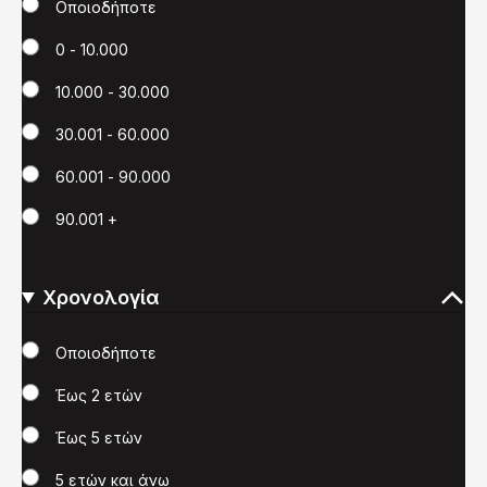
Χιλιόμετρα
Οποιοδήποτε
0 - 10.000
10.000 - 30.000
30.001 - 60.000
60.001 - 90.000
90.001 +
Χρονολογία
Χρονολογία
Οποιοδήποτε
Έως 2 ετών
Έως 5 ετών
5 ετών και άνω