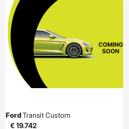
Ford
Transit Custom
€ 19.742