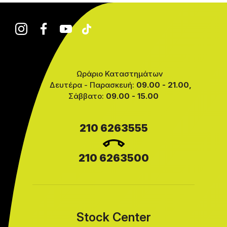
Ωράριο Καταστημάτων
Δευτέρα - Παρασκευή:
09.00 - 21.00,
Σάββατο:
09.00 - 15.00
210 6263555
210 6263500
Stock Center