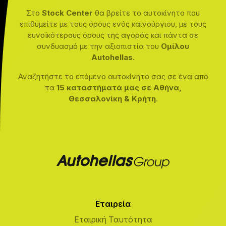
Στο
Stock Center
θα βρείτε το αυτοκίνητο που
επιθυμείτε με τους όρους ενός καινούργιου, με τους
ευνοϊκότερους όρους της αγοράς και πάντα σε
συνδυασμό με την αξιοπιστία του
Ομίλου
Autohellas
.
Αναζητήστε το επόμενο αυτοκίνητό σας σε ένα από
τα
15 καταστήματά μας σε Αθήνα,
Θεσσαλονίκη & Κρήτη
.
Εταιρεία
Εταιρική Ταυτότητα