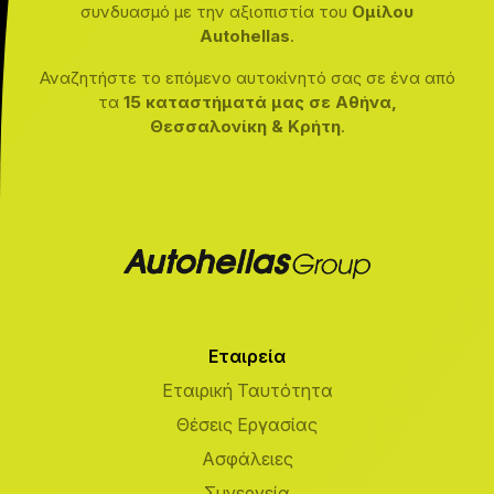
συνδυασμό με την αξιοπιστία του
Ομίλου
Autohellas
.
Αναζητήστε το επόμενο αυτοκίνητό σας σε ένα από
τα
15 καταστήματά μας σε Αθήνα,
Θεσσαλονίκη & Κρήτη
.
Εταιρεία
Εταιρική Ταυτότητα
Θέσεις Εργασίας
Ασφάλειες
Συνεργεία