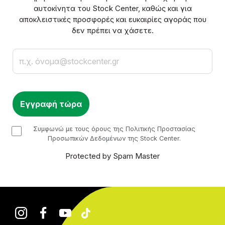
αυτοκίνητα του Stock Center, καθώς και για
αποκλειστικές προσφορές και ευκαιρίες αγοράς που
δεν πρέπει να χάσετε.
Email
checkbox
Συμφωνώ με τους όρους της Πολιτικής Προστασίας
Προσωπικών Δεδομένων της Stock Center.
Protected by Spam Master