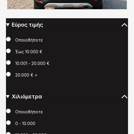
Εύρος τιμής
Τιμή
Οποιοδήποτε
Έως 10.000 €
10.001 - 20.000 €
20.000 € +
Χιλιόμετρα
Χιλιόμετρα
Οποιοδήποτε
0 - 10.000