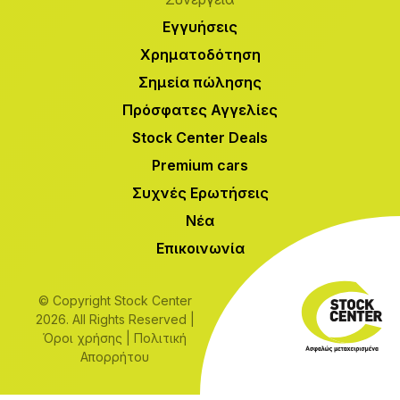
Εγγυήσεις
Χρηματοδότηση
Σημεία πώλησης
Πρόσφατες Αγγελίες
Stock Center Deals
Premium cars
Συχνές Ερωτήσεις
Νέα
Επικοινωνία
© Copyright Stock Center
2026. All Rights Reserved |
Όροι χρήσης
|
Πολιτική
Απορρήτου