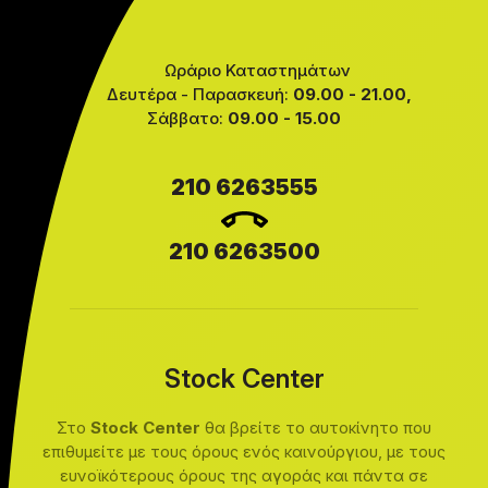
Ωράριο Καταστημάτων
Δευτέρα - Παρασκευή:
09.00 - 21.00,
Σάββατο:
09.00 - 15.00
210 6263555
210 6263500
Stock Center
Στο
Stock Center
θα βρείτε το αυτοκίνητο που
επιθυμείτε με τους όρους ενός καινούργιου, με τους
ευνοϊκότερους όρους της αγοράς και πάντα σε