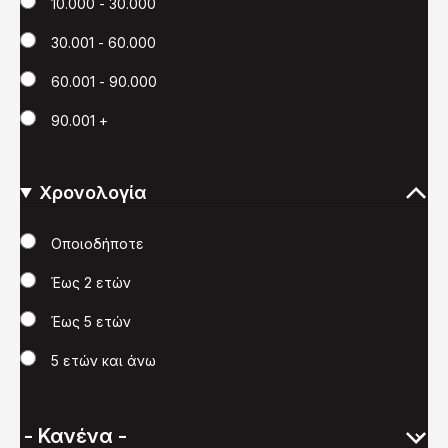
10.000 - 30.000
30.001 - 60.000
60.001 - 90.000
90.001 +
Χρονολογία
Χρονολογία
Οποιοδήποτε
Έως 2 ετών
Έως 5 ετών
5 ετών και άνω