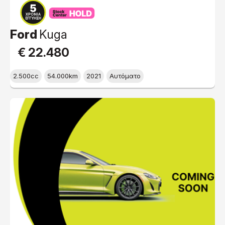
Ford
Kuga
€ 22.480
2.500cc
54.000km
2021
Αυτόματο