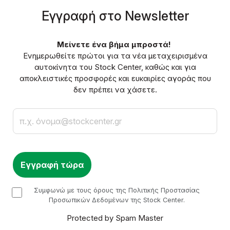
Eγγραφή στο Νewsletter
Μείνετε ένα βήμα μπροστά!
Ενημερωθείτε πρώτοι για τα νέα μεταχειρισμένα
αυτοκίνητα του Stock Center, καθώς και για
αποκλειστικές προσφορές και ευκαιρίες αγοράς που
δεν πρέπει να χάσετε.
Email
checkbox
Συμφωνώ με τους όρους της Πολιτικής Προστασίας
Προσωπικών Δεδομένων της Stock Center.
Protected by Spam Master