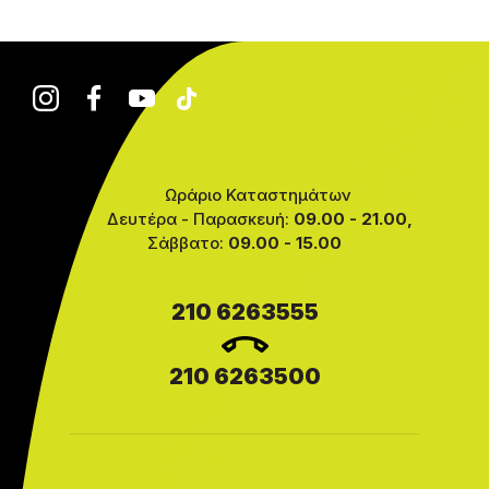
Ωράριο Καταστημάτων
Δευτέρα - Παρασκευή:
09.00 - 21.00,
Σάββατο:
09.00 - 15.00
210 6263555
210 6263500