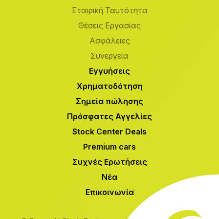
Εταιρική Ταυτότητα
Θέσεις Εργασίας
Ασφάλειες
Συνεργεία
Εγγυήσεις
Χρηματοδότηση
Σημεία πώλησης
Πρόσφατες Αγγελίες
Stock Center Deals
Premium cars
Συχνές Ερωτήσεις
Νέα
Επικοινωνία