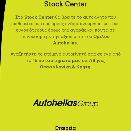
Stock Center
Στο
Stock Center
θα βρείτε το αυτοκίνητο που
επιθυμείτε με τους όρους ενός καινούργιου, με τους
ευνοϊκότερους όρους της αγοράς και πάντα σε
συνδυασμό με την αξιοπιστία του
Ομίλου
Autohellas
.
Αναζητήστε το επόμενο αυτοκίνητό σας σε ένα από
τα
15 καταστήματά μας σε Αθήνα,
Θεσσαλονίκη & Κρήτη
.
Εταιρεία