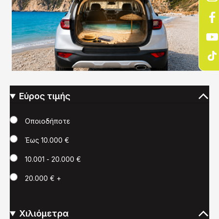
Εύρος τιμής
Τιμή
Οποιοδήποτε
Έως 10.000 €
10.001 - 20.000 €
20.000 € +
Χιλιόμετρα