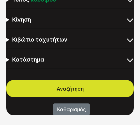
Κίνηση
Κιβώτιο ταχυτήτων
Κατάστημα