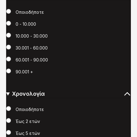
Χιλιόμετρα
Οποιοδήποτε
0 - 10.000
10.000 - 30.000
30.001 - 60.000
60.001 - 90.000
90.001 +
Χρονολογία
Χρονολογία
Οποιοδήποτε
Έως 2 ετών
Έως 5 ετών