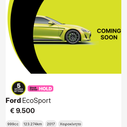
Ford
EcoSport
€ 9.500
999cc
123.274km
2017
Χειροκίνητο