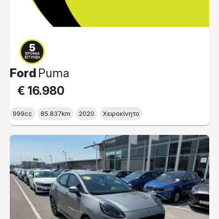
Ford
Puma
€ 16.980
999cc
85.837km
2020
Χειροκίνητο