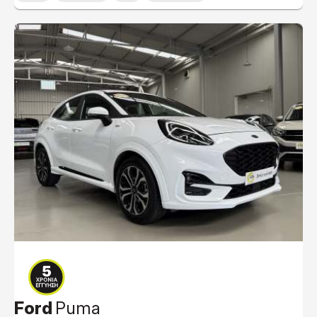
Ford
Puma