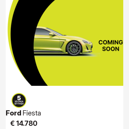
Ford
Fiesta
€ 14.780