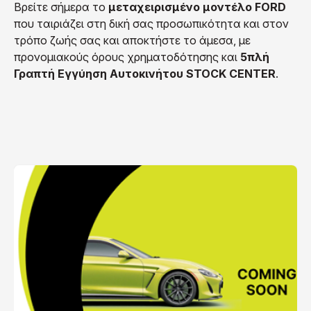
Βρείτε σήμερα το
μεταχειρισμένο μοντέλο FORD
που ταιριάζει στη δική σας προσωπικότητα και στον
τρόπο ζωής σας και αποκτήστε το άμεσα, με
προνομιακούς όρους χρηματοδότησης και
5πλή
Γραπτή Εγγύηση Αυτοκινήτου STOCK CENTER
.