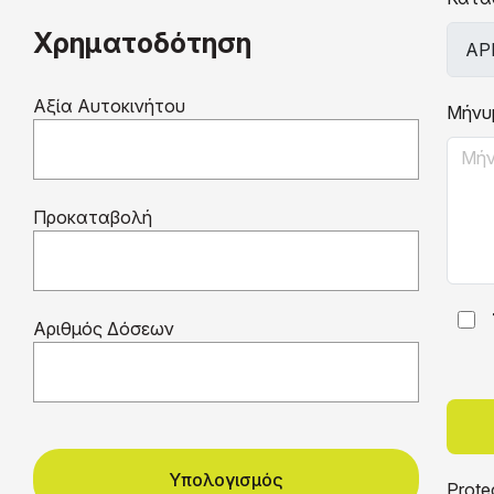
Χρηματοδότηση
Αξία Αυτοκινήτου
Μήνυ
Προκαταβολή
Αριθμός Δόσεων
Υπολογισμός
Prote