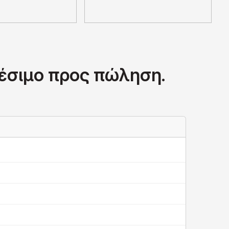
θέσιμο προς πώληση.