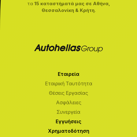
τα
15 καταστήματά μας σε Αθήνα,
Θεσσαλονίκη & Κρήτη
.
Εταιρεία
Εταιρική Ταυτότητα
Θέσεις Εργασίας
Ασφάλειες
Συνεργεία
Εγγυήσεις
Χρηματοδότηση