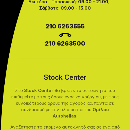
Δευτέρα - Παρασκευή:
09.00 - 21.00,
Σάββατο:
09.00 - 15.00
210 6263555
210 6263500
Stock Center
Στο
Stock Center
θα βρείτε το αυτοκίνητο που
επιθυμείτε με τους όρους ενός καινούργιου, με τους
ευνοϊκότερους όρους της αγοράς και πάντα σε
συνδυασμό με την αξιοπιστία του
Ομίλου
Autohellas
.
Αναζητήστε το επόμενο αυτοκίνητό σας σε ένα από