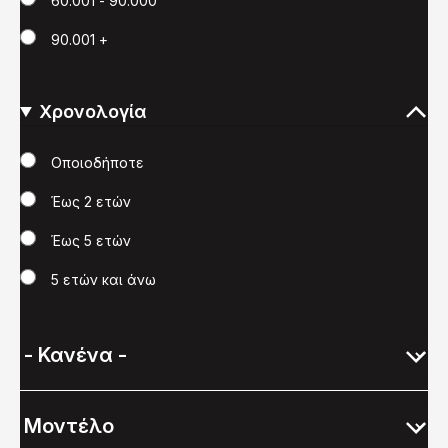
60.001 - 90.000
90.001 +
Χρονολογία
Χρονολογία
Οποιοδήποτε
Έως 2 ετών
Έως 5 ετών
5 ετών και άνω