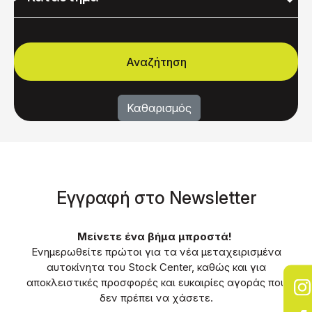
Eγγραφή στο Νewsletter
Μείνετε ένα βήμα μπροστά!
Ενημερωθείτε πρώτοι για τα νέα μεταχειρισμένα
αυτοκίνητα του Stock Center, καθώς και για
αποκλειστικές προσφορές και ευκαιρίες αγοράς που
δεν πρέπει να χάσετε.