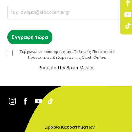
Email
checkbox
Συμφωνώ με τους όρους της Πολιτικής Προστασίας
Προσωπικών Δεδομένων της Stock Center.
Protected by Spam Master
Ωράριο Καταστημάτων