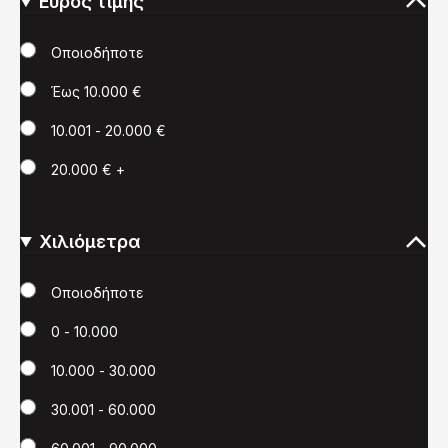
Εύρος τιμής
Τιμή
Οποιοδήποτε
Έως 10.000 €
10.001 - 20.000 €
20.000 € +
Χιλιόμετρα
Χιλιόμετρα
Οποιοδήποτε
0 - 10.000
10.000 - 30.000
30.001 - 60.000