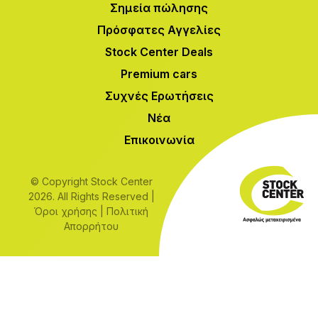
Σημεία πώλησης
Πρόσφατες Αγγελίες
Stock Center Deals
Premium cars
Συχνές Ερωτήσεις
Νέα
Επικοινωνία
© Copyright Stock Center
2026. All Rights Reserved |
Όροι χρήσης
|
Πολιτική
Απορρήτου