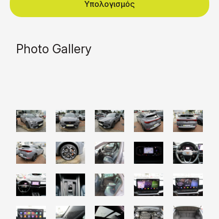
Υπολογισμός
Photo Gallery