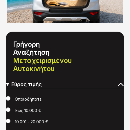
Γρήγορη
Αναζήτηση
Μεταχειρισμένου
Αυτοκινήτου
Εύρος τιμής
Τιμή
Οποιοδήποτε
Έως 10.000 €
10.001 - 20.000 €