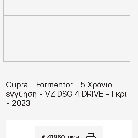
Cupra - Formentor - 5 Χρόνια
εγγύηση - VZ DSG 4 DRIVE - Γκρι
- 2023
€ 41980
Εκτύπωση
ΤΙΜΉ