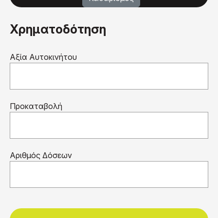
Χρηματοδότηση
Αξία Αυτοκινήτου
Προκαταβολή
Αριθμός Δόσεων