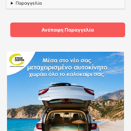
Παραγγελία
Ανέπαφη Παραγγελία