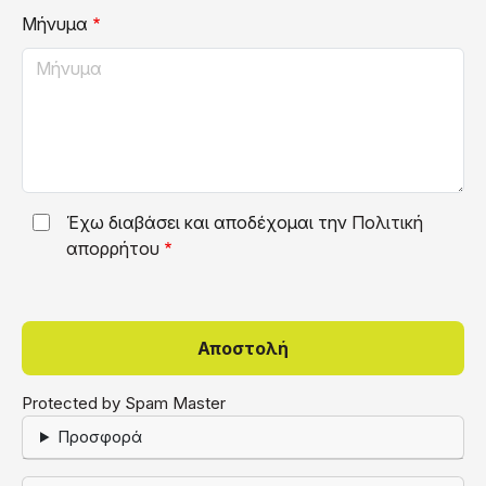
Μήνυμα
Έχω διαβάσει και αποδέχομαι την
Πολιτική
απορρήτου
Protected by Spam Master
Προσφορά