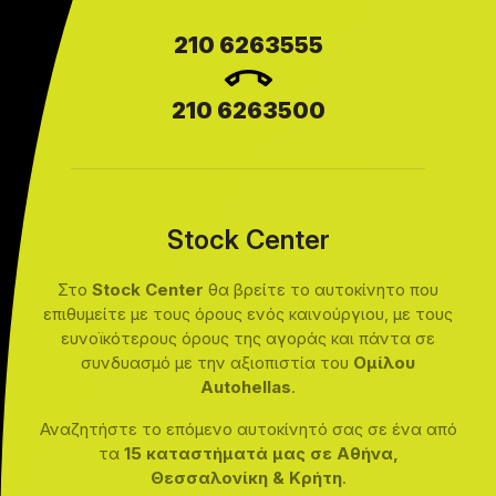
210 6263555
210 6263500
Stock Center
Στο
Stock Center
θα βρείτε το αυτοκίνητο που
επιθυμείτε με τους όρους ενός καινούργιου, με τους
ευνοϊκότερους όρους της αγοράς και πάντα σε
συνδυασμό με την αξιοπιστία του
Ομίλου
Autohellas
.
Αναζητήστε το επόμενο αυτοκίνητό σας σε ένα από
τα
15 καταστήματά μας σε Αθήνα,
Θεσσαλονίκη & Κρήτη
.