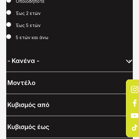
Χρονολογία
Οποιοδήποτε
Έως 2 ετών
Έως 5 ετών
5 ετών και άνω