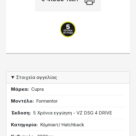
Στοιχεία αγγελίας
Μάρκα
Cupra
Μοντέλο
Formentor
Έκδοση
5 Χρόνια εγγύηση - VZ DSG 4 DRIVE
Κατηγορία
Κόμπακτ/ Hatchback