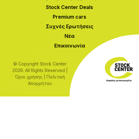
Stock Center Deals
Premium cars
Συχνές Ερωτήσεις
Νέα
Επικοινωνία
© Copyright Stock Center
2026. All Rights Reserved |
Όροι χρήσης
|
Πολιτική
Απορρήτου