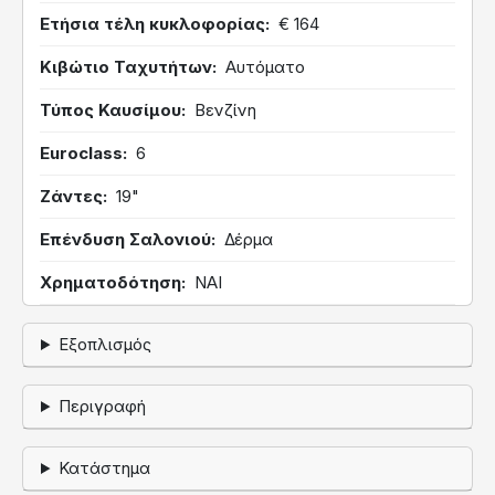
Ετήσια τέλη κυκλοφορίας
€ 164
Κιβώτιο Ταχυτήτων
Αυτόματο
Τύπος Καυσίμου
Βενζίνη
Euroclass
6
Ζάντες
19"
Επένδυση Σαλονιού
Δέρμα
Χρηματοδότηση
ΝΑΙ
Εξοπλισμός
Περιγραφή
Κατάστημα