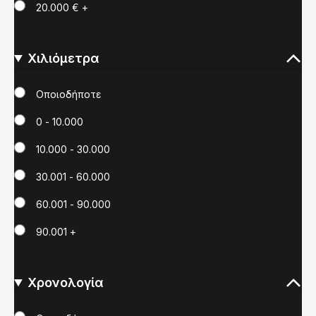
20.000 € +
Χιλιόμετρα
Χιλιόμετρα
Οποιοδήποτε
0 - 10.000
10.000 - 30.000
30.001 - 60.000
60.001 - 90.000
90.001 +
Χρονολογία