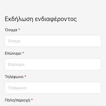
Εκδήλωση ενδιαφέροντος
Όνομα
Επώνυμο
Τηλέφωνο
Πόλη/περιοχή