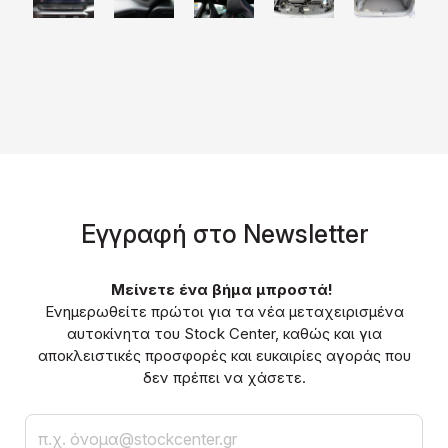
Eγγραφή στο Νewsletter
Μείνετε ένα βήμα μπροστά!
Ενημερωθείτε πρώτοι για τα νέα μεταχειρισμένα
αυτοκίνητα του Stock Center, καθώς και για
αποκλειστικές προσφορές και ευκαιρίες αγοράς που
δεν πρέπει να χάσετε.
Email