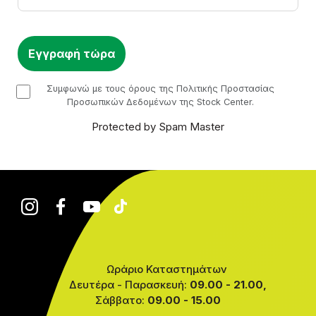
checkbox
Συμφωνώ με τους όρους της Πολιτικής Προστασίας
Προσωπικών Δεδομένων της Stock Center.
Protected by Spam Master
Ωράριο Καταστημάτων
Δευτέρα - Παρασκευή:
09.00 - 21.00,
Σάββατο:
09.00 - 15.00