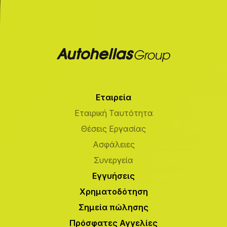
Εταιρεία
Εταιρική Ταυτότητα
Θέσεις Εργασίας
Ασφάλειες
Συνεργεία
Εγγυήσεις
Χρηματοδότηση
Σημεία πώλησης
Πρόσφατες Αγγελίες