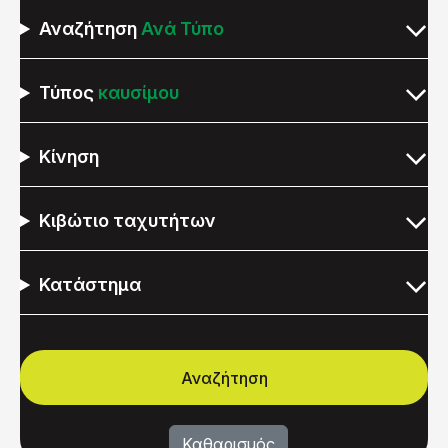
Αναζήτηση
Ανά Τύπο
Τύπος
καυσίμου
Κίνηση
Κιβώτιο ταχυτήτων
Κατάστημα