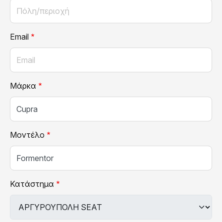
Email
Μάρκα
Μοντέλο
Κατάστημα