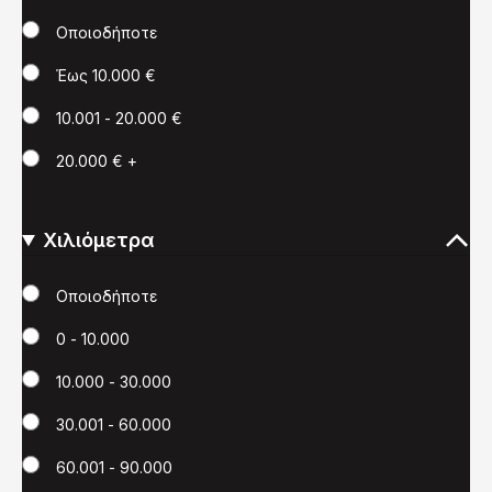
Τιμή
Οποιοδήποτε
Έως 10.000 €
10.001 - 20.000 €
20.000 € +
Χιλιόμετρα
Χιλιόμετρα
Οποιοδήποτε
0 - 10.000
10.000 - 30.000
30.001 - 60.000
60.001 - 90.000