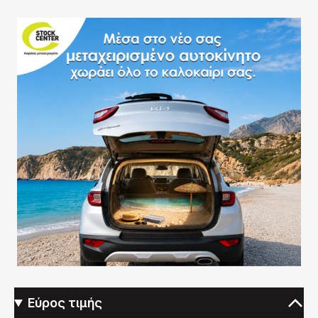
Εύρος τιμής