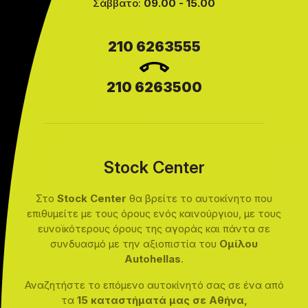
Σάββατο:
09.00 - 15.00
210 6263555
210 6263500
Stock Center
Στο
Stock Center
θα βρείτε το αυτοκίνητο που
επιθυμείτε με τους όρους ενός καινούργιου, με τους
ευνοϊκότερους όρους της αγοράς και πάντα σε
συνδυασμό με την αξιοπιστία του
Ομίλου
Autohellas
.
Αναζητήστε το επόμενο αυτοκίνητό σας σε ένα από
τα
15 καταστήματά μας σε Αθήνα,