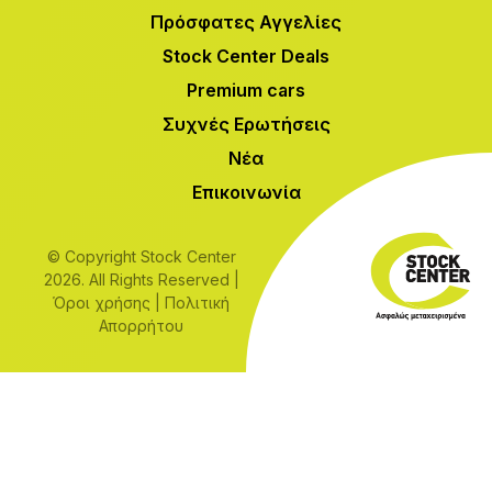
Πρόσφατες Αγγελίες
Stock Center Deals
Premium cars
Συχνές Ερωτήσεις
Νέα
Επικοινωνία
© Copyright Stock Center
2026. All Rights Reserved |
Όροι χρήσης
|
Πολιτική
Απορρήτου