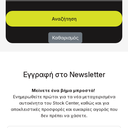
Eγγραφή στο Νewsletter
Μείνετε ένα βήμα μπροστά!
Ενημερωθείτε πρώτοι για τα νέα μεταχειρισμένα
αυτοκίνητα του Stock Center, καθώς και για
αποκλειστικές προσφορές και ευκαιρίες αγοράς που
δεν πρέπει να χάσετε.