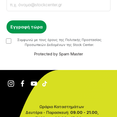
Email
checkbox
Συμφωνώ με τους όρους της Πολιτικής Προστασίας
Προσωπικών Δεδομένων της Stock Center.
Protected by Spam Master
Ωράριο Καταστημάτων
Δευτέρα - Παρασκευή:
09.00 - 21.00,