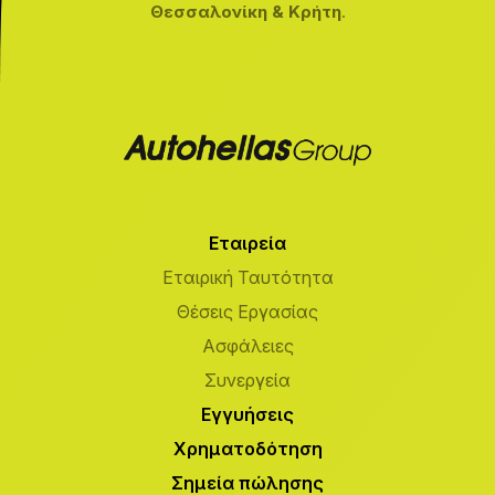
Θεσσαλονίκη & Κρήτη
.
Εταιρεία
Εταιρική Ταυτότητα
Θέσεις Εργασίας
Ασφάλειες
Συνεργεία
Εγγυήσεις
Χρηματοδότηση
Σημεία πώλησης