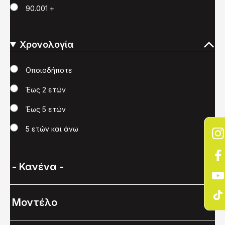
90.001 +
Χρονολογία
Χρονολογία
Οποιοδήποτε
Έως 2 ετών
Έως 5 ετών
5 ετών και άνω