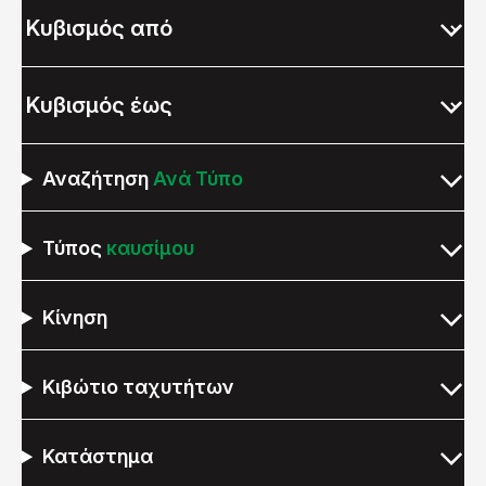
Αναζήτηση
Ανά Τύπο
Τύπος
καυσίμου
Κίνηση
Κιβώτιο ταχυτήτων
Κατάστημα