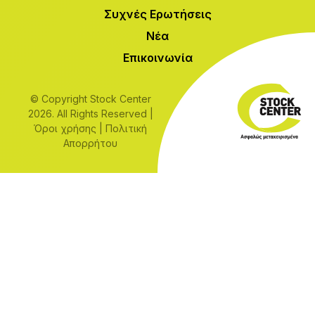
Συχνές Ερωτήσεις
Νέα
Επικοινωνία
© Copyright Stock Center
2026. All Rights Reserved |
Όροι χρήσης
|
Πολιτική
Απορρήτου