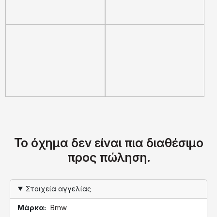
Το όχημα δεν είναι πια διαθέσιμο
προς πώληση.
Στοιχεία αγγελίας
Μάρκα
Bmw