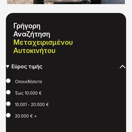
Γρήγορη
Αναζήτηση
Μεταχειρισμένου
Αυτοκινήτου
Εύρος τιμής
Τιμή
Οποιοδήποτε
Έως 10.000 €
10.001 - 20.000 €
20.000 € +