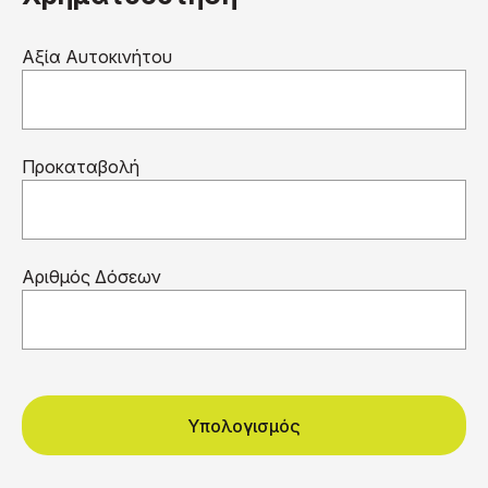
Αξία Αυτοκινήτου
Προκαταβολή
Αριθμός Δόσεων
Υπολογισμός