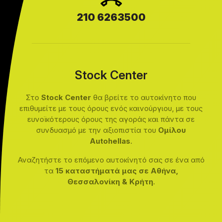
210 6263500
Stock Center
Στο
Stock Center
θα βρείτε το αυτοκίνητο που
επιθυμείτε με τους όρους ενός καινούργιου, με τους
ευνοϊκότερους όρους της αγοράς και πάντα σε
συνδυασμό με την αξιοπιστία του
Ομίλου
Autohellas
.
Αναζητήστε το επόμενο αυτοκίνητό σας σε ένα από
τα
15 καταστήματά μας σε Αθήνα,
Θεσσαλονίκη & Κρήτη
.