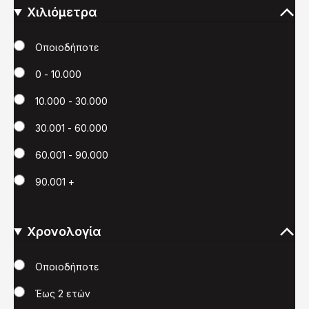
Χιλιόμετρα
Χιλιόμετρα
Οποιοδήποτε
0 - 10.000
10.000 - 30.000
30.001 - 60.000
60.001 - 90.000
90.001 +
Χρονολογία
Χρονολογία
Οποιοδήποτε
Έως 2 ετών