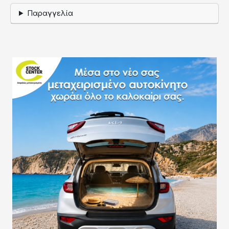
Παραγγελία