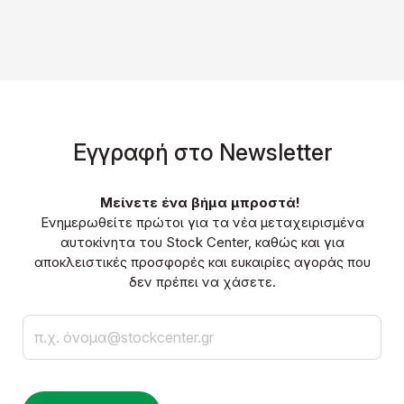
Eγγραφή στο Νewsletter
Μείνετε ένα βήμα μπροστά!
Ενημερωθείτε πρώτοι για τα νέα μεταχειρισμένα
αυτοκίνητα του Stock Center, καθώς και για
αποκλειστικές προσφορές και ευκαιρίες αγοράς που
δεν πρέπει να χάσετε.
Email