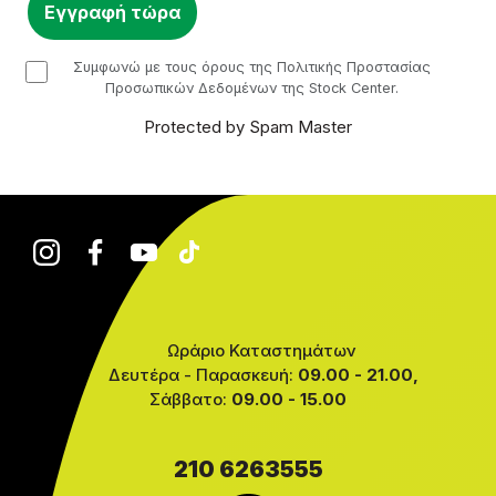
checkbox
Συμφωνώ με τους όρους της Πολιτικής Προστασίας
Προσωπικών Δεδομένων της Stock Center.
Protected by Spam Master
Ωράριο Καταστημάτων
Δευτέρα - Παρασκευή:
09.00 - 21.00,
Σάββατο:
09.00 - 15.00
210 6263555