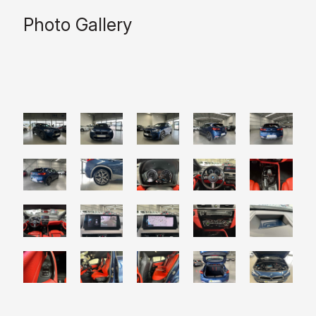
Photo Gallery