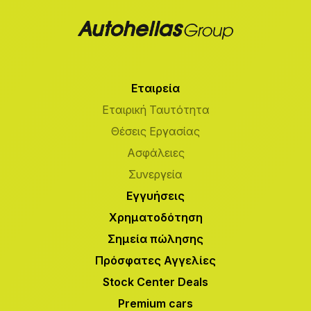
Εταιρεία
Εταιρική Ταυτότητα
Θέσεις Εργασίας
Ασφάλειες
Συνεργεία
Εγγυήσεις
Χρηματοδότηση
Σημεία πώλησης
Πρόσφατες Αγγελίες
Stock Center Deals
Premium cars