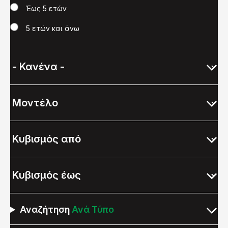
Έως 5 ετών
5 ετών και άνω
Αναζήτηση
Ανά Τύπο