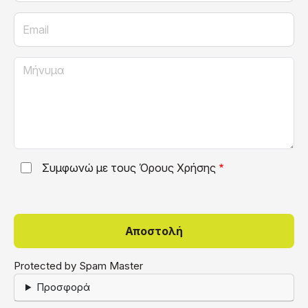
Email
Μήνυμα
Συμφωνώ με τους
Όρους Χρήσης
Protected by Spam Master
Προσφορά