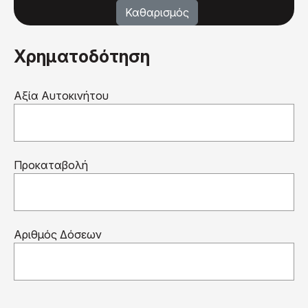
Χρηματοδότηση
Αξία Αυτοκινήτου
Προκαταβολή
Αριθμός Δόσεων