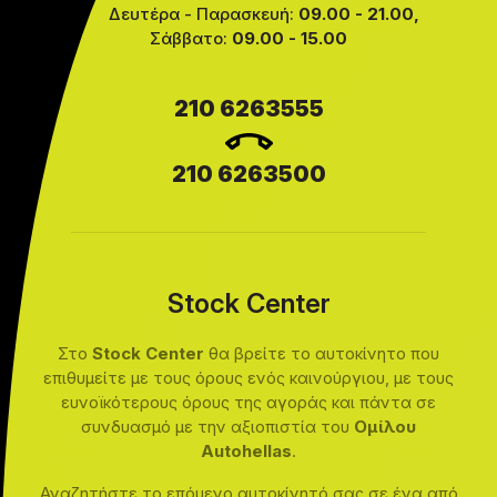
Δευτέρα - Παρασκευή:
09.00 - 21.00,
Σάββατο:
09.00 - 15.00
210 6263555
210 6263500
Stock Center
Στο
Stock Center
θα βρείτε το αυτοκίνητο που
επιθυμείτε με τους όρους ενός καινούργιου, με τους
ευνοϊκότερους όρους της αγοράς και πάντα σε
συνδυασμό με την αξιοπιστία του
Ομίλου
Autohellas
.
Αναζητήστε το επόμενο αυτοκίνητό σας σε ένα από