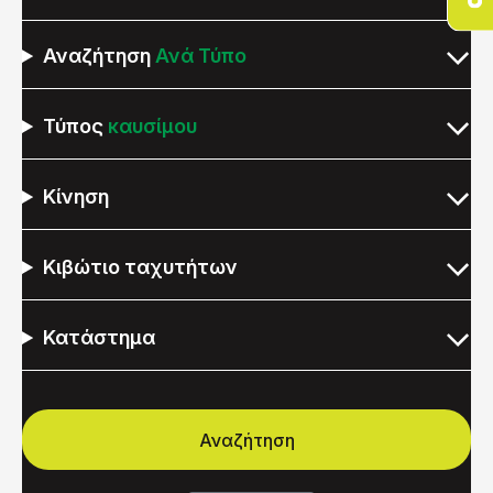
Αναζήτηση
Ανά Τύπο
Τύπος
καυσίμου
Κίνηση
Κιβώτιο ταχυτήτων
Κατάστημα