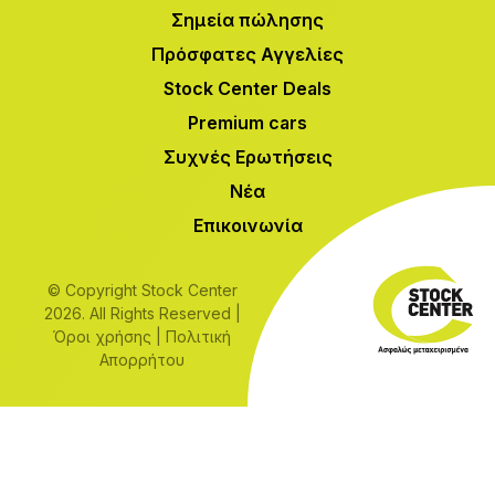
Σημεία πώλησης
Πρόσφατες Αγγελίες
Stock Center Deals
Premium cars
Συχνές Ερωτήσεις
Νέα
Επικοινωνία
© Copyright Stock Center
2026. All Rights Reserved |
Όροι χρήσης
|
Πολιτική
Απορρήτου