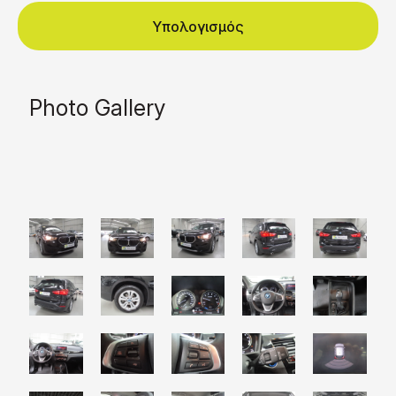
Υπολογισμός
Photo Gallery