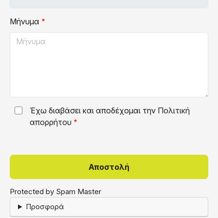
Μήνυμα
Έχω διαβάσει και αποδέχομαι την
Πολιτική
απορρήτου
Protected by Spam Master
Προσφορά