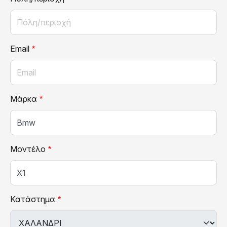
Email
Μάρκα
Μοντέλο
Κατάστημα