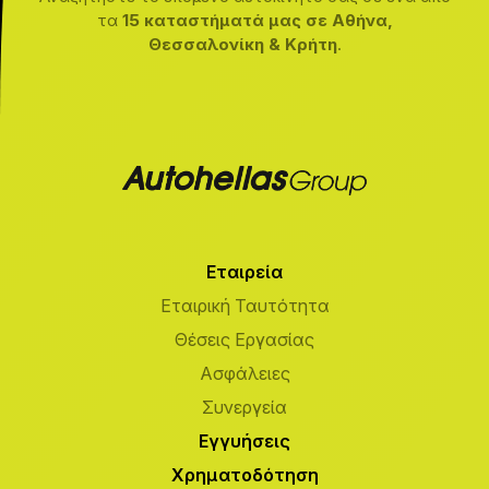
τα
15 καταστήματά μας σε Αθήνα,
Θεσσαλονίκη & Κρήτη
.
Εταιρεία
Εταιρική Ταυτότητα
Θέσεις Εργασίας
Ασφάλειες
Συνεργεία
Εγγυήσεις
Χρηματοδότηση