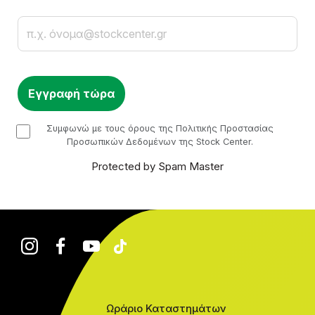
Email
checkbox
Συμφωνώ με τους όρους της Πολιτικής Προστασίας
Προσωπικών Δεδομένων της Stock Center.
Protected by Spam Master
Ωράριο Καταστημάτων