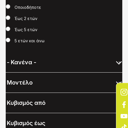
Χρονολογία
Οποιοδήποτε
Έως 2 ετών
Έως 5 ετών
5 ετών και άνω