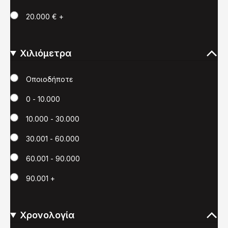
20.000 € +
Χιλιόμετρα
Χιλιόμετρα
Οποιοδήποτε
0 - 10.000
10.000 - 30.000
30.001 - 60.000
60.001 - 90.000
90.001 +
Χρονολογία