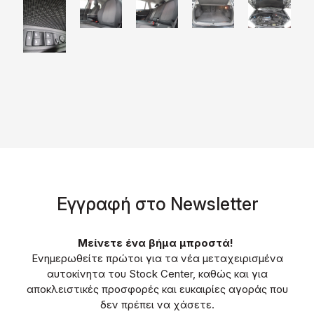
Eγγραφή στο Νewsletter
Μείνετε ένα βήμα μπροστά!
Ενημερωθείτε πρώτοι για τα νέα μεταχειρισμένα
αυτοκίνητα του Stock Center, καθώς και για
αποκλειστικές προσφορές και ευκαιρίες αγοράς που
δεν πρέπει να χάσετε.