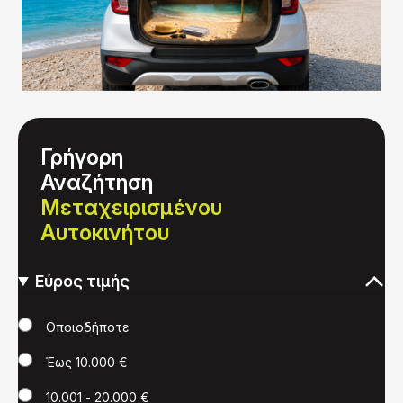
Γρήγορη
Αναζήτηση
Μεταχειρισμένου
Αυτοκινήτου
Εύρος τιμής
Τιμή
Οποιοδήποτε
Έως 10.000 €
10.001 - 20.000 €