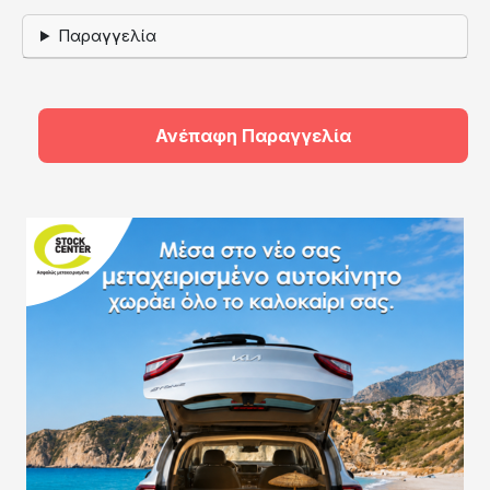
Παραγγελία
Ανέπαφη Παραγγελία