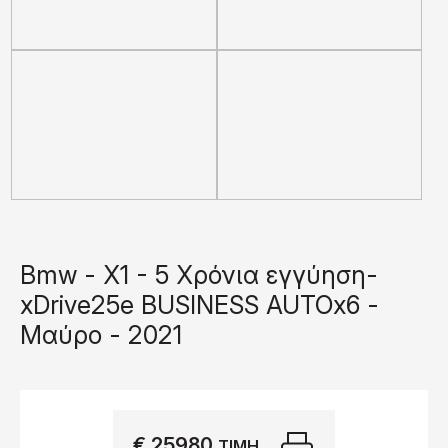
Bmw - X1 - 5 Χρόνια εγγύηση-
xDrive25e BUSINESS AUTOx6 -
Μαύρο - 2021
€ 25980
Εκτύπωση
ΤΙΜΉ