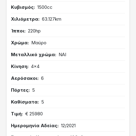
Κυβισμός
1500cc
Χιλιόμετρα
63.127km
Ίπποι
220hp
Χρώμα
Μαύρο
Μεταλλικό χρώμα
ΝΑΙ
Κίνηση
4x4
Αερόσακοι
6
Πόρτες
5
Καθίσματα
5
Τιμή
€ 25980
Ημερομηνία Αδείας
12/2021