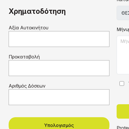
Χρηματοδότηση
Αξία Αυτοκινήτου
Μήνυ
Προκαταβολή
Αριθμός Δόσεων
Υπολογισμός
Prote