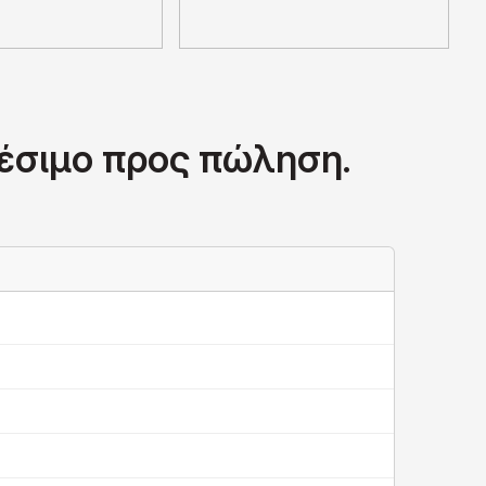
θέσιμο προς πώληση.