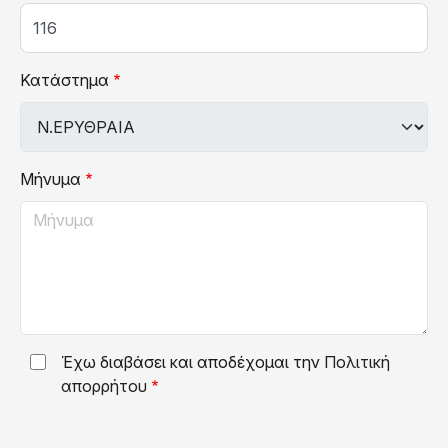
Κατάστημα
Μήνυμα
Έχω διαβάσει και αποδέχομαι την
Πολιτική
απορρήτου