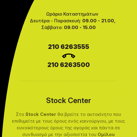
Ωράριο Καταστημάτων
Δευτέρα - Παρασκευή:
09.00 - 21.00,
Σάββατο:
09.00 - 15.00
210 6263555
210 6263500
Stock Center
Στο
Stock Center
θα βρείτε το αυτοκίνητο που
επιθυμείτε με τους όρους ενός καινούργιου, με τους
ευνοϊκότερους όρους της αγοράς και πάντα σε
συνδυασμό με την αξιοπιστία του
Ομίλου