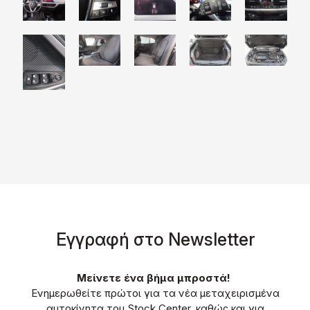
Eγγραφή στο Νewsletter
Μείνετε ένα βήμα μπροστά!
Ενημερωθείτε πρώτοι για τα νέα μεταχειρισμένα
αυτοκίνητα του Stock Center, καθώς και για