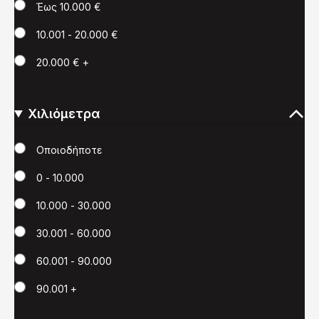
Έως 10.000 €
10.001 - 20.000 €
20.000 € +
Χιλιόμετρα
Χιλιόμετρα
Οποιοδήποτε
0 - 10.000
10.000 - 30.000
30.001 - 60.000
60.001 - 90.000
90.001 +