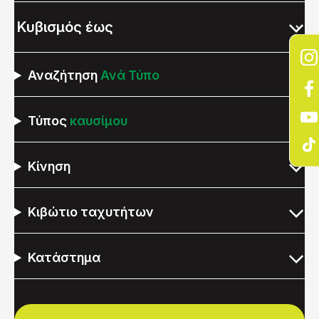
Αναζήτηση
Ανά Τύπο
Τύπος
καυσίμου
Κίνηση
Κιβώτιο ταχυτήτων
Κατάστημα