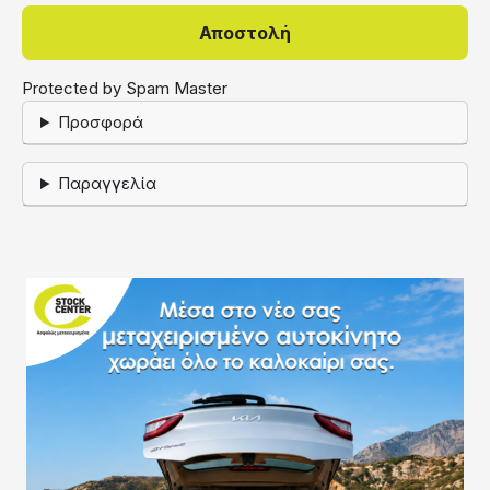
Protected by Spam Master
Προσφορά
Παραγγελία