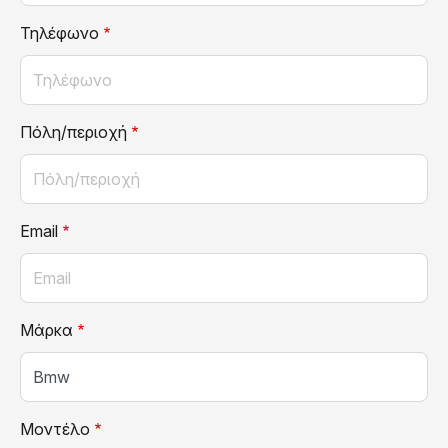
Τηλέφωνο
Πόλη/περιοχή
Email
Μάρκα
Μοντέλο