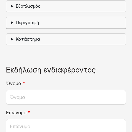
Εξοπλισμός
Περιγραφή
Κατάστημα
Εκδήλωση ενδιαφέροντος
Όνομα
Επώνυμο