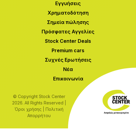
Εγγυήσεις
Χρηματοδότηση
Σημεία πώλησης
Πρόσφατες Αγγελίες
Stock Center Deals
Premium cars
Συχνές Ερωτήσεις
Νέα
Επικοινωνία
© Copyright Stock Center
2026. All Rights Reserved |
Όροι χρήσης
|
Πολιτική
Απορρήτου