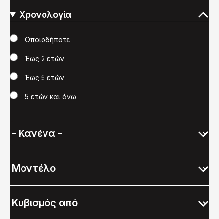
Χρονολογία
Χρονολογία
Οποιοδήποτε
Έως 2 ετών
Έως 5 ετών
5 ετών και άνω