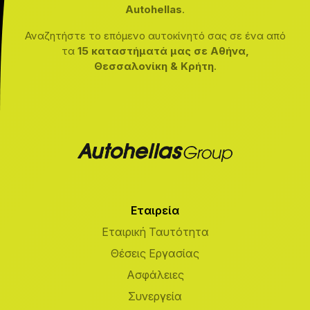
Autohellas
.
Αναζητήστε το επόμενο αυτοκίνητό σας σε ένα από
τα
15 καταστήματά μας σε Αθήνα,
Θεσσαλονίκη & Κρήτη
.
Εταιρεία
Εταιρική Ταυτότητα
Θέσεις Εργασίας
Ασφάλειες
Συνεργεία