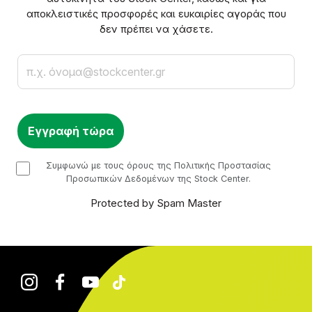
αποκλειστικές προσφορές και ευκαιρίες αγοράς που
δεν πρέπει να χάσετε.
Email
checkbox
Συμφωνώ με τους όρους της Πολιτικής Προστασίας
Προσωπικών Δεδομένων της Stock Center.
Protected by Spam Master