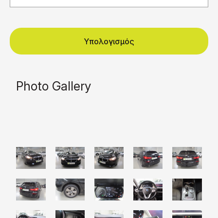
Υπολογισμός
Photo Gallery