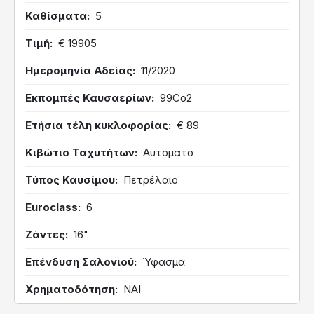
Καθίσματα
5
Τιμή
€ 19905
Ημερομηνία Αδείας
11/2020
Εκπομπές Καυσαερίων
99Co2
Ετήσια τέλη κυκλοφορίας
€ 89
Κιβώτιο Ταχυτήτων
Αυτόματο
Τύπος Καυσίμου
Πετρέλαιο
Euroclass
6
Ζάντες
16"
Επένδυση Σαλονιού
Ύφασμα
Χρηματοδότηση
ΝΑΙ