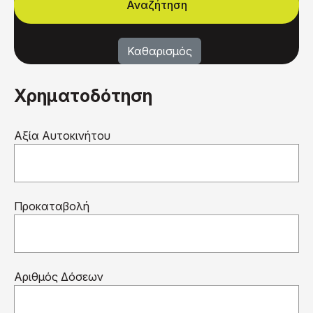
Χρηματοδότηση
Αξία Αυτοκινήτου
Προκαταβολή
Αριθμός Δόσεων