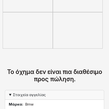
Το όχημα δεν είναι πια διαθέσιμο
προς πώληση.
Στοιχεία αγγελίας
Μάρκα
Bmw