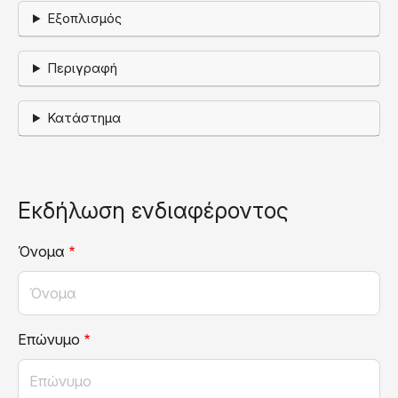
Εξοπλισμός
Περιγραφή
Κατάστημα
Εκδήλωση ενδιαφέροντος
Όνομα
Επώνυμο