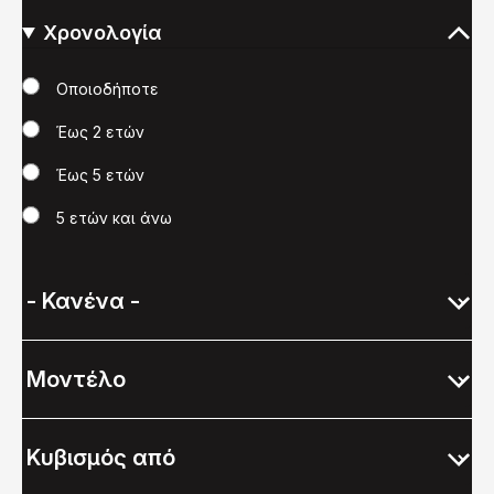
Χρονολογία
Χρονολογία
Οποιοδήποτε
Έως 2 ετών
Έως 5 ετών
5 ετών και άνω