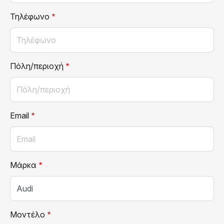
Τηλέφωνο
Πόλη/περιοχή
Email
Μάρκα
Μοντέλο