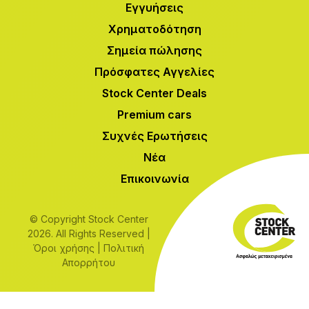
Εγγυήσεις
Χρηματοδότηση
Σημεία πώλησης
Πρόσφατες Αγγελίες
Stock Center Deals
Premium cars
Συχνές Ερωτήσεις
Νέα
Επικοινωνία
© Copyright Stock Center
2026. All Rights Reserved |
Όροι χρήσης
|
Πολιτική
Απορρήτου