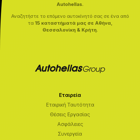
Autohellas
.
Αναζητήστε το επόμενο αυτοκίνητό σας σε ένα από
τα
15 καταστήματά μας σε Αθήνα,
Θεσσαλονίκη & Κρήτη
.
Εταιρεία
Εταιρική Ταυτότητα
Θέσεις Εργασίας
Ασφάλειες
Συνεργεία