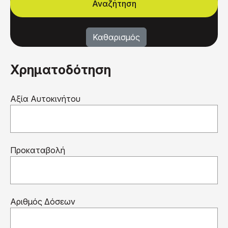
Χρηματοδότηση
Αξία Αυτοκινήτου
Προκαταβολή
Αριθμός Δόσεων