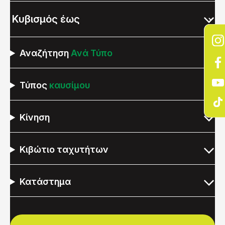
Αναζήτηση
Ανά Τύπο
Τύπος
καυσίμου
Κίνηση
Κιβώτιο ταχυτήτων
Κατάστημα