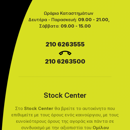
Ωράριο Καταστημάτων
Δευτέρα - Παρασκευή:
09.00 - 21.00,
Σάββατο:
09.00 - 15.00
210 6263555
210 6263500
Stock Center
Στο
Stock Center
θα βρείτε το αυτοκίνητο που
επιθυμείτε με τους όρους ενός καινούργιου, με τους
ευνοϊκότερους όρους της αγοράς και πάντα σε
συνδυασμό με την αξιοπιστία του
Ομίλου