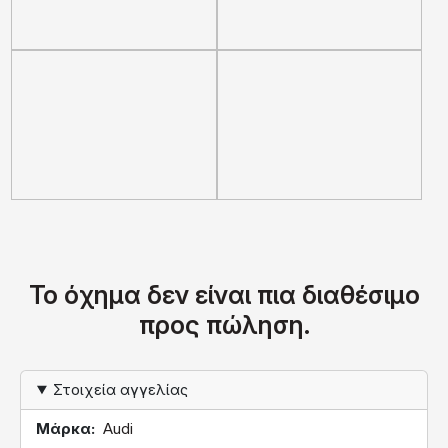
Το όχημα δεν είναι πια διαθέσιμο
προς πώληση.
Στοιχεία αγγελίας
Μάρκα
Audi