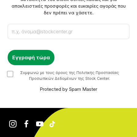
αποκλειστικές προσφορές και ευκαιρίες αγοράς που
δεν πρέπει να χάσετε.
Email
checkbox
Συμφωνώ με τους όρους της Πολιτικής Προστασίας
Προσωπικών Δεδομένων της Stock Center.
Protected by Spam Master