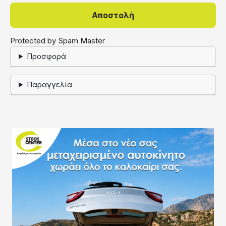
Protected by Spam Master
Προσφορά
Παραγγελία