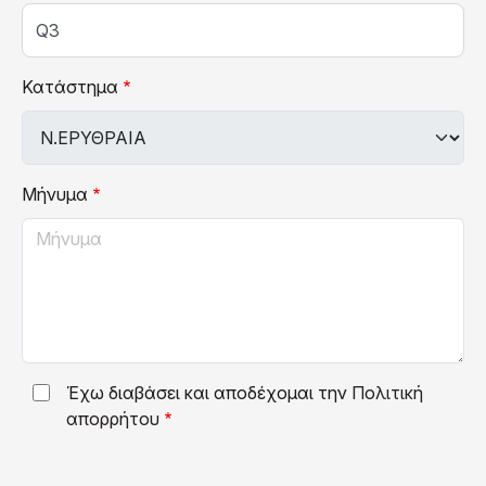
Κατάστημα
Μήνυμα
Έχω διαβάσει και αποδέχομαι την
Πολιτική
απορρήτου