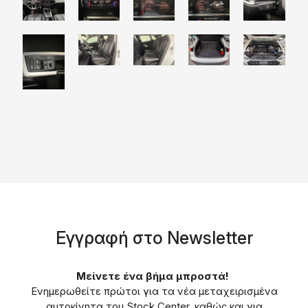
Eγγραφή στο Νewsletter
Μείνετε ένα βήμα μπροστά!
Ενημερωθείτε πρώτοι για τα νέα μεταχειρισμένα
αυτοκίνητα του Stock Center, καθώς και για