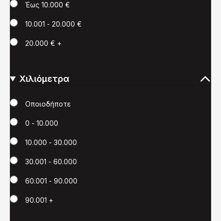
Έως 10.000 €
10.001 - 20.000 €
20.000 € +
Χιλιόμετρα
Χιλιόμετρα
Οποιοδήποτε
0 - 10.000
10.000 - 30.000
30.001 - 60.000
60.001 - 90.000
90.001 +