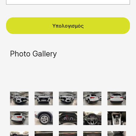
Υπολογισμός
Photo Gallery