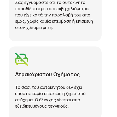
Σας εγγυόμαστε ότι το αυτοκίνητο
παραδίδεται με τα ακριβή χιλιόμετρα
που είχε κατά την παραλαβή του από
εμάς, χωρίς καμία επέμβαση ή επισκευή
στον χιλιομετρητή.
Ατρακάριστου Οχήματος
Το σασί του αυτοκινήτου δεν έχει
υποστεί καμία επισκευή ή ζημιά από
ατύχημα. Ο έλεγχος γίνεται από
εξειδικευμένους τεχνικούς.