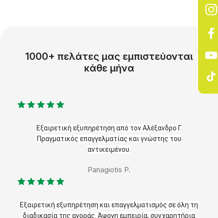
1000+ πελάτες μας εμπιστεύονται
κάθε μήνα
Εξαιρετική εξυπηρέτηση από τον Αλέξανδρο Γ.
Πραγματικός επαγγελματίας και γνώστης του
αντικειμένου.
Panagiotis P.
Εξαιρετική εξυπηρέτηση και επαγγελματισμός σε όλη τη
διαδικασία της αγοράς. Άψογη εμπειρία, συγχαρητήρια