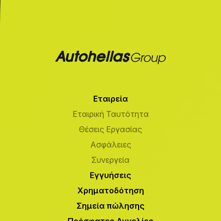
Εταιρεία
Εταιρική Ταυτότητα
Θέσεις Εργασίας
Ασφάλειες
Συνεργεία
Εγγυήσεις
Χρηματοδότηση
Σημεία πώλησης
Πρόσφατες Αγγελίες