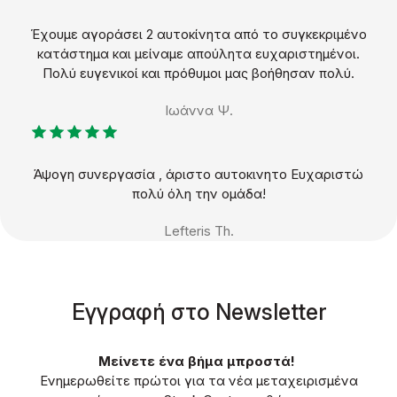
Έχουμε αγοράσει 2 αυτοκίνητα από το συγκεκριμένο
κατάστημα και μείναμε απούλητα ευχαριστημένοι.
Πολύ ευγενικοί και πρόθυμοι μας βοήθησαν πολύ.
Ιωάννα Ψ.
Άψογη συνεργασία , άριστο αυτοκινητο Ευχαριστώ
πολύ όλη την ομάδα!
Lefteris Th.
Eγγραφή στο Νewsletter
Μείνετε ένα βήμα μπροστά!
Ενημερωθείτε πρώτοι για τα νέα μεταχειρισμένα