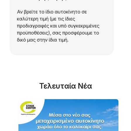
Αν βρείτε το ίδιο αυτοκίνητο σε
καλύτερη τιμή (με τις ίδιες
προδιαγραφές και υπό συγκεκριμένες
προϋποθέσεις), σας προσφέρουμε το
δικό μας στην ίδια τιμή.
Τελευταία Νέα