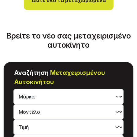
Δείτε όλα τα μεταχειρισμένα
Βρείτε το νέο σας μεταχειρισμένο
αυτοκίνητο
Αναζήτηση
Μεταχειρισμένου
Αυτοκινήτου