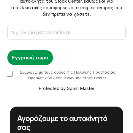
αυτοκίνητα του Stock Center, καθώς και για
αποκλειστικές προσφορές και ευκαιρίες αγοράς που
δεν πρέπει να χάσετε.
Email
checkbox
Συμφωνώ με τους όρους της Πολιτικής Προστασίας
Προσωπικών Δεδομένων της Stock Center.
Protected by Spam Master
Αγοράζουμε το αυτοκίνητό
σας