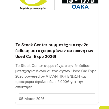
Το Stock Center συμμετέχει στην 2η
έκθεση μεταχειρισμένων αυτοκινήτων
Used Car Expo 2026!
Το Stock Center συμμετέχει στην 2η έκθεση
μεταχειρισμένων αυτοκινήτων Used Car Expo
2026 powered by ΑΤΛΑΝΤΙΚΗ ΕΝΩΣΗ και
προσφέρει όφελος έως 2.000€ για την
απόκτηση…
05 Μάιος 2026