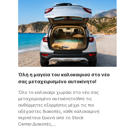
Όλη η μαγεία του καλοκαιριού στο νέο
σας μεταχειρισμένο αυτοκίνητο!
Όλο το καλοκαίρι χωράει στο νέο σας
μεταχειρισμένο αυτοκίνητο!Από τις
αυθόρμητες εξορμήσεις μέχρι τις πιο
αξέχαστες διακοπές, κάθε καλοκαιρινή
περιπέτεια ξεκινά από το Stock
Center.Διακοπές,…