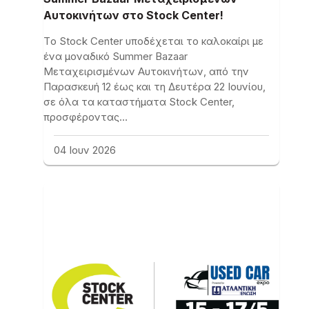
Αυτοκινήτων στο Stock Center!
Tο Stock Center υποδέχεται το καλοκαίρι με
ένα μοναδικό Summer Bazaar
Μεταχειρισμένων Αυτοκινήτων, από την
Παρασκευή 12 έως και τη Δευτέρα 22 Ιουνίου,
σε όλα τα καταστήματα Stock Center,
προσφέροντας…
04 Ιουν 2026