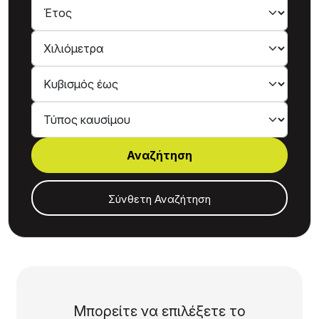
Τύπος καυσίμου
Σύνθετη Αναζήτηση
Μπορείτε να επιλέξετε το