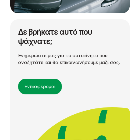
Δε βρήκατε αυτό που
ψάχνατε;
Ενημερώστε μας για το αυτοκίνητο που
αναζητάτε και θα επικοινωνήσουμε μαζί σας.
Ενδιαφέρομαι