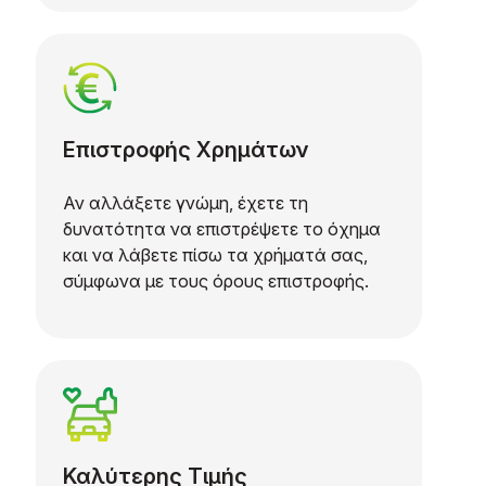
Επιστροφής Χρημάτων
Αν αλλάξετε γνώμη, έχετε τη
δυνατότητα να επιστρέψετε το όχημα
και να λάβετε πίσω τα χρήματά σας,
σύμφωνα με τους όρους επιστροφής.
Καλύτερης Τιμής