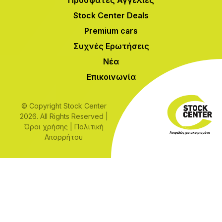
Stock Center Deals
Premium cars
Συχνές Ερωτήσεις
Νέα
Επικοινωνία
© Copyright Stock Center
2026. All Rights Reserved |
Όροι χρήσης
|
Πολιτική
Απορρήτου