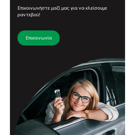
Επικοινωνήστε μαζί μας για να κλείσουμε
ραντεβού!
Επικοινωνία