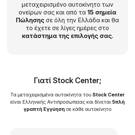
μεταχειρισμένο αυτοκίνητο των
ονείρων σας και από τα
15 σημεία
Πώλησης
σε όλη την Ελλάδα και θα
το έχετε σε λίγες ημέρες στο
κατάστημα της επιλογής σας
.
Γιατί Stock Center;
Τα μεταχειρισμένα αυτοκίνητα του
Stock Center
είναι Ελληνικής Αντιπροσωπείας και δίνεται
5πλή
γραπτή Εγγύηση
σε κάθε αυτοκίνητο