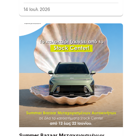
14 Ιουλ 2026
Summer Bazaar Μεταχειρισμένων