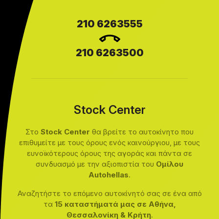
210 6263555
210 6263500
Stock Center
Στο
Stock Center
θα βρείτε το αυτοκίνητο που
επιθυμείτε με τους όρους ενός καινούργιου, με τους
ευνοϊκότερους όρους της αγοράς και πάντα σε
συνδυασμό με την αξιοπιστία του
Ομίλου
Autohellas
.
Αναζητήστε το επόμενο αυτοκίνητό σας σε ένα από
τα
15 καταστήματά μας σε Αθήνα,
Θεσσαλονίκη & Κρήτη
.