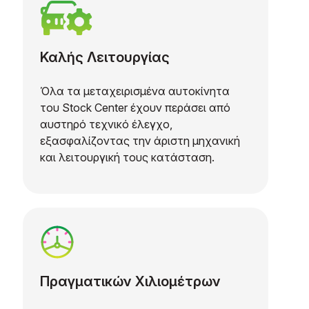
Καλής Λειτουργίας
Όλα τα μεταχειρισμένα αυτοκίνητα
του Stock Center έχουν περάσει από
αυστηρό τεχνικό έλεγχο,
εξασφαλίζοντας την άριστη μηχανική
και λειτουργική τους κατάσταση.
Πραγματικών Χιλιομέτρων