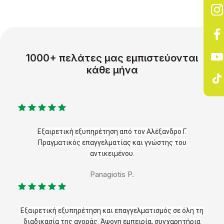
1000+ πελάτες μας εμπιστεύονται
κάθε μήνα
Εξαιρετική εξυπηρέτηση από τον Αλέξανδρο Γ.
Πραγματικός επαγγελματίας και γνώστης του
αντικειμένου.
Panagiotis P.
Εξαιρετική εξυπηρέτηση και επαγγελματισμός σε όλη τη
διαδικασία της αγοράς. Άψογη εμπειρία, συγχαρητήρια