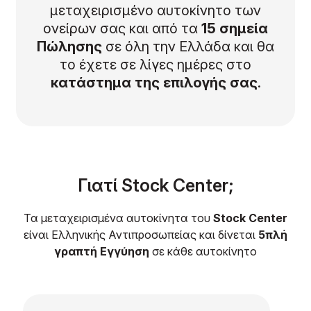
μεταχειρισμένο αυτοκίνητο των
ονείρων σας και από τα
15 σημεία
Πώλησης
σε όλη την Ελλάδα και θα
το έχετε σε λίγες ημέρες στο
κατάστημα της επιλογής σας
.
Γιατί Stock Center;
Τα μεταχειρισμένα αυτοκίνητα του
Stock Center
είναι Ελληνικής Αντιπροσωπείας και δίνεται
5πλή
γραπτή Εγγύηση
σε κάθε αυτοκίνητο