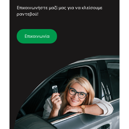
Επικοινωνήστε μαζί μας για να κλείσουμε
ραντεβού!
Επικοινωνία