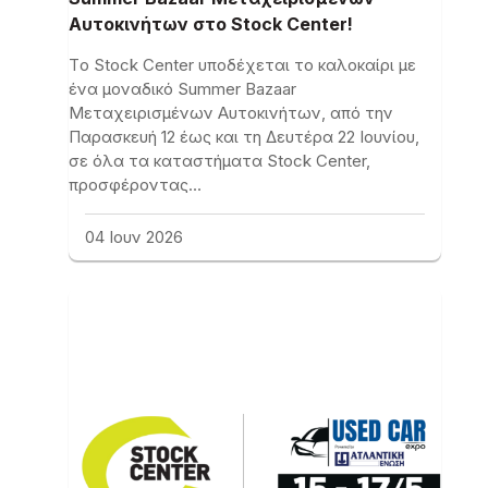
Αυτοκινήτων στο Stock Center!
Tο Stock Center υποδέχεται το καλοκαίρι με
ένα μοναδικό Summer Bazaar
Μεταχειρισμένων Αυτοκινήτων, από την
Παρασκευή 12 έως και τη Δευτέρα 22 Ιουνίου,
σε όλα τα καταστήματα Stock Center,
προσφέροντας…
04 Ιουν 2026