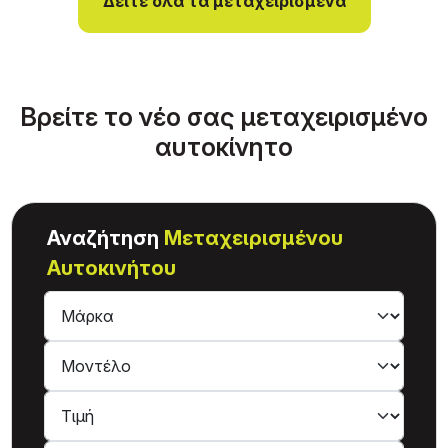
Δείτε όλα τα μεταχειρισμένα
Βρείτε το νέο σας μεταχειρισμένο
αυτοκίνητο
Αναζήτηση
Μεταχειρισμένου
Αυτοκινήτου