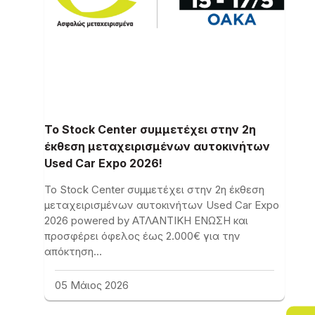
Το Stock Center συμμετέχει στην 2η
έκθεση μεταχειρισμένων αυτοκινήτων
Used Car Expo 2026!
Το Stock Center συμμετέχει στην 2η έκθεση
μεταχειρισμένων αυτοκινήτων Used Car Expo
2026 powered by ΑΤΛΑΝΤΙΚΗ ΕΝΩΣΗ και
προσφέρει όφελος έως 2.000€ για την
απόκτηση…
05 Μάιος 2026