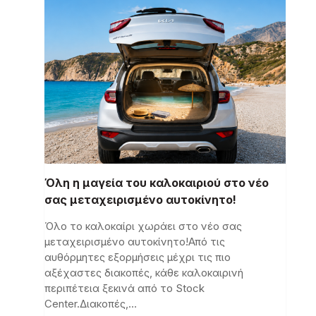
Όλη η μαγεία του καλοκαιριού στο νέο
σας μεταχειρισμένο αυτοκίνητο!
Όλο το καλοκαίρι χωράει στο νέο σας
μεταχειρισμένο αυτοκίνητο!Από τις
αυθόρμητες εξορμήσεις μέχρι τις πιο
αξέχαστες διακοπές, κάθε καλοκαιρινή
περιπέτεια ξεκινά από το Stock
Center.Διακοπές,…