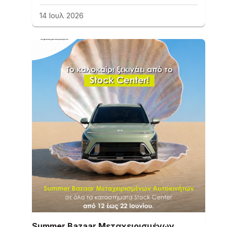
14 Ιουλ 2026
Summer Bazaar Μεταχειρισμένων