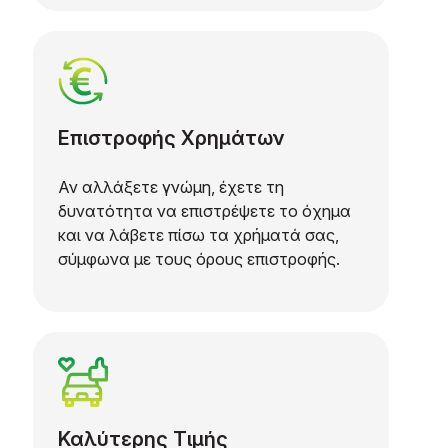
Επιστροφής Χρημάτων
Αν αλλάξετε γνώμη, έχετε τη
δυνατότητα να επιστρέψετε το όχημα
και να λάβετε πίσω τα χρήματά σας,
σύμφωνα με τους όρους επιστροφής.
Καλύτερης Τιμής