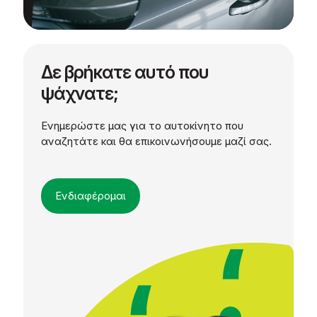
Δε βρήκατε αυτό που
ψάχνατε;
Ενημερώστε μας για το αυτοκίνητο που
αναζητάτε και θα επικοινωνήσουμε μαζί σας.
Ενδιαφέρομαι