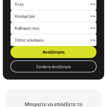
Τύπος καυσίμου
Σύνθετη Αναζήτηση
Μπορείτε να επιλέξετε το