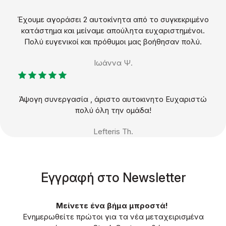
Έχουμε αγοράσει 2 αυτοκίνητα από το συγκεκριμένο
κατάστημα και μείναμε απούλητα ευχαριστημένοι.
Πολύ ευγενικοί και πρόθυμοι μας βοήθησαν πολύ.
Ιωάννα Ψ.
Άψογη συνεργασία , άριστο αυτοκινητο Ευχαριστώ
πολύ όλη την ομάδα!
Lefteris Th.
Eγγραφή στο Νewsletter
Μείνετε ένα βήμα μπροστά!
Ενημερωθείτε πρώτοι για τα νέα μεταχειρισμένα