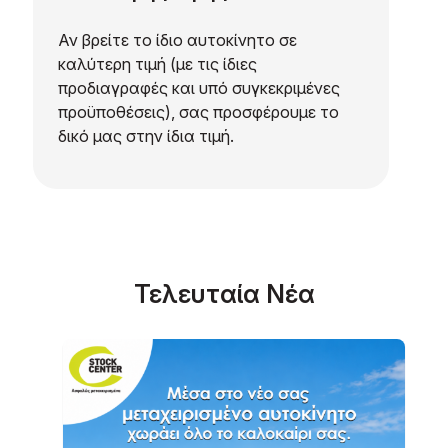
Αν βρείτε το ίδιο αυτοκίνητο σε
καλύτερη τιμή (με τις ίδιες
προδιαγραφές και υπό συγκεκριμένες
προϋποθέσεις), σας προσφέρουμε το
δικό μας στην ίδια τιμή.
Τελευταία Νέα