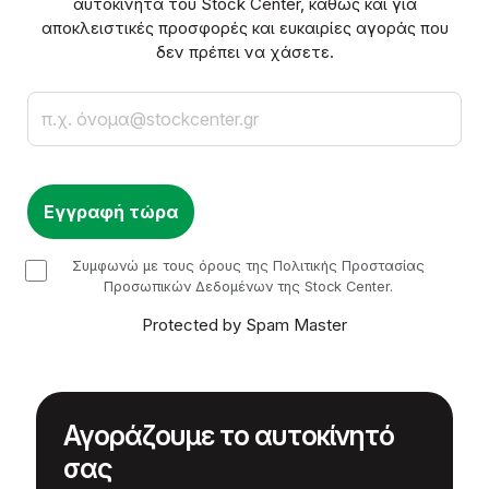
αυτοκίνητα του Stock Center, καθώς και για
αποκλειστικές προσφορές και ευκαιρίες αγοράς που
δεν πρέπει να χάσετε.
Email
checkbox
Συμφωνώ με τους όρους της Πολιτικής Προστασίας
Προσωπικών Δεδομένων της Stock Center.
Protected by Spam Master
Αγοράζουμε το αυτοκίνητό
σας