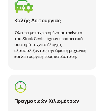
Καλής Λειτουργίας
Όλα τα μεταχειρισμένα αυτοκίνητα
του Stock Center έχουν περάσει από
αυστηρό τεχνικό έλεγχο,
εξασφαλίζοντας την άριστη μηχανική
και λειτουργική τους κατάσταση.
Πραγματικών Χιλιομέτρων