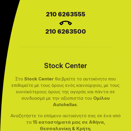
210 6263555
210 6263500
Stock Center
Στο
Stock Center
θα βρείτε το αυτοκίνητο που
επιθυμείτε με τους όρους ενός καινούργιου, με τους
ευνοϊκότερους όρους της αγοράς και πάντα σε
συνδυασμό με την αξιοπιστία του
Ομίλου
Autohellas
.
Αναζητήστε το επόμενο αυτοκίνητό σας σε ένα από
τα
15 καταστήματά μας σε Αθήνα,
Θεσσαλονίκη & Κρήτη
.