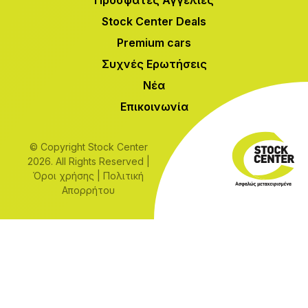
Stock Center Deals
Premium cars
Συχνές Ερωτήσεις
Νέα
Επικοινωνία
© Copyright Stock Center
2026. All Rights Reserved |
Όροι χρήσης
|
Πολιτική
Απορρήτου