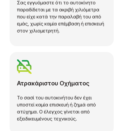
Σας εγγυόμαστε ότι το αυτοκίνητο
παραδίδεται με τα ακριβή χιλιόμετρα
που είχε κατά την παραλαβή του από
εμάς, χωρίς καμία επέμβαση ή επισκευή
στον χιλιομετρητή.
Ατρακάριστου Οχήματος
Το σασί του αυτοκινήτου δεν έχει
υποστεί καμία επισκευή ή ζημιά από
ατύχημα. Ο έλεγχος γίνεται από
εξειδικευμένους τεχνικούς.