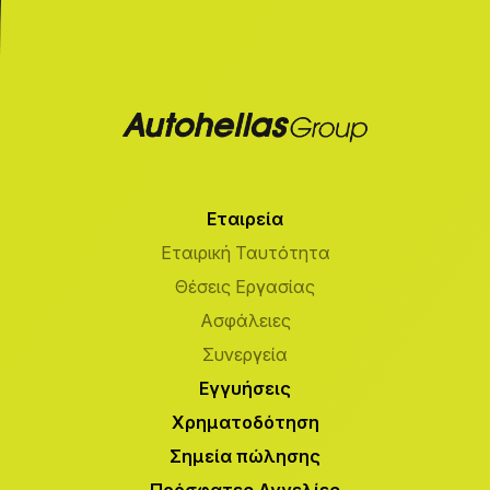
Εταιρεία
Εταιρική Ταυτότητα
Θέσεις Εργασίας
Ασφάλειες
Συνεργεία
Εγγυήσεις
Χρηματοδότηση
Σημεία πώλησης
Πρόσφατες Αγγελίες